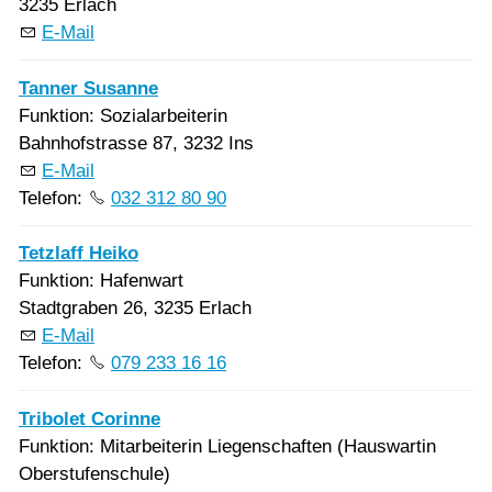
3235 Erlach
E-Mail
Tanner Susanne
Funktion: Sozialarbeiterin
Bahnhofstrasse 87, 3232 Ins
E-Mail
Telefon:
032 312 80 90
Tetzlaff Heiko
Funktion: Hafenwart
Stadtgraben 26, 3235 Erlach
E-Mail
Telefon:
079 233 16 16
Tribolet Corinne
Funktion: Mitarbeiterin Liegenschaften (Hauswartin
Oberstufenschule)