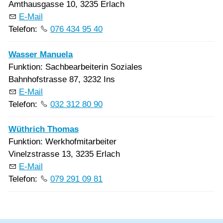
Amthausgasse 10, 3235 Erlach
E-Mail
Telefon:
076 434 95 40
Wasser Manuela
Funktion: Sachbearbeiterin Soziales
Bahnhofstrasse 87, 3232 Ins
E-Mail
Telefon:
032 312 80 90
Wüthrich Thomas
Funktion: Werkhofmitarbeiter
Vinelzstrasse 13, 3235 Erlach
E-Mail
Telefon:
079 291 09 81