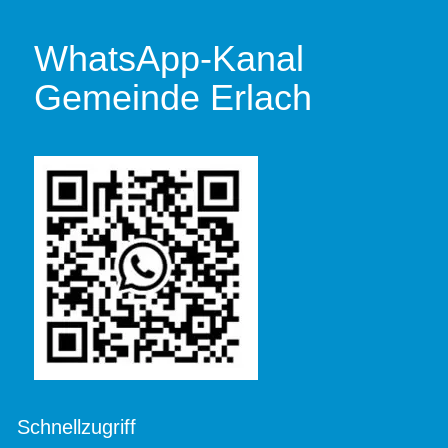
WhatsApp-Kanal
Gemeinde Erlach
Schnellzugriff