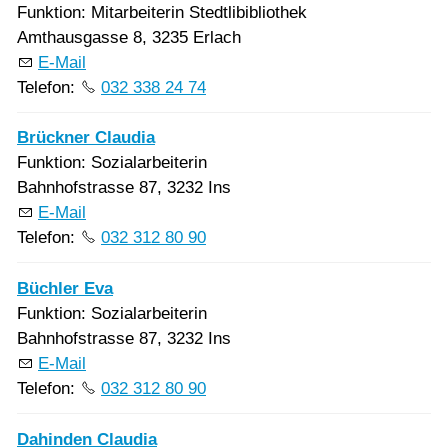
Funktion: Mitarbeiterin Stedtlibibliothek
Amthausgasse 8, 3235 Erlach
E-Mail
Telefon:
032 338 24 74
Brückner Claudia
Funktion: Sozialarbeiterin
Bahnhofstrasse 87, 3232 Ins
E-Mail
Telefon:
032 312 80 90
Büchler Eva
Funktion: Sozialarbeiterin
Bahnhofstrasse 87, 3232 Ins
E-Mail
Telefon:
032 312 80 90
Dahinden Claudia