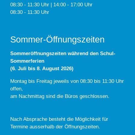
08:30 - 11:30 Uhr | 14:00 - 17:00 Uhr
08:30 - 11:30 Uhr
Sommer-Öffnungszeiten
Sommeröffnungszeiten während den Schul-
Sommerferien
(6. Juli bis 8. August 2026)
Montag bis Freitag jeweils von 08:30 bis 11:30 Uhr
offen,
am Nachmittag sind die Büros geschlossen.
Nach Absprache besteht die Möglichkeit für
Termine ausserhalb der Öffnungszeiten.