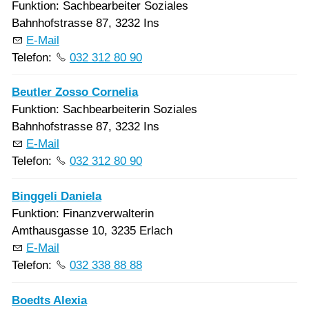
Funktion: Sachbearbeiter Soziales
Bahnhofstrasse 87, 3232 Ins
E-Mail
Telefon:
032 312 80 90
Beutler Zosso Cornelia
Funktion: Sachbearbeiterin Soziales
Bahnhofstrasse 87, 3232 Ins
E-Mail
Telefon:
032 312 80 90
Binggeli Daniela
Funktion: Finanzverwalterin
Amthausgasse 10, 3235 Erlach
E-Mail
Telefon:
032 338 88 88
Boedts Alexia