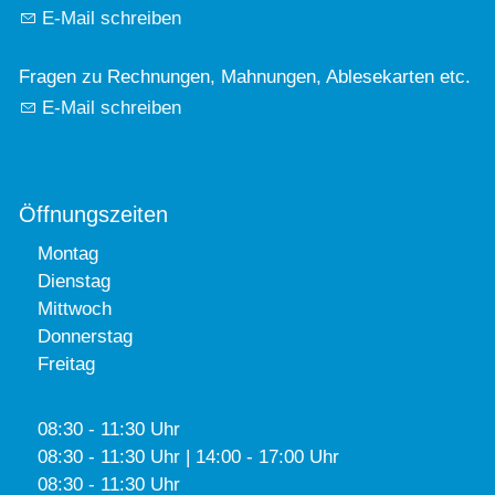
E-Mail schreiben
Fragen zu Rechnungen, Mahnungen, Ablesekarten etc.
E-Mail schreiben
Öffnungszeiten
Montag
Dienstag
Mittwoch
Donnerstag
Freitag
08:30 - 11:30 Uhr
08:30 - 11:30 Uhr | 14:00 - 17:00 Uhr
08:30 - 11:30 Uhr