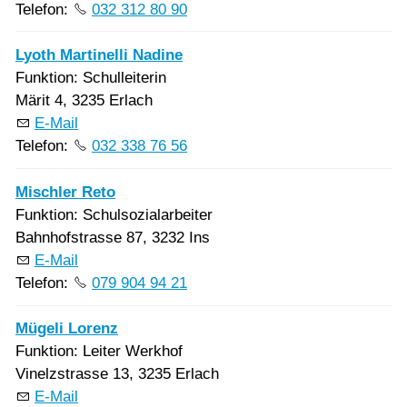
Telefon:
032 312 80 90
Lyoth Martinelli Nadine
Funktion: Schulleiterin
Märit 4, 3235 Erlach
E-Mail
Telefon:
032 338 76 56
Mischler Reto
Funktion: Schulsozialarbeiter
Bahnhofstrasse 87, 3232 Ins
E-Mail
Telefon:
079 904 94 21
Mügeli Lorenz
Funktion: Leiter Werkhof
Vinelzstrasse 13, 3235 Erlach
E-Mail