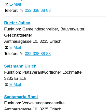
E-Mail
Telefon:
032 338 88 88
Ruefer Julian
Funktion: Gemeindeschreiber, Bauverwalter,
Geschäftsleiter
Amthausgasse 10, 3235 Erlach
E-Mail
Telefon:
032 338 88 88
Salzmann Ulrich
Funktion: Platzverantwortlicher Lochmatte
3235 Erlach
E-Mail
Santamaria Romi
Funktion: Verwaltungsangestellte
Amthausgasse 10, 3235 Erlach