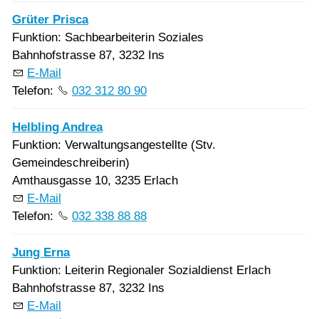
Grüter Prisca
Funktion: Sachbearbeiterin Soziales
Bahnhofstrasse 87, 3232 Ins
E-Mail
Telefon:
032 312 80 90
Helbling Andrea
Funktion: Verwaltungsangestellte (Stv.
Gemeindeschreiberin)
Amthausgasse 10, 3235 Erlach
E-Mail
Telefon:
032 338 88 88
Jung Erna
Funktion: Leiterin Regionaler Sozialdienst Erlach
Bahnhofstrasse 87, 3232 Ins
E-Mail