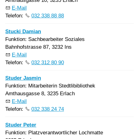
Amthausgasse 10, 3235 Erlach
E-Mail
Telefon:
032 338 88 88
Stucki Damian
Funktion: Sachbearbeiter Soziales
Bahnhofstrasse 87, 3232 Ins
E-Mail
Telefon:
032 312 80 90
Studer Jasmin
Funktion: Mitarbeiterin Stedtlibibliothek
Amthausgasse 8, 3235 Erlach
E-Mail
Telefon:
032 338 24 74
Studer Peter
Funktion: Platzverantwortlicher Lochmatte