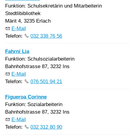
Funktion: Schulsekretärin und Mitarbeiterin
Stedtlibibliothek
Märit 4, 3235 Erlach
E-Mail
Telefon:
032 338 76 56
Fahrni Lia
Funktion: Schulsozialarbeiterin
Bahnhofstrasse 87, 3232 Ins
E-Mail
Telefon:
076 501 94 21
Figueroa Corinne
Funktion: Sozialarbeiterin
Bahnhofstrasse 87, 3232 Ins
E-Mail
Telefon:
032 312 80 90