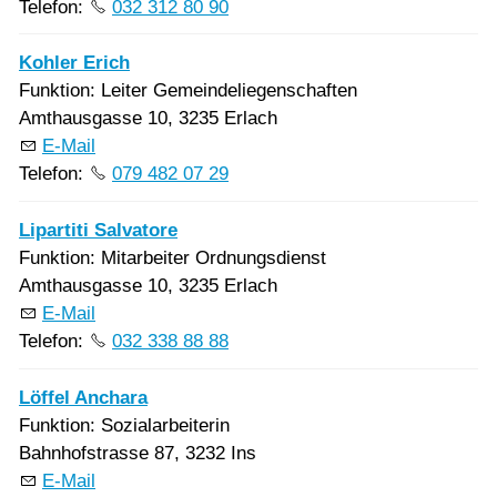
Telefon:
032 312 80 90
Kohler Erich
Funktion: Leiter Gemeindeliegenschaften
Amthausgasse 10, 3235 Erlach
E-Mail
Telefon:
079 482 07 29
Lipartiti Salvatore
Funktion: Mitarbeiter Ordnungsdienst
Amthausgasse 10, 3235 Erlach
E-Mail
Telefon:
032 338 88 88
Löffel Anchara
Funktion: Sozialarbeiterin
Bahnhofstrasse 87, 3232 Ins
E-Mail