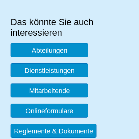
Das könnte Sie auch
interessieren
Abteilungen
Dienstleistungen
Mitarbeitende
Onlineformulare
Reglemente & Dokumente