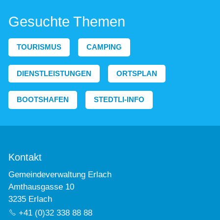
Gesuchte Themen
TOURISMUS
CAMPING
DIENSTLEISTUNGEN
ORTSPLAN
BOOTSHAFEN
STEDTLI-INFO
Kontakt
Gemeindeverwaltung Erlach
Amthausgasse 10
3235 Erlach
+41 (0)32 338 88 88