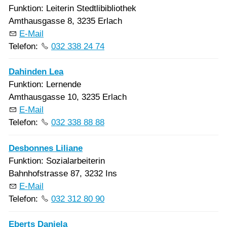
Funktion: Leiterin Stedtlibibliothek
Amthausgasse 8, 3235 Erlach
E-Mail
Telefon:
032 338 24 74
Dahinden Lea
Funktion: Lernende
Amthausgasse 10, 3235 Erlach
E-Mail
Telefon:
032 338 88 88
Desbonnes Liliane
Funktion: Sozialarbeiterin
Bahnhofstrasse 87, 3232 Ins
E-Mail
Telefon:
032 312 80 90
Eberts Daniela