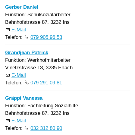
Gerber Daniel
Funktion: Schulsozialarbeiter
Bahnhofstrasse 87, 3232 Ins
E-Mail
Telefon:
079 905 96 53
Grandjean Patrick
Funktion: Werkhofmitarbeiter
Vinelzstrasse 13, 3235 Erlach
E-Mail
Telefon:
079 291 09 81
Gräppi Vanessa
Funktion: Fachleitung Sozialhilfe
Bahnhofstrasse 87, 3232 Ins
E-Mail
Telefon:
032 312 80 90