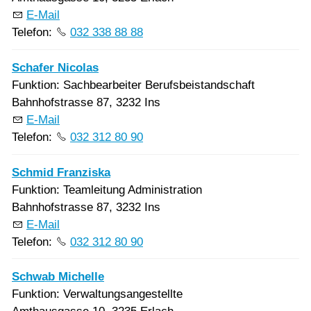
E-Mail
Telefon:
032 338 88 88
Schafer Nicolas
Funktion: Sachbearbeiter Berufsbeistandschaft
Bahnhofstrasse 87, 3232 Ins
E-Mail
Telefon:
032 312 80 90
Schmid Franziska
Funktion: Teamleitung Administration
Bahnhofstrasse 87, 3232 Ins
E-Mail
Telefon:
032 312 80 90
Schwab Michelle
Funktion: Verwaltungsangestellte