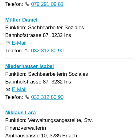
Telefon:
079 291 09 81
Müller Daniel
Funktion: Sachbearbeiter Soziales
Bahnhofstrasse 87, 3232 Ins
E-Mail
Telefon:
032 312 80 90
Niederhauser Isabel
Funktion: Sachbearbeiterin Soziales
Bahnhofstrasse 87, 3232 Ins
E-Mail
Telefon:
032 312 80 90
Niklaus Lara
Funktion: Verwaltungsangestellte, Stv.
Finanzverwalterin
Amthausgasse 10, 3235 Erlach