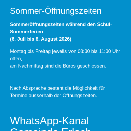
Sommer-Öffnungszeiten
Sommeröffnungszeiten während den Schul-
Sommerferien
(6. Juli bis 8. August 2026)
Montag bis Freitag jeweils von 08:30 bis 11:30 Uhr
offen,
am Nachmittag sind die Büros geschlossen.
Nach Absprache besteht die Möglichkeit für
Termine ausserhalb der Öffnungszeiten.
WhatsApp-Kanal