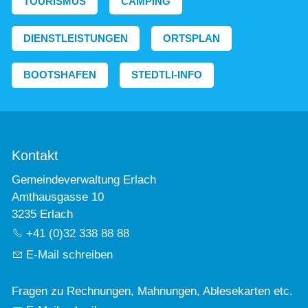
TOURISMUS
CAMPING
DIENSTLEISTUNGEN
ORTSPLAN
BOOTSHAFEN
STEDTLI-INFO
Kontakt
Gemeindeverwaltung Erlach
Amthausgasse 10
3235 Erlach
+41 (0)32 338 88 88
E-Mail schreiben
Fragen zu Rechnungen, Mahnungen, Ablesekarten etc.