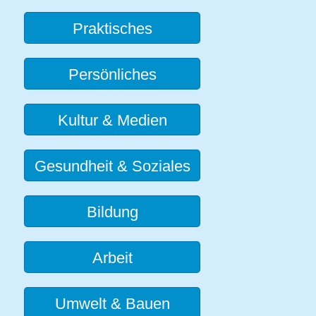
Praktisches
Persönliches
Kultur & Medien
Gesundheit & Soziales
Bildung
Arbeit
Umwelt & Bauen