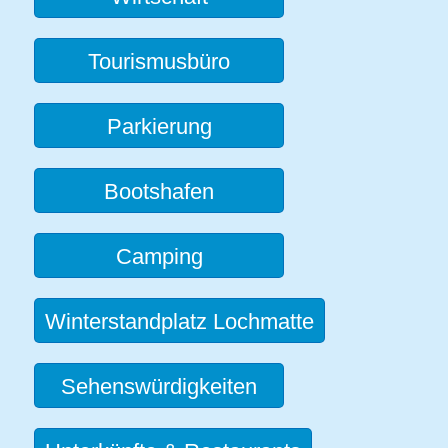
Tourismusbüro
Parkierung
Bootshafen
Camping
Winterstandplatz Lochmatte
Sehenswürdigkeiten