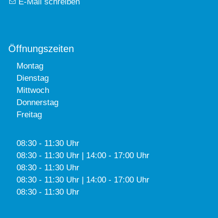
E-Mail schreiben
Öffnungszeiten
Montag
Dienstag
Mittwoch
Donnerstag
Freitag
08:30 - 11:30 Uhr
08:30 - 11:30 Uhr | 14:00 - 17:00 Uhr
08:30 - 11:30 Uhr
08:30 - 11:30 Uhr | 14:00 - 17:00 Uhr
08:30 - 11:30 Uhr