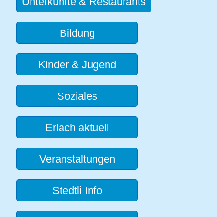
Unterkünfte & Restaurants
Bildung
Kinder & Jugend
Soziales
Erlach aktuell
Veranstaltungen
Stedtli Info