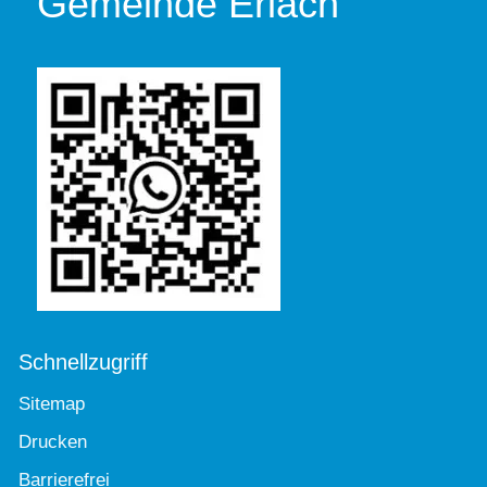
Gemeinde Erlach
Schnellzugriff
Sitemap
Drucken
Barrierefrei