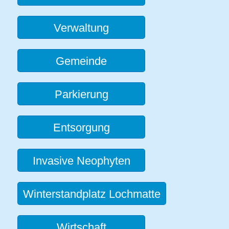
Verwaltung
Gemeinde
Parkierung
Entsorgung
Invasive Neophyten
Winterstandplatz Lochmatte
Wirtschaft