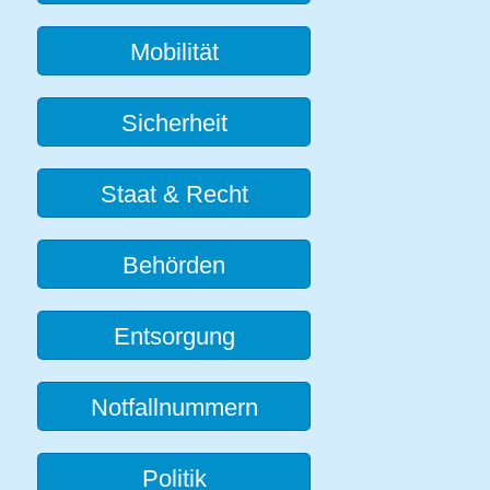
Mobilität
Sicherheit
Staat & Recht
Behörden
Entsorgung
Notfallnummern
Politik