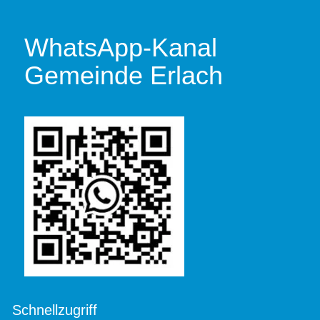
WhatsApp-Kanal
Gemeinde Erlach
Schnellzugriff