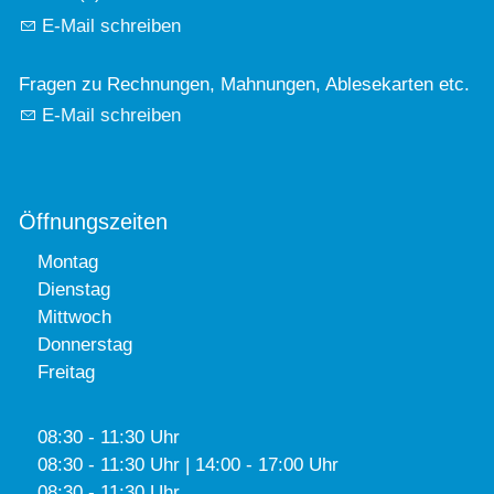
E-Mail schreiben
Fragen zu Rechnungen, Mahnungen, Ablesekarten etc.
E-Mail schreiben
Öffnungszeiten
Montag
Dienstag
Mittwoch
Donnerstag
Freitag
08:30 - 11:30 Uhr
08:30 - 11:30 Uhr | 14:00 - 17:00 Uhr
08:30 - 11:30 Uhr