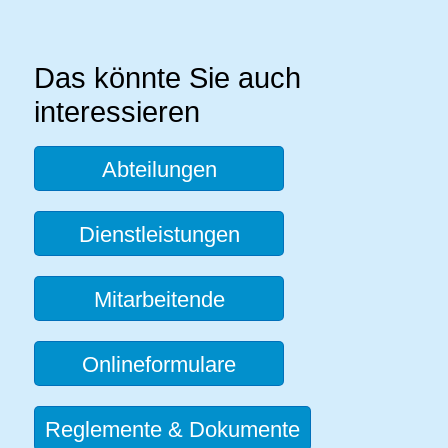
Das könnte Sie auch
interessieren
Abteilungen
Dienstleistungen
Mitarbeitende
Onlineformulare
Reglemente & Dokumente