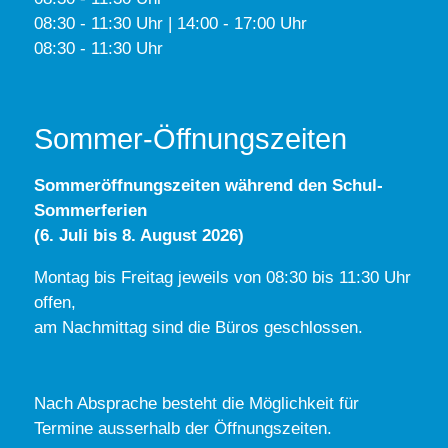
08:30 - 11:30 Uhr | 14:00 - 17:00 Uhr
08:30 - 11:30 Uhr
Sommer-Öffnungszeiten
Sommeröffnungszeiten während den Schul-
Sommerferien
(6. Juli bis 8. August 2026)
Montag bis Freitag jeweils von 08:30 bis 11:30 Uhr
offen,
am Nachmittag sind die Büros geschlossen.
Nach Absprache besteht die Möglichkeit für
Termine ausserhalb der Öffnungszeiten.