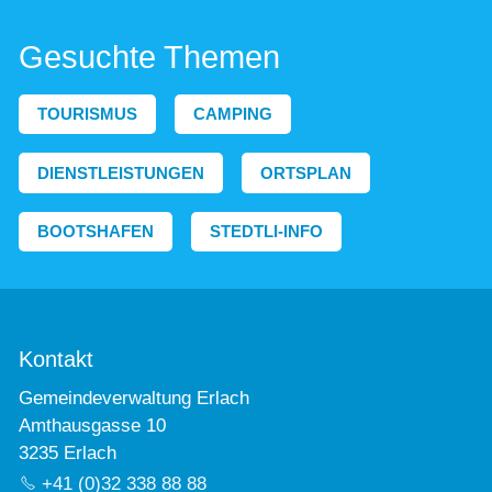
Gesuchte Themen
TOURISMUS
CAMPING
DIENSTLEISTUNGEN
ORTSPLAN
BOOTSHAFEN
STEDTLI-INFO
Kontakt
Gemeindeverwaltung Erlach
Amthausgasse 10
3235 Erlach
+41 (0)32 338 88 88