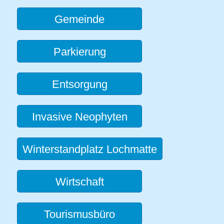
Gemeinde
Parkierung
Entsorgung
Invasive Neophyten
Winterstandplatz Lochmatte
Wirtschaft
Tourismusbüro