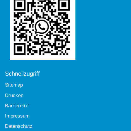
Schnellzugriff
Sitemap
Drucken
Barrierefrei
Impressum
Datenschutz