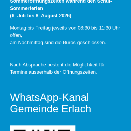
Sommeröffnungszeiten während den Schul-
Sommerferien
(6. Juli bis 8. August 2026)
Montag bis Freitag jeweils von 08:30 bis 11:30 Uhr
offen,
am Nachmittag sind die Büros geschlossen.
Nach Absprache besteht die Möglichkeit für
Termine ausserhalb der Öffnungszeiten.
WhatsApp-Kanal
Gemeinde Erlach