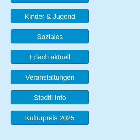
Kinder & Jugend
Soziales
Erlach aktuell
Veranstaltungen
Stedtli Info
Kulturpreis 2025