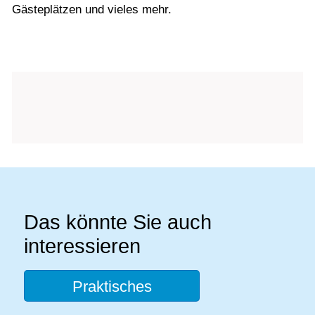
Gästeplätzen und vieles mehr.
Das könnte Sie auch
interessieren
Praktisches