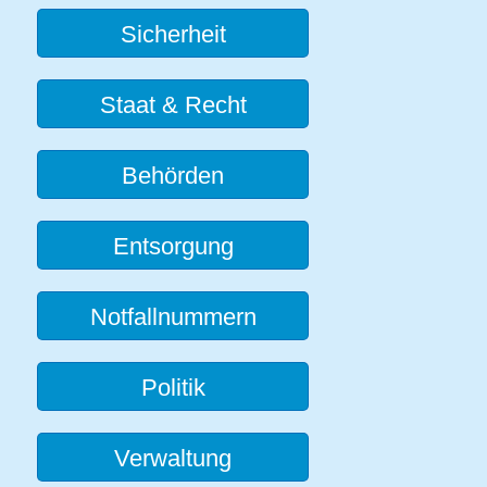
Sicherheit
Staat & Recht
Behörden
Entsorgung
Notfallnummern
Politik
Verwaltung