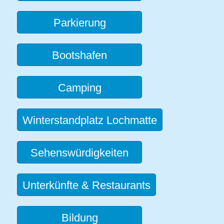
Parkierung
Bootshafen
Camping
Winterstandplatz Lochmatte
Sehenswürdigkeiten
Unterkünfte & Restaurants
Bildung