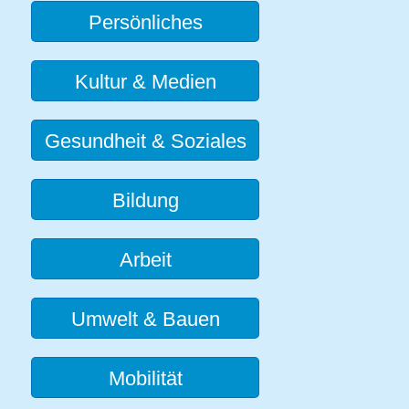
Persönliches
Kultur & Medien
Gesundheit & Soziales
Bildung
Arbeit
Umwelt & Bauen
Mobilität