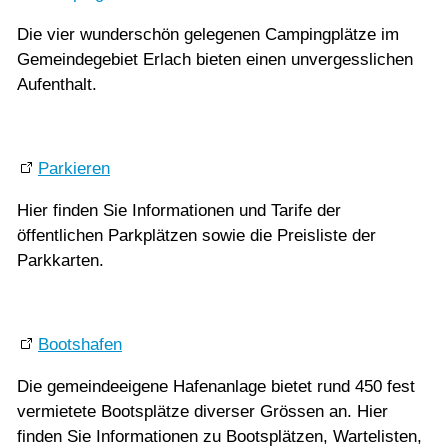
Die vier wunderschön gelegenen Campingplätze im
Gemeindegebiet Erlach bieten einen unvergesslichen
Aufenthalt.
Parkieren
Hier finden Sie Informationen und Tarife der
öffentlichen Parkplätzen sowie die Preisliste der
Parkkarten.
Bootshafen
Die gemeindeeigene Hafenanlage bietet rund 450 fest
vermietete Bootsplätze diverser Grössen an. Hier
finden Sie Informationen zu Bootsplätzen, Wartelisten,