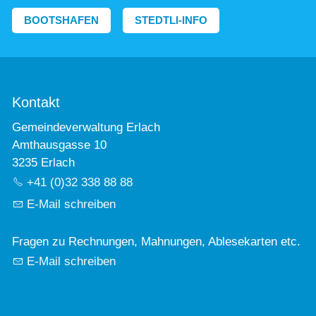
BOOTSHAFEN
STEDTLI-INFO
Kontakt
Gemeindeverwaltung Erlach
Amthausgasse 10
3235 Erlach
+41 (0)32 338 88 88
E-Mail schreiben
Fragen zu Rechnungen, Mahnungen, Ablesekarten etc.
E-Mail schreiben