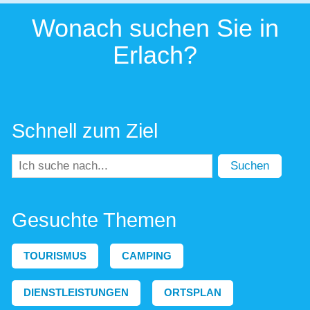
Wonach suchen Sie in
Erlach?
Schnell zum Ziel
Suchen
Gesuchte Themen
TOURISMUS
CAMPING
DIENSTLEISTUNGEN
ORTSPLAN