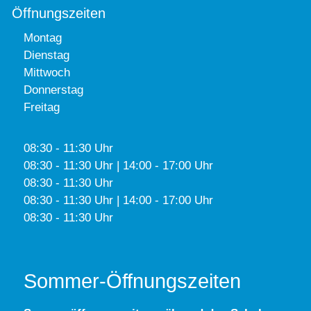
Öffnungszeiten
Montag
Dienstag
Mittwoch
Donnerstag
Freitag
08:30 - 11:30 Uhr
08:30 - 11:30 Uhr | 14:00 - 17:00 Uhr
08:30 - 11:30 Uhr
08:30 - 11:30 Uhr | 14:00 - 17:00 Uhr
08:30 - 11:30 Uhr
Sommer-Öffnungszeiten