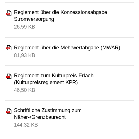
Reglement über die Konzessionsabgabe
Stromversorgung
26,59 KB
Reglement über die Mehrwertabgabe (MWAR)
81,93 KB
Reglement zum Kulturpreis Erlach
(Kulturpreisreglement KPR)
46,50 KB
Schriftliche Zustimmung zum
Näher-/Grenzbaurecht
144,32 KB