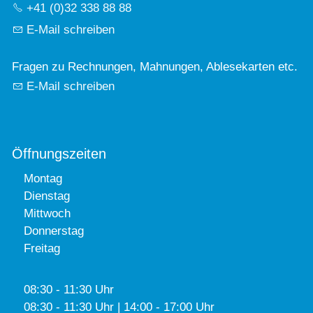
+41 (0)32 338 88 88
E-Mail schreiben
Fragen zu Rechnungen, Mahnungen, Ablesekarten etc.
E-Mail schreiben
Öffnungszeiten
Montag
Dienstag
Mittwoch
Donnerstag
Freitag
08:30 - 11:30 Uhr
08:30 - 11:30 Uhr | 14:00 - 17:00 Uhr