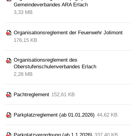
Gemeindeverbandes ARA Erlach
3,33 MB
Organisationsreglement der Feuerwehr Jolimont
176,15 KB
Organisationsreglement des
Oberstufenschulenverbandes Erlach
2,28 MB
Pachtreglement
152,61 KB
Parkplatzreglement (ab 01.01.2026)
44,62 KB
Parkplatzverordnung (ab 1.1.2026)
337,40 KB