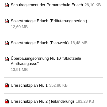
Schulreglement der Primarschule Erlach
26,10 KB
Solarstrategie Erlach (Erläuterungsbericht)
12,60 MB
Solarstrategie Erlach (Planwerk)
16,48 MB
Überbauungsordnung Nr. 10 "Stadtzeile
Amthausgasse"
13,91 MB
Uferschutzplan Nr. 1
352,86 KB
Uferschutzplan Nr. 2 (Teiländerung)
183,23 KB