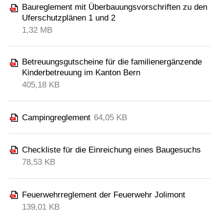
Baureglement mit Überbauungsvorschriften zu den
Uferschutzplänen 1 und 2
1,32 MB
Betreuungsgutscheine für die familienergänzende
Kinderbetreuung im Kanton Bern
405,18 KB
Campingreglement
64,05 KB
Checkliste für die Einreichung eines Baugesuchs
78,53 KB
Feuerwehrreglement der Feuerwehr Jolimont
139,01 KB