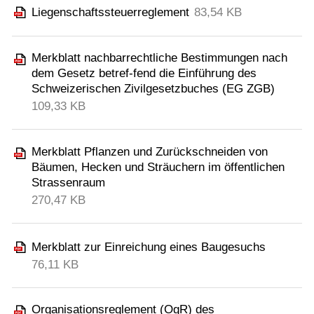
Liegenschaftssteuerreglement
83,54 KB
Merkblatt nachbarrechtliche Bestimmungen nach
dem Gesetz betref-fend die Einführung des
Schweizerischen Zivilgesetzbuches (EG ZGB)
109,33 KB
Merkblatt Pflanzen und Zurückschneiden von
Bäumen, Hecken und Sträuchern im öffentlichen
Strassenraum
270,47 KB
Merkblatt zur Einreichung eines Baugesuchs
76,11 KB
Organisationsreglement (OgR) des