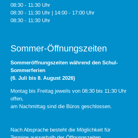
08:30 - 11:30 Uhr
08:30 - 11:30 Uhr | 14:00 - 17:00 Uhr
08:30 - 11:30 Uhr
Sommer-Öffnungszeiten
Sommeröffnungszeiten während den Schul-
Sommerferien
(6. Juli bis 8. August 2026)
Montag bis Freitag jeweils von 08:30 bis 11:30 Uhr
offen,
am Nachmittag sind die Büros geschlossen.
Nach Absprache besteht die Möglichkeit für
Termine ausserhalb der Öffnungszeiten.