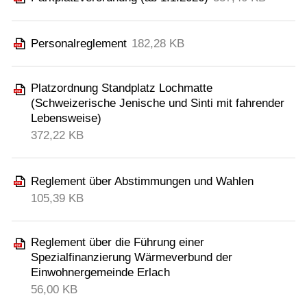
Personalreglement
182,28 KB
Platzordnung Standplatz Lochmatte
(Schweizerische Jenische und Sinti mit fahrender
Lebensweise)
372,22 KB
Reglement über Abstimmungen und Wahlen
105,39 KB
Reglement über die Führung einer
Spezialfinanzierung Wärmeverbund der
Einwohnergemeinde Erlach
56,00 KB