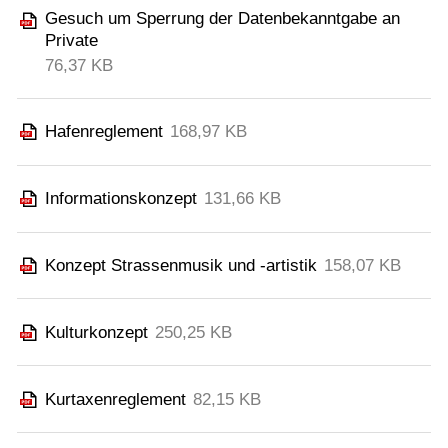
Gesuch um Sperrung der Datenbekanntgabe an
Private
76,37 KB
Hafenreglement
168,97 KB
Informationskonzept
131,66 KB
Konzept Strassenmusik und -artistik
158,07 KB
Kulturkonzept
250,25 KB
Kurtaxenreglement
82,15 KB