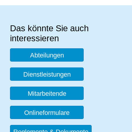
Das könnte Sie auch
interessieren
Abteilungen
Dienstleistungen
Mitarbeitende
Onlineformulare
Reglemente & Dokumente