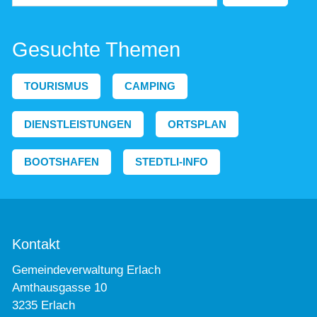
Gesuchte Themen
TOURISMUS
CAMPING
DIENSTLEISTUNGEN
ORTSPLAN
BOOTSHAFEN
STEDTLI-INFO
Kontakt
Gemeindeverwaltung Erlach
Amthausgasse 10
3235 Erlach