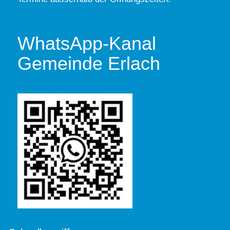
WhatsApp-Kanal
Gemeinde Erlach