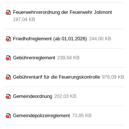
Feuerwehrverordnung der Feuerwehr Jolimont
197,04 KB
Friedhofreglement (ab 01.01.2026)
244,00 KB
Gebührenreglement
239,64 KB
Gebührentarif für die Feuerungskontrolle
976,09 KB
Gemeindeordnung
202,03 KB
Gemeindepolizeireglement
73,85 KB