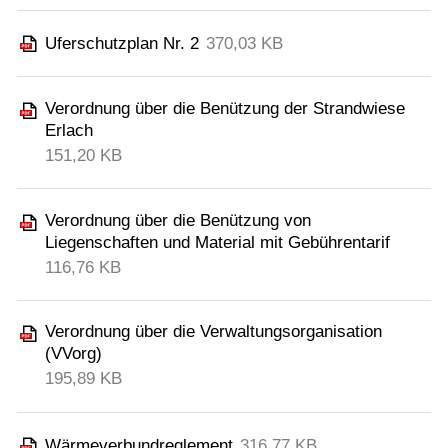
Uferschutzplan Nr. 2
370,03 KB
Verordnung über die Benützung der Strandwiese
Erlach
151,20 KB
Verordnung über die Benützung von
Liegenschaften und Material mit Gebührentarif
116,76 KB
Verordnung über die Verwaltungsorganisation
(VVorg)
195,89 KB
Wärmeverbundreglement
316,77 KB