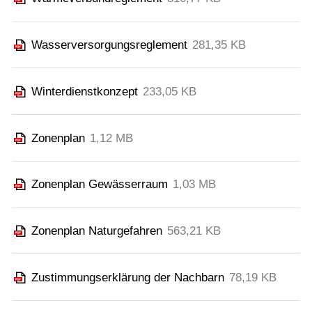
Wasserversorgungsreglement
281,35 KB
Winterdienstkonzept
233,05 KB
Zonenplan
1,12 MB
Zonenplan Gewässerraum
1,03 MB
Zonenplan Naturgefahren
563,21 KB
Zustimmungserklärung der Nachbarn
78,19 KB