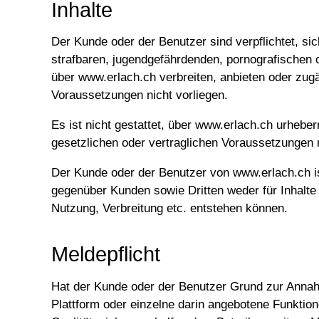
Inhalte
Der Kunde oder der Benutzer sind verpflichtet, si
strafbaren, jugendgefährdenden, pornografischen o
über www.erlach.ch verbreiten, anbieten oder zu
Voraussetzungen nicht vorliegen.
Es ist nicht gestattet, über www.erlach.ch urhebe
gesetzlichen oder vertraglichen Voraussetzungen n
Der Kunde oder der Benutzer von www.erlach.ch ist
gegenüber Kunden sowie Dritten weder für Inhalte 
Nutzung, Verbreitung etc. entstehen können.
Meldepflicht
Hat der Kunde oder der Benutzer Grund zur Annahme
Plattform oder einzelne darin angebotene Funktion