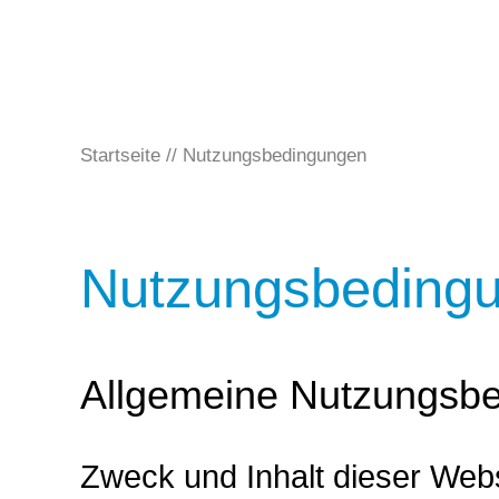
Startseite
Nutzungsbedingungen
Nutzungsbeding
Allgemeine Nutzungsb
Zweck und Inhalt dieser Web