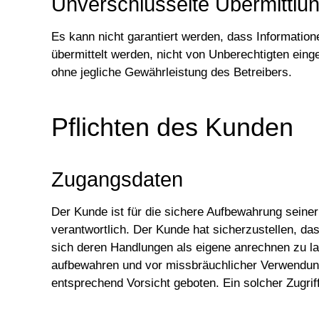
Unverschlüsselte Übermittlu
Es kann nicht garantiert werden, dass Informatio
übermittelt werden, nicht von Unberechtigten eing
ohne jegliche Gewährleistung des Betreibers.
Pflichten des Kunden
Zugangsdaten
Der Kunde ist für die sichere Aufbewahrung seine
verantwortlich. Der Kunde hat sicherzustellen, da
sich deren Handlungen als eigene anrechnen zu la
aufbewahren und vor missbräuchlicher Verwendung s
entsprechend Vorsicht geboten. Ein solcher Zugrif