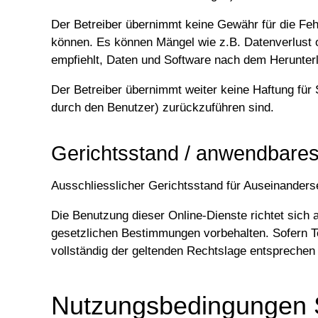
Der Betreiber übernimmt keine Gewähr für die Fehl
können. Es können Mängel wie z.B. Datenverlust o
empfiehlt, Daten und Software nach dem Herunterlad
Der Betreiber übernimmt weiter keine Haftung für
durch den Benutzer) zurückzuführen sind.
Gerichtsstand / anwendbare
Ausschliesslicher Gerichtsstand für Auseinander
Die Benutzung dieser Online-Dienste richtet sich 
gesetzlichen Bestimmungen vorbehalten. Sofern Tei
vollständig der geltenden Rechtslage entsprechen s
Nutzungsbedingungen