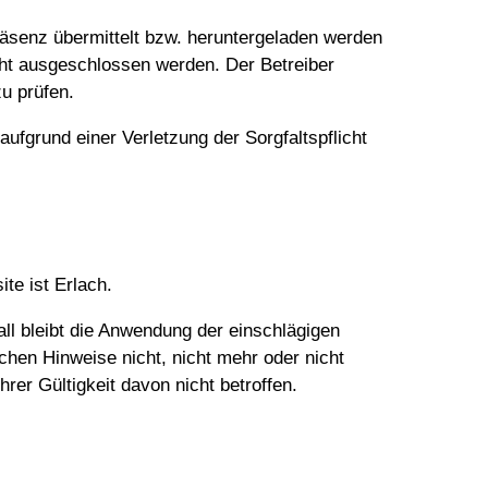
präsenz übermittelt bzw. heruntergeladen werden
cht ausgeschlossen werden. Der Betreiber
zu prüfen.
fgrund einer Verletzung der Sorgfaltspflicht
e ist Erlach.
ll bleibt die Anwendung der einschlägigen
chen Hinweise nicht, nicht mehr oder nicht
rer Gültigkeit davon nicht betroffen.