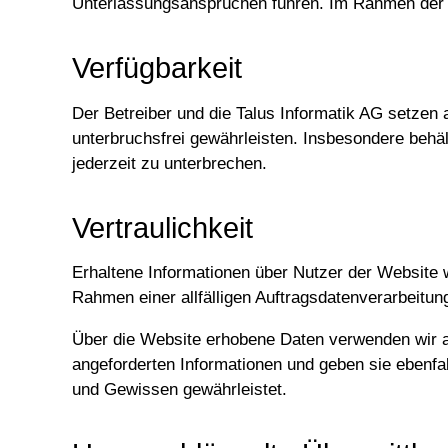
Unterlassungsansprüchen führen. Im Rahmen der Be
Verfügbarkeit
Der Betreiber und die Talus Informatik AG setzen 
unterbruchsfrei gewährleisten. Insbesondere behäl
jederzeit zu unterbrechen.
Vertraulichkeit
Erhaltene Informationen über Nutzer der Website 
Rahmen einer allfälligen Auftragsdatenverarbeitung
Über die Website erhobene Daten verwenden wir aus
angeforderten Informationen und geben sie ebenfa
und Gewissen gewährleistet.