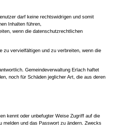
enutzer darf keine rechtswidrigen und somit
hen Inhalten führen,
iten, wenn die datenschutzrechtlichen
 zu vervielfältigen und zu verbreiten, wenn die
rantwortlich. Gemeindeverwaltung Erlach haftet
n, noch für Schäden jeglicher Art, die aus deren
en kennt oder unbefugter Weise Zugriff auf die
ch zu melden und das Passwort zu ändern. Zwecks