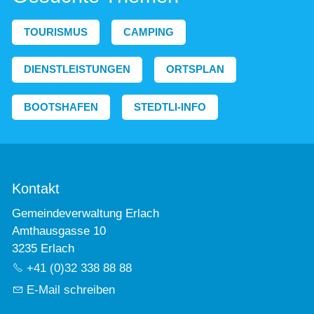
TOURISMUS
CAMPING
DIENSTLEISTUNGEN
ORTSPLAN
BOOTSHAFEN
STEDTLI-INFO
Kontakt
Gemeindeverwaltung Erlach
Amthausgasse 10
3235 Erlach
+41 (0)32 338 88 88
E-Mail schreiben