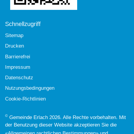
Schnellzugriff
Sitemap
Drucken
Barrierefrei
Impressum
Datenschutz
Nutzungsbedingungen
Cookie-Richtlinien
©
Gemeinde Erlach 2026. Alle Rechte vorbehalten. Mit
der Benutzung dieser Website akzeptieren Sie die
«
Allgemeinen rechtlichen Bestimmungen
» und