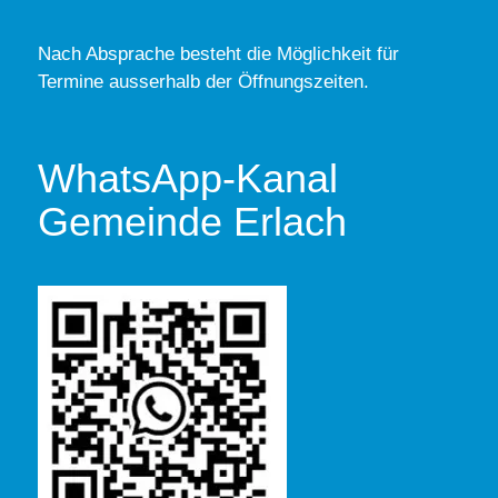
Nach Absprache besteht die Möglichkeit für
Termine ausserhalb der Öffnungszeiten.
WhatsApp-Kanal
Gemeinde Erlach