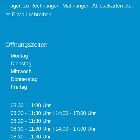
Fragen zu Rechnungen, Mahnungen, Ablesekarten etc.
E-Mail schreiben
Öffnungszeiten
Montag
Dienstag
Mittwoch
Donnerstag
Freitag
08:30 - 11:30 Uhr
08:30 - 11:30 Uhr | 14:00 - 17:00 Uhr
08:30 - 11:30 Uhr
08:30 - 11:30 Uhr | 14:00 - 17:00 Uhr
08:30 - 11:30 Uhr