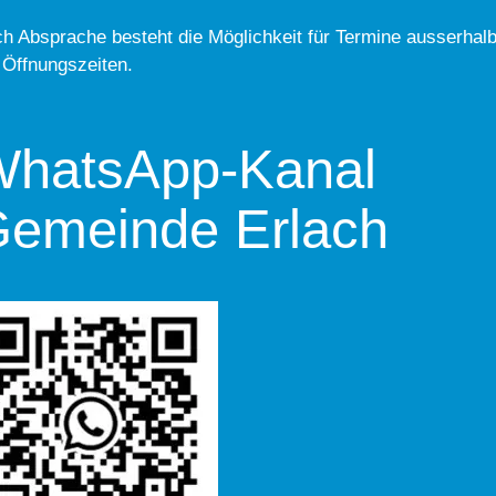
h Absprache besteht die Möglichkeit für Termine ausserhal
 Öffnungszeiten.
hatsApp-Kanal
emeinde Erlach