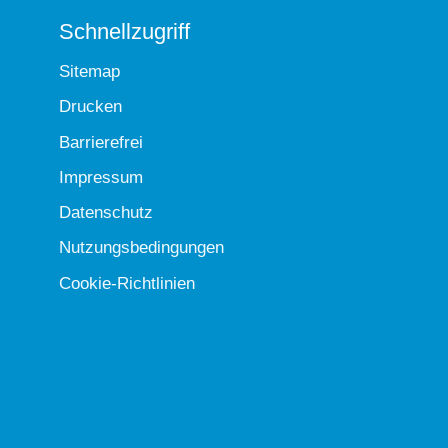
Schnellzugriff
Sitemap
Drucken
Barrierefrei
Impressum
Datenschutz
Nutzungsbedingungen
Cookie-Richtlinien