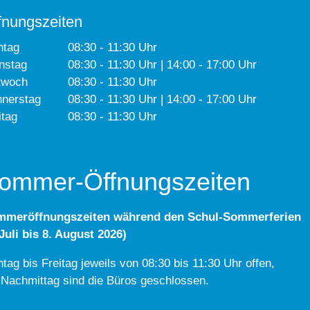
fnungszeiten
ntag
08:30 - 11:30 Uhr
nstag
08:30 - 11:30 Uhr | 14:00 - 17:00 Uhr
twoch
08:30 - 11:30 Uhr
nerstag
08:30 - 11:30 Uhr | 14:00 - 17:00 Uhr
itag
08:30 - 11:30 Uhr
ommer-Öffnungszeiten
mmeröffnungszeiten während den Schul-Sommerferien
 Juli bis 8. August 2026)
tag bis Freitag jeweils von 08:30 bis 11:30 Uhr offen,
Nachmittag sind die Büros geschlossen.