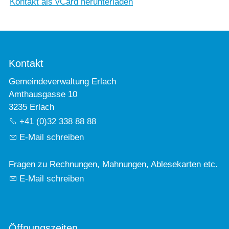
Kontakt als vCard herunterladen
Kontakt
Gemeindeverwaltung Erlach
Amthausgasse 10
3235 Erlach
+41 (0)32 338 88 88
E-Mail schreiben
Fragen zu Rechnungen, Mahnungen, Ablesekarten etc.
E-Mail schreiben
Öffnungszeiten