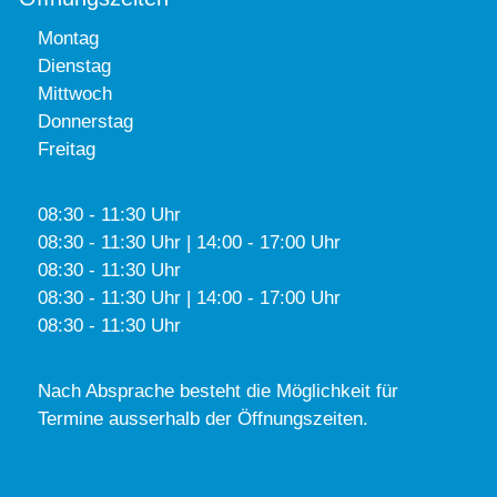
Montag
Dienstag
Mittwoch
Donnerstag
Freitag
08:30 - 11:30 Uhr
08:30 - 11:30 Uhr | 14:00 - 17:00 Uhr
08:30 - 11:30 Uhr
08:30 - 11:30 Uhr | 14:00 - 17:00 Uhr
08:30 - 11:30 Uhr
Nach Absprache besteht die Möglichkeit für
Termine ausserhalb der Öffnungszeiten.