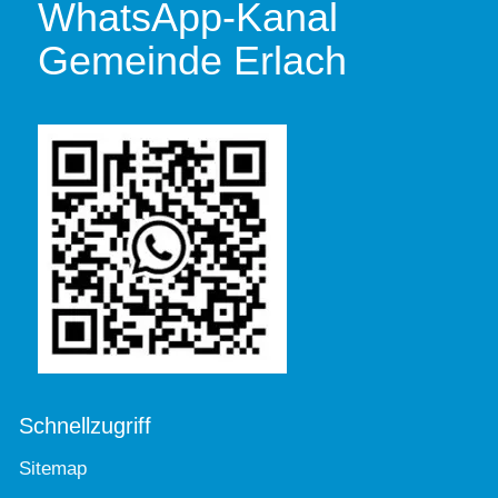
WhatsApp-Kanal
Gemeinde Erlach
Schnellzugriff
Sitemap