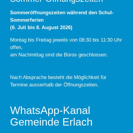
Sommeröffnungszeiten während den Schul-
Sommerferien
(6. Juli bis 8. August 2026)
Montag bis Freitag jeweils von 08:30 bis 11:30 Uhr
offen,
am Nachmittag sind die Büros geschlossen.
Nach Absprache besteht die Möglichkeit für
Termine ausserhalb der Öffnungszeiten.
WhatsApp-Kanal
Gemeinde Erlach