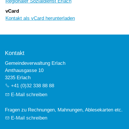
Regionaler Sozialdienst Erlach
vCard
Kontakt als vCard herunterladen
Kontakt
Gemeindeverwaltung Erlach
Amthausgasse 10
3235 Erlach
+41 (0)32 338 88 88
E-Mail schreiben
Fragen zu Rechnungen, Mahnungen, Ablesekarten etc.
E-Mail schreiben