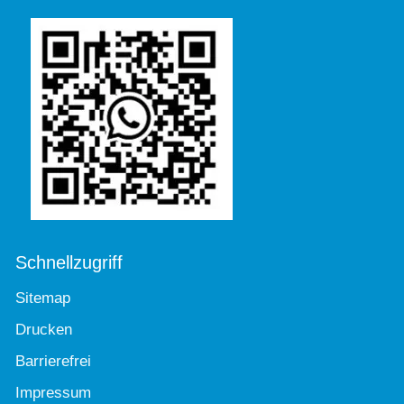
Schnellzugriff
Sitemap
Drucken
Barrierefrei
Impressum