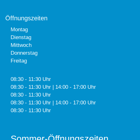
Öffnungszeiten
Montag
Dienstag
Mittwoch
Donnerstag
Freitag
08:30 - 11:30 Uhr
08:30 - 11:30 Uhr | 14:00 - 17:00 Uhr
08:30 - 11:30 Uhr
08:30 - 11:30 Uhr | 14:00 - 17:00 Uhr
08:30 - 11:30 Uhr
Sommer-Öffnungszeiten