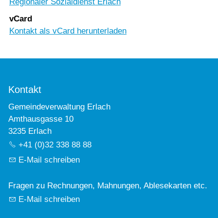
Regionaler Sozialdienst Erlach
vCard
Kontakt als vCard herunterladen
Kontakt
Gemeindeverwaltung Erlach
Amthausgasse 10
3235 Erlach
+41 (0)32 338 88 88
E-Mail schreiben
Fragen zu Rechnungen, Mahnungen, Ablesekarten etc.
E-Mail schreiben