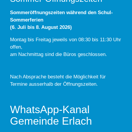
Sommeröffnungszeiten während den Schul-
Sommerferien
(6. Juli bis 8. August 2026)
Montag bis Freitag jeweils von 08:30 bis 11:30 Uhr
offen,
am Nachmittag sind die Büros geschlossen.
Nach Absprache besteht die Möglichkeit für
Termine ausserhalb der Öffnungszeiten.
WhatsApp-Kanal
Gemeinde Erlach