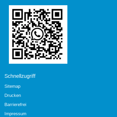
Schnellzugriff
Sitemap
Drucken
Barrierefrei
Impressum