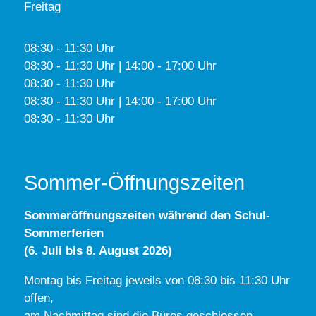
Freitag
08:30 - 11:30 Uhr
08:30 - 11:30 Uhr | 14:00 - 17:00 Uhr
08:30 - 11:30 Uhr
08:30 - 11:30 Uhr | 14:00 - 17:00 Uhr
08:30 - 11:30 Uhr
Sommer-Öffnungszeiten
Sommeröffnungszeiten während den Schul-
Sommerferien
(6. Juli bis 8. August 2026)
Montag bis Freitag jeweils von 08:30 bis 11:30 Uhr
offen,
am Nachmittag sind die Büros geschlossen.