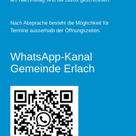
Nach Absprache besteht die Möglichkeit für
Termine ausserhalb der Öffnungszeiten.
WhatsApp-Kanal
Gemeinde Erlach