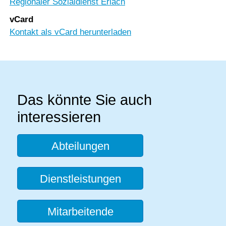
Regionaler Sozialdienst Erlach
vCard
Kontakt als vCard herunterladen
Das könnte Sie auch
interessieren
Abteilungen
Dienstleistungen
Mitarbeitende