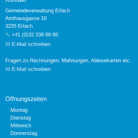
Gemeindeverwaltung Erlach
Amthausgasse 10
3235 Erlach
+41 (0)32 338 88 88
E-Mail schreiben
Fragen zu Rechnungen, Mahnungen, Ablesekarten etc.
E-Mail schreiben
Öffnungszeiten
Montag
Dienstag
Mittwoch
Donnerstag