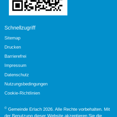
Schnellzugriff
Sitemap
Drucken
Barrierefrei
Impressum
Datenschutz
Nutzungsbedingungen
Cookie-Richtlinien
©
Gemeinde Erlach 2026. Alle Rechte vorbehalten. Mit
der Benutzung dieser Website akzeptieren Sie die