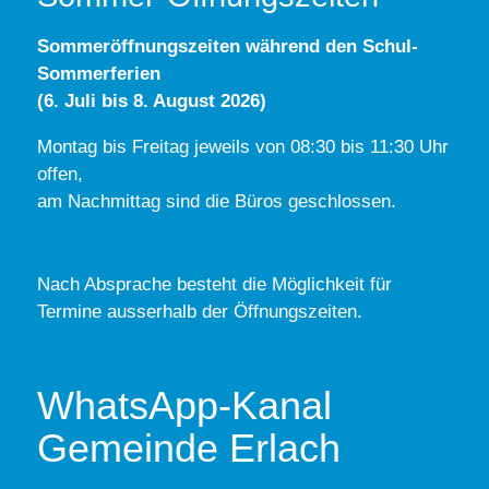
Sommeröffnungszeiten während den Schul-
Sommerferien
(6. Juli bis 8. August 2026)
Montag bis Freitag jeweils von 08:30 bis 11:30 Uhr
offen,
am Nachmittag sind die Büros geschlossen.
Nach Absprache besteht die Möglichkeit für
Termine ausserhalb der Öffnungszeiten.
WhatsApp-Kanal
Gemeinde Erlach