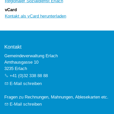
Regionaler Sozialdienst Erlach
vCard
Kontakt als vCard herunterladen
Kontakt
Gemeindeverwaltung Erlach
Amthausgasse 10
3235 Erlach
+41 (0)32 338 88 88
E-Mail schreiben
Fragen zu Rechnungen, Mahnungen, Ablesekarten etc.
E-Mail schreiben