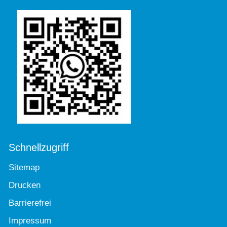
Schnellzugriff
Sitemap
Drucken
Barrierefrei
Impressum