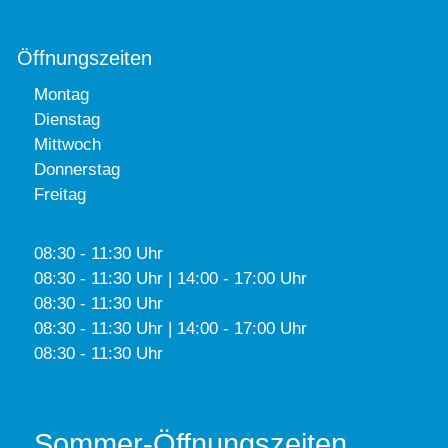
Öffnungszeiten
Montag
Dienstag
Mittwoch
Donnerstag
Freitag
08:30 - 11:30 Uhr
08:30 - 11:30 Uhr | 14:00 - 17:00 Uhr
08:30 - 11:30 Uhr
08:30 - 11:30 Uhr | 14:00 - 17:00 Uhr
08:30 - 11:30 Uhr
Sommer-Öffnungszeiten