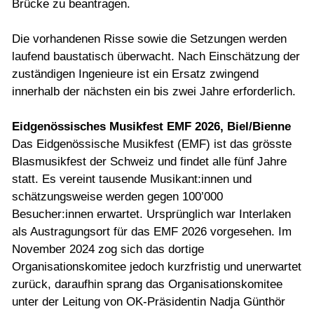
Brücke zu beantragen.
Die vorhandenen Risse sowie die Setzungen werden
laufend baustatisch überwacht. Nach Einschätzung der
zuständigen Ingenieure ist ein Ersatz zwingend
innerhalb der nächsten ein bis zwei Jahre erforderlich.
Eidgenössisches Musikfest EMF 2026, Biel/Bienne
Das Eidgenössische Musikfest (EMF) ist das grösste
Blasmusikfest der Schweiz und findet alle fünf Jahre
statt. Es vereint tausende Musikant:innen und
schätzungsweise werden gegen 100’000
Besucher:innen erwartet. Ursprünglich war Interlaken
als Austragungsort für das EMF 2026 vorgesehen. Im
November 2024 zog sich das dortige
Organisationskomitee jedoch kurzfristig und unerwartet
zurück, daraufhin sprang das Organisationskomitee
unter der Leitung von OK-Präsidentin Nadja Günthör