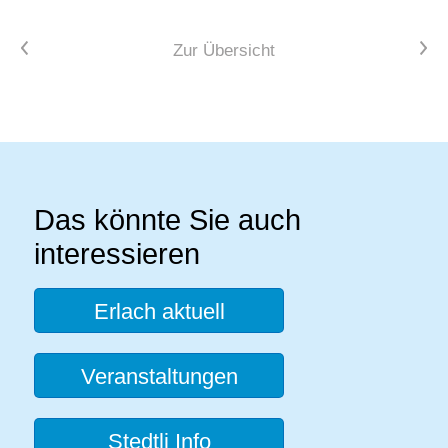
Vorheriger Artikel
Nächster Artikel
Zur Übersicht
Das könnte Sie auch
interessieren
Erlach aktuell
Veranstaltungen
Stedtli Info