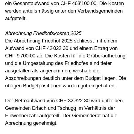
ein Gesamtaufwand von CHF 463’100.00. Die Kosten
werden anteilsmässig unter den Verbandsgemeinden
aufgeteilt.
Abrechnung Friedhofskosten 2025
Die Abrechnung Friedhof 2025 schliesst mit einem
Aufwand von CHF 42'022.30 und einem Ertrag von
CHF 9'700.00 ab. Die Kosten für die Gräberaufhebung
und die Umgestaltung des Friedhofes sind tiefer
ausgefallen als angenommen, weshalb die
Abschreibungen deutlich unter dem Budget liegen. Die
übrigen Budgetpositionen wurden gut eingehalten.
Der Nettoaufwand von CHF 32’322.30 wird unter den
Gemeinden Erlach und Tschugg im Verhältnis der
Einwohnerzahl aufgeteilt. Der Gemeinderat hat die
Abrechnung genehmigt.