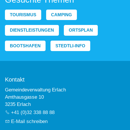
TOURISMUS
CAMPING
DIENSTLEISTUNGEN
ORTSPLAN
BOOTSHAFEN
STEDTLI-INFO
Kontakt
Gemeindeverwaltung Erlach
Amthausgasse 10
3235 Erlach
+41 (0)32 338 88 88
E-Mail schreiben