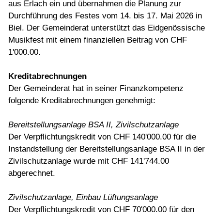
aus Erlach ein und übernahmen die Planung zur
Durchführung des Festes vom 14. bis 17. Mai 2026 in
Biel. Der Gemeinderat unterstützt das Eidgenössische
Musikfest mit einem finanziellen Beitrag von CHF
1'000.00.
Kreditabrechnungen
Der Gemeinderat hat in seiner Finanzkompetenz
folgende Kreditabrechnungen genehmigt:
Bereitstellungsanlage BSA II, Zivilschutzanlage
Der Verpflichtungskredit von CHF 140'000.00 für die
Instandstellung der Bereitstellungsanlage BSA II in der
Zivilschutzanlage wurde mit CHF 141'744.00
abgerechnet.
Zivilschutzanlage, Einbau Lüftungsanlage
Der Verpflichtungskredit von CHF 70'000.00 für den