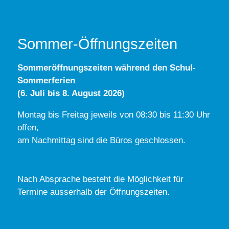
Sommer-Öffnungszeiten
Sommeröffnungszeiten während den Schul-
Sommerferien
(6. Juli bis 8. August 2026)
Montag bis Freitag jeweils von 08:30 bis 11:30 Uhr
offen,
am Nachmittag sind die Büros geschlossen.
Nach Absprache besteht die Möglichkeit für
Termine ausserhalb der Öffnungszeiten.