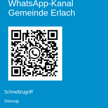
WhatsApp-Kanal
Gemeinde Erlach
Schnellzugriff
Sitemap