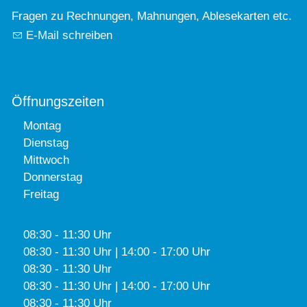
Fragen zu Rechnungen, Mahnungen, Ablesekarten etc.
E-Mail schreiben
Öffnungszeiten
Montag
Dienstag
Mittwoch
Donnerstag
Freitag
08:30 - 11:30 Uhr
08:30 - 11:30 Uhr | 14:00 - 17:00 Uhr
08:30 - 11:30 Uhr
08:30 - 11:30 Uhr | 14:00 - 17:00 Uhr
08:30 - 11:30 Uhr