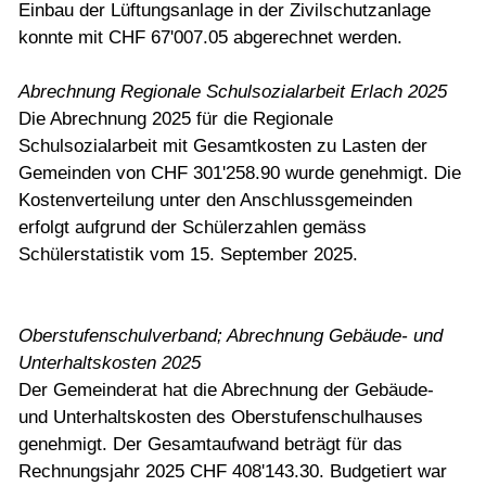
Einbau der Lüftungsanlage in der Zivilschutzanlage
konnte mit CHF 67'007.05 abgerechnet werden.
Abrechnung Regionale Schulsozialarbeit Erlach 2025
Die Abrechnung 2025 für die Regionale
Schulsozialarbeit mit Gesamtkosten zu Lasten der
Gemeinden von CHF 301'258.90 wurde genehmigt. Die
Kostenverteilung unter den Anschlussgemeinden
erfolgt aufgrund der Schülerzahlen gemäss
Schülerstatistik vom 15. September 2025.
Oberstufenschulverband; Abrechnung Gebäude- und
Unterhaltskosten 2025
Der Gemeinderat hat die Abrechnung der Gebäude-
und Unterhaltskosten des Oberstufenschulhauses
genehmigt. Der Gesamtaufwand beträgt für das
Rechnungsjahr 2025 CHF 408'143.30. Budgetiert war