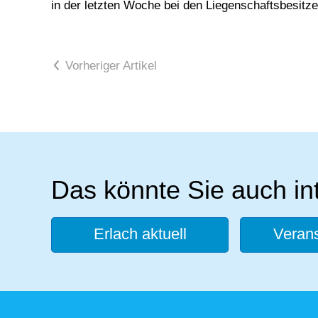
in der letzten Woche bei den Liegenschaftsbesitz
Vorheriger Artikel
Das könnte Sie auch in
Erlach aktuell
Verans