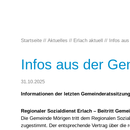
Startseite
Aktuelles
Erlach aktuell
Infos aus
Infos aus der Ge
31.10.2025
Informationen der letzten Gemeinderatssitzun
Regionaler Sozialdienst Erlach – Beitritt Gem
Die Gemeinde Mörigen tritt dem Regionalen Sozial
zugestimmt. Der entsprechende Vertrag über die 