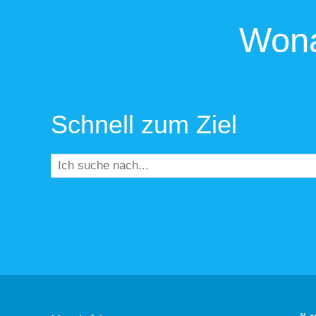
Wona
Schnell zum Ziel