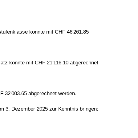
sstufenklasse konnte mit CHF 46'261.85
platz konnte mit CHF 21'116.10 abgerechnet
HF 32'003.65 abgerechnet werden.
m 3. Dezember 2025 zur Kenntnis bringen: