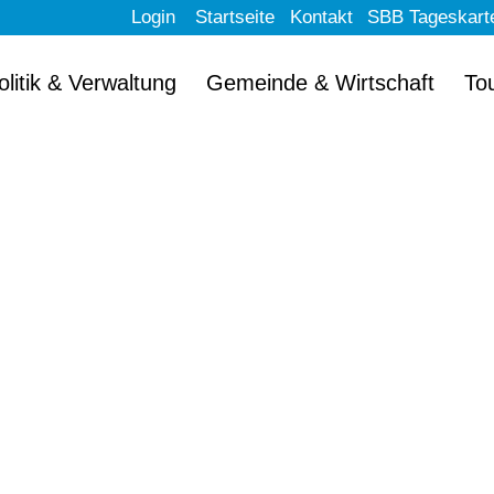
Login
Startseite
Kontakt
SBB Tageskart
olitik & Verwaltung
Gemeinde & Wirtschaft
To