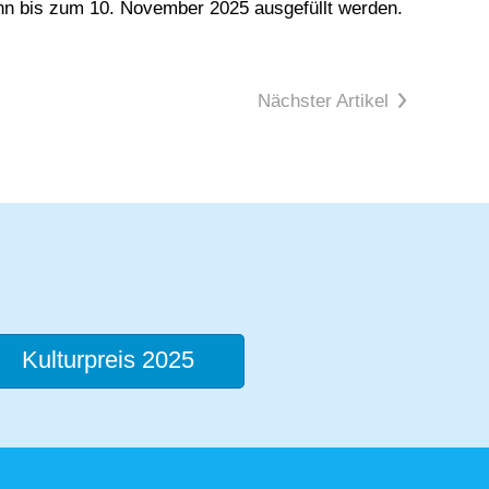
n bis zum 10. November 2025 ausgefüllt werden.
Nächster Artikel
Kulturpreis 2025