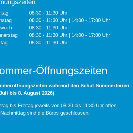
fnungszeiten
ntag
08:30 - 11:30 Uhr
nstag
08:30 - 11:30 Uhr | 14:00 - 17:00 Uhr
twoch
08:30 - 11:30 Uhr
nerstag
08:30 - 11:30 Uhr | 14:00 - 17:00 Uhr
itag
08:30 - 11:30 Uhr
ommer-Öffnungszeiten
mmeröffnungszeiten während den Schul-Sommerferien
 Juli bis 8. August 2026)
tag bis Freitag jeweils von 08:30 bis 11:30 Uhr offen,
Nachmittag sind die Büros geschlossen.