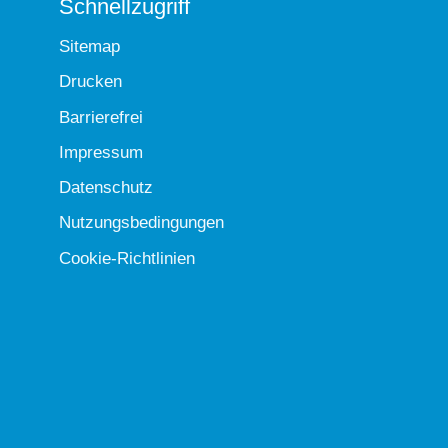
Schnellzugriff
Sitemap
Drucken
Barrierefrei
Impressum
Datenschutz
Nutzungsbedingungen
Cookie-Richtlinien