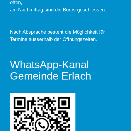
offen,
am Nachmittag sind die Büros geschlossen.
Nach Absprache besteht die Möglichkeit für
Termine ausserhalb der Öffnungszeiten.
WhatsApp-Kanal
Gemeinde Erlach