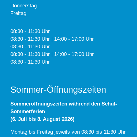
Donnerstag
Freitag
08:30 - 11:30 Uhr
08:30 - 11:30 Uhr | 14:00 - 17:00 Uhr
08:30 - 11:30 Uhr
08:30 - 11:30 Uhr | 14:00 - 17:00 Uhr
08:30 - 11:30 Uhr
Sommer-Öffnungszeiten
Sommeröffnungszeiten während den Schul-
Sommerferien
(6. Juli bis 8. August 2026)
Montag bis Freitag jeweils von 08:30 bis 11:30 Uhr