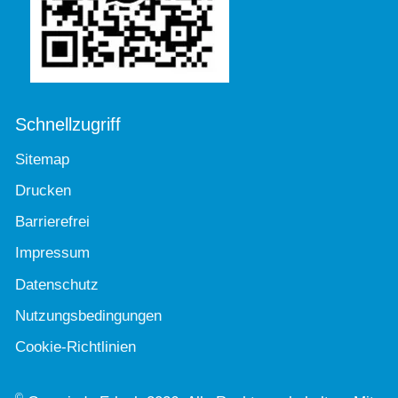
Schnellzugriff
Sitemap
Drucken
Barrierefrei
Impressum
Datenschutz
Nutzungsbedingungen
Cookie-Richtlinien
©