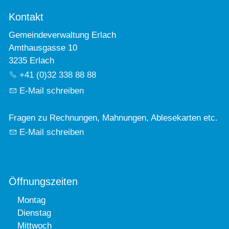
Kontakt
Gemeindeverwaltung Erlach
Amthausgasse 10
3235 Erlach
+41 (0)32 338 88 88
E-Mail schreiben
Fragen zu Rechnungen, Mahnungen, Ablesekarten etc.
E-Mail schreiben
Öffnungszeiten
Montag
Dienstag
Mittwoch