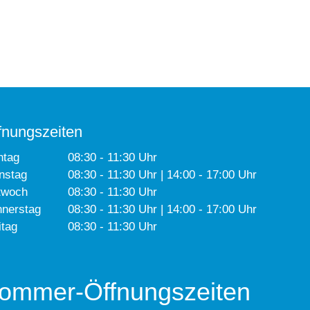
fnungszeiten
ntag
08:30 - 11:30 Uhr
nstag
08:30 - 11:30 Uhr | 14:00 - 17:00 Uhr
twoch
08:30 - 11:30 Uhr
nerstag
08:30 - 11:30 Uhr | 14:00 - 17:00 Uhr
itag
08:30 - 11:30 Uhr
ommer-Öffnungszeiten