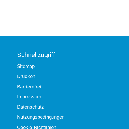
Schnellzugriff
Sitemap
Drucken
Barrierefrei
Impressum
Datenschutz
Nutzungsbedingungen
Cookie-Richtlinien