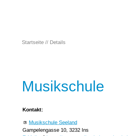
Startseite
Details
Musikschule
Kontakt:
Musikschule Seeland
Gampelengasse 10, 3232 Ins