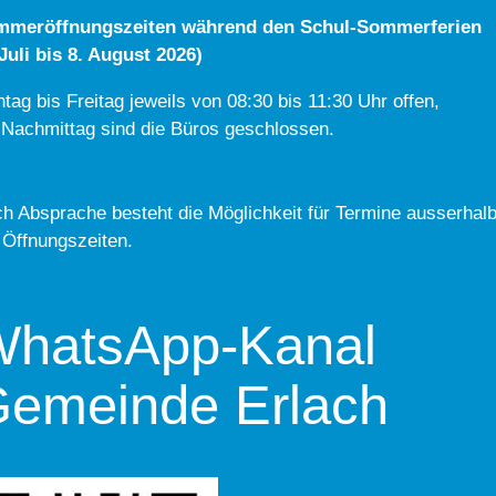
mmeröffnungszeiten während den Schul-Sommerferien
 Juli bis 8. August 2026)
tag bis Freitag jeweils von 08:30 bis 11:30 Uhr offen,
Nachmittag sind die Büros geschlossen.
h Absprache besteht die Möglichkeit für Termine ausserhal
 Öffnungszeiten.
hatsApp-Kanal
emeinde Erlach