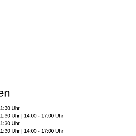
Vorlesen
Vorlesen starten
Vorlesen pausieren
Stoppen
en
11:30 Uhr
11:30 Uhr | 14:00 - 17:00 Uhr
11:30 Uhr
11:30 Uhr | 14:00 - 17:00 Uhr