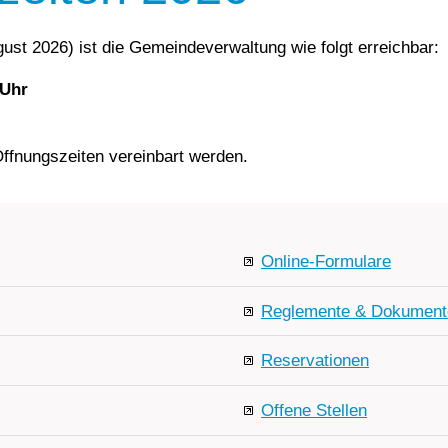
ust 2026) ist die Gemeindeverwaltung wie folgt erreichbar:
 Uhr
fnungszeiten vereinbart werden.
Online-Formulare
Reglemente & Dokument
Reservationen
Offene Stellen