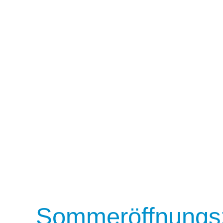
Sommeröffnungsz