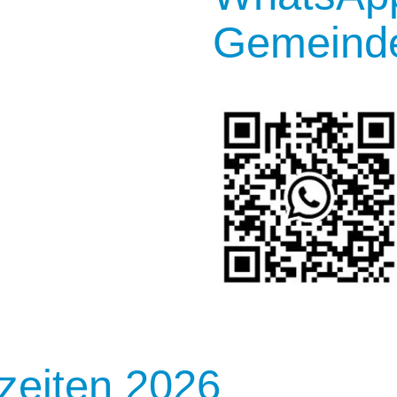
Gemeinde
eiten 2026