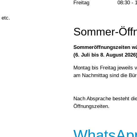
Freitag
08:30 - 
 etc.
Sommer-Öffn
Sommeröffnungszeiten w
(6. Juli bis 8. August 2026
Montag bis Freitag jeweils 
am Nachmittag sind die Bü
Nach Absprache besteht die
Öffnungszeiten.
WhatsAp