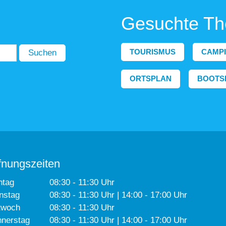
Gesuchte T
TOURISMUS
CAMP
Suchen
ORTSPLAN
BOOTS
fnungszeiten
ntag
08:30 - 11:30 Uhr
nstag
08:30 - 11:30 Uhr | 14:00 - 17:00 Uhr
twoch
08:30 - 11:30 Uhr
nerstag
08:30 - 11:30 Uhr | 14:00 - 17:00 Uhr