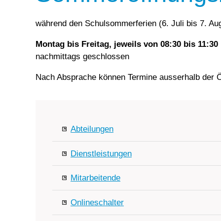
während den Schulsommerferien (6. Juli bis 7. Aug
Montag bis Freitag, jeweils von 08:30 bis 11:30
nachmittags geschlossen
Nach Absprache können Termine ausserhalb der Öf
Abteilungen
Dienstleistungen
Mitarbeitende
Onlineschalter