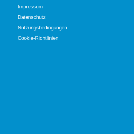
Impressum
Datenschutz
Nutzungsbedingungen
Cookie-Richtlinien
b