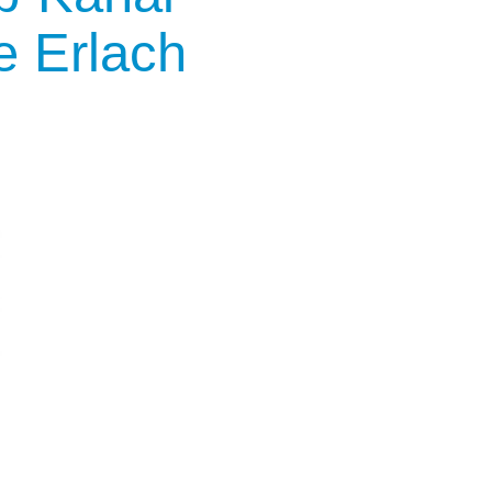
 Erlach