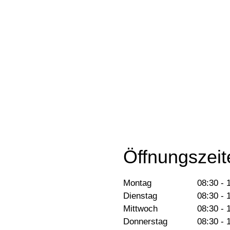
Öffnungszeit
Montag
08:30 - 
Dienstag
08:30 - 
Mittwoch
08:30 - 
Donnerstag
08:30 - 