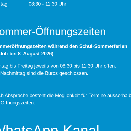
itag
08:30 - 11:30 Uhr
ommer-Öffnungszeiten
mmeröffnungszeiten während den Schul-Sommerferien
 Juli bis 8. August 2026)
tag bis Freitag jeweils von 08:30 bis 11:30 Uhr offen,
Nachmittag sind die Büros geschlossen.
h Absprache besteht die Möglichkeit für Termine ausserhal
 Öffnungszeiten.
hatsApp-Kanal