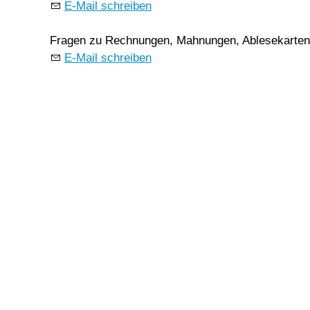
E-Mail schreiben
Fragen zu Rechnungen, Mahnungen, Ablesekarten
E-Mail schreiben