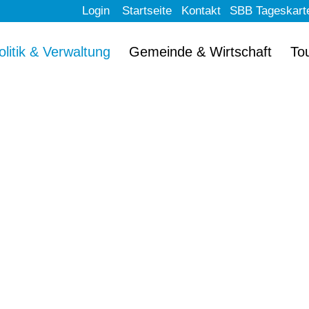
Login
Startseite
Kontakt
SBB Tageskart
olitik & Verwaltung
Gemeinde & Wirtschaft
To