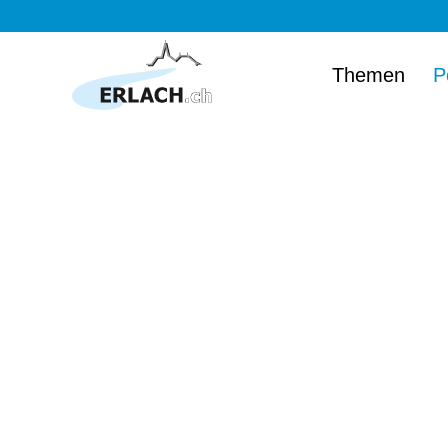
Themen
P