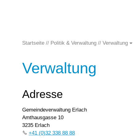
Startseite
Politik & Verwaltung
Verwaltung
Verwaltung
Adresse
Gemeindeverwaltung Erlach
Amthausgasse 10
3235 Erlach
+41 (0)32 338 88 88