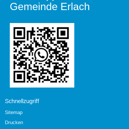
Gemeinde Erlach
Schnellzugriff
Sitemap
Drucken