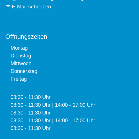
E-Mail schreiben
Öffnungszeiten
Montag
Dienstag
Mittwoch
Donnerstag
Freitag
08:30 - 11:30 Uhr
08:30 - 11:30 Uhr | 14:00 - 17:00 Uhr
08:30 - 11:30 Uhr
08:30 - 11:30 Uhr | 14:00 - 17:00 Uhr
08:30 - 11:30 Uhr