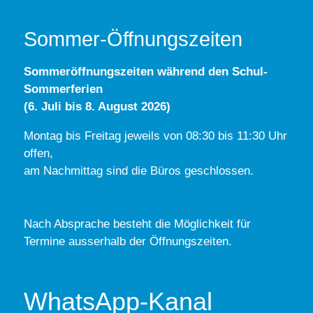
Sommer-Öffnungszeiten
Sommeröffnungszeiten während den Schul-
Sommerferien
(6. Juli bis 8. August 2026)
Montag bis Freitag jeweils von 08:30 bis 11:30 Uhr
offen,
am Nachmittag sind die Büros geschlossen.
Nach Absprache besteht die Möglichkeit für
Termine ausserhalb der Öffnungszeiten.
WhatsApp-Kanal