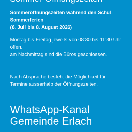
Sommeröffnungszeiten während den Schul-
Sommerferien
(6. Juli bis 8. August 2026)
Montag bis Freitag jeweils von 08:30 bis 11:30 Uhr
offen,
am Nachmittag sind die Büros geschlossen.
Nach Absprache besteht die Möglichkeit für
Termine ausserhalb der Öffnungszeiten.
WhatsApp-Kanal
Gemeinde Erlach