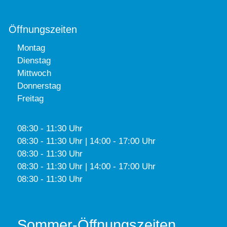
Öffnungszeiten
Montag
Dienstag
Mittwoch
Donnerstag
Freitag
08:30 - 11:30 Uhr
08:30 - 11:30 Uhr | 14:00 - 17:00 Uhr
08:30 - 11:30 Uhr
08:30 - 11:30 Uhr | 14:00 - 17:00 Uhr
08:30 - 11:30 Uhr
Sommer-Öffnungszeiten