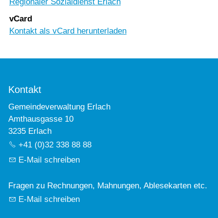
Regionaler Sozialdienst Erlach
vCard
Kontakt als vCard herunterladen
Kontakt
Gemeindeverwaltung Erlach
Amthausgasse 10
3235 Erlach
+41 (0)32 338 88 88
E-Mail schreiben
Fragen zu Rechnungen, Mahnungen, Ablesekarten etc.
E-Mail schreiben