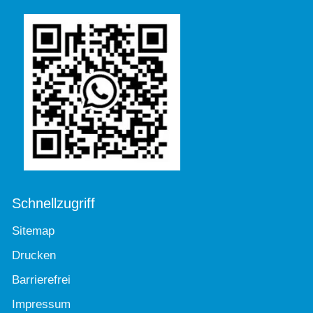
Schnellzugriff
Sitemap
Drucken
Barrierefrei
Impressum