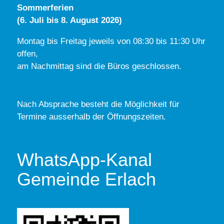
Sommerferien
(6. Juli bis 8. August 2026)
Montag bis Freitag jeweils von 08:30 bis 11:30 Uhr
offen,
am Nachmittag sind die Büros geschlossen.
Nach Absprache besteht die Möglichkeit für
Termine ausserhalb der Öffnungszeiten.
WhatsApp-Kanal
Gemeinde Erlach