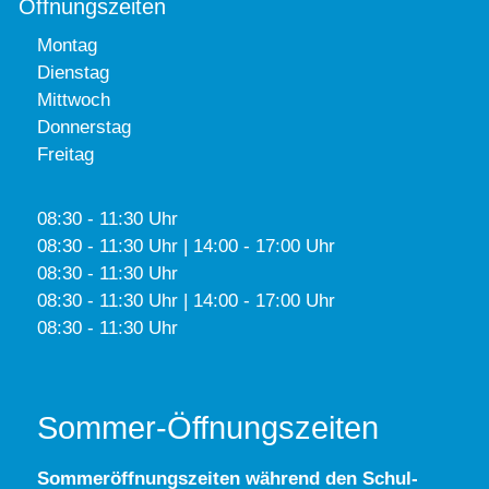
Öffnungszeiten
Montag
Dienstag
Mittwoch
Donnerstag
Freitag
08:30 - 11:30 Uhr
08:30 - 11:30 Uhr | 14:00 - 17:00 Uhr
08:30 - 11:30 Uhr
08:30 - 11:30 Uhr | 14:00 - 17:00 Uhr
08:30 - 11:30 Uhr
Sommer-Öffnungszeiten
Sommeröffnungszeiten während den Schul-