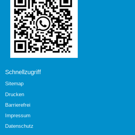
Schnellzugriff
Sitemap
Drucken
Barrierefrei
Impressum
Datenschutz