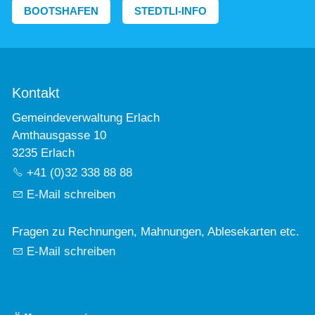
BOOTSHAFEN
STEDTLI-INFO
Kontakt
Gemeindeverwaltung Erlach
Amthausgasse 10
3235 Erlach
+41 (0)32 338 88 88
E-Mail schreiben
Fragen zu Rechnungen, Mahnungen, Ablesekarten etc.
E-Mail schreiben