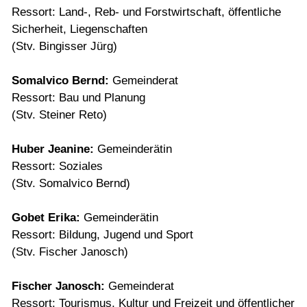
Ressort: Land-, Reb- und Forstwirtschaft, öffentliche
Sicherheit, Liegenschaften
(Stv. Bingisser Jürg)
Somalvico Bernd:
Gemeinderat
Ressort: Bau und Planung
(Stv. Steiner Reto)
Huber Jeanine:
Gemeinderätin
Ressort: Soziales
(Stv. Somalvico Bernd)
Gobet Erika:
Gemeinderätin
Ressort: Bildung, Jugend und Sport
(Stv. Fischer Janosch)
Fischer Janosch:
Gemeinderat
Ressort: Tourismus, Kultur und Freizeit und öffentlicher