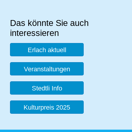
Das könnte Sie auch
interessieren
Erlach aktuell
Veranstaltungen
Stedtli Info
Kulturpreis 2025