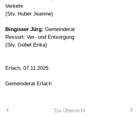
Verkehr
(Stv. Huber Jeanine)
Bingisser Jürg:
Gemeinderat
Ressort: Ver- und Entsorgung
(Stv. Gobet Erika)
Erlach, 07.11.2025
Gemeinderat Erlach
Vorheriger Artikel
Nächster Artikel
Zur Übersicht