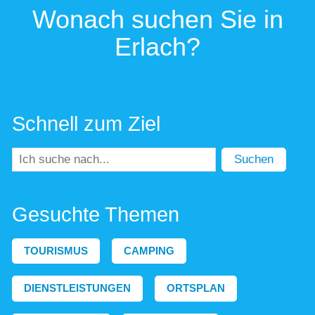
Wonach suchen Sie in
Erlach?
Schnell zum Ziel
Suchen
Gesuchte Themen
TOURISMUS
CAMPING
DIENSTLEISTUNGEN
ORTSPLAN