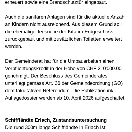
erneuert sowie eine Brandschutztür eingebaut.
Auch die sanitären Anlagen sind für die aktuelle Anzahl
an Kindern nicht ausreichend. Aus diesem Grund soll
die ehemalige Teeküche der Kita im Erdgeschoss
zurückgebaut und mit zusätzlichen Toiletten erweitert
werden.
Der Gemeinderat hat für die Umbauarbeiten einen
Verpflichtungskredit in der Höhe von CHF 210'000.00
genehmigt. Der Beschluss des Gemeinderates
unterliegt gemäss Art. 36 der Gemeindeordnung (GO)
dem fakultativen Referendum. Die Publikation inkl.
Auflagedossier werden ab 10. April 2026 aufgeschaltet.
Schiffländte Erlach, Zustandsuntersuchung
Die rund 300m lange Schiffländte in Erlach ist