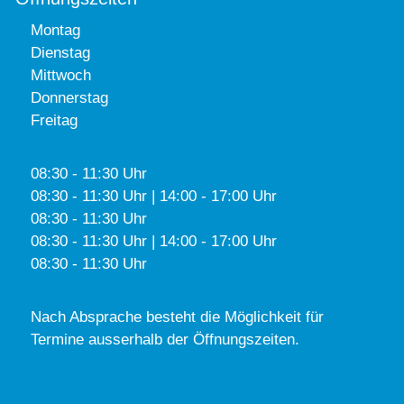
Montag
Dienstag
Mittwoch
Donnerstag
Freitag
08:30 - 11:30 Uhr
08:30 - 11:30 Uhr | 14:00 - 17:00 Uhr
08:30 - 11:30 Uhr
08:30 - 11:30 Uhr | 14:00 - 17:00 Uhr
08:30 - 11:30 Uhr
Nach Absprache besteht die Möglichkeit für
Termine ausserhalb der Öffnungszeiten.