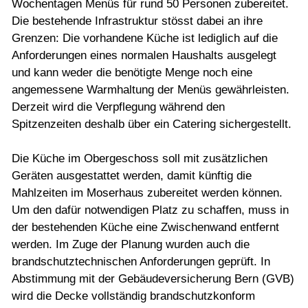
Wochentagen Menüs für rund 50 Personen zubereitet.
Die bestehende Infrastruktur stösst dabei an ihre
Grenzen: Die vorhandene Küche ist lediglich auf die
Anforderungen eines normalen Haushalts ausgelegt
und kann weder die benötigte Menge noch eine
angemessene Warmhaltung der Menüs gewährleisten.
Derzeit wird die Verpflegung während den
Spitzenzeiten deshalb über ein Catering sichergestellt.
Die Küche im Obergeschoss soll mit zusätzlichen
Geräten ausgestattet werden, damit künftig die
Mahlzeiten im Moserhaus zubereitet werden können.
Um den dafür notwendigen Platz zu schaffen, muss in
der bestehenden Küche eine Zwischenwand entfernt
werden. Im Zuge der Planung wurden auch die
brandschutztechnischen Anforderungen geprüft. In
Abstimmung mit der Gebäudeversicherung Bern (GVB)
wird die Decke vollständig brandschutzkonform