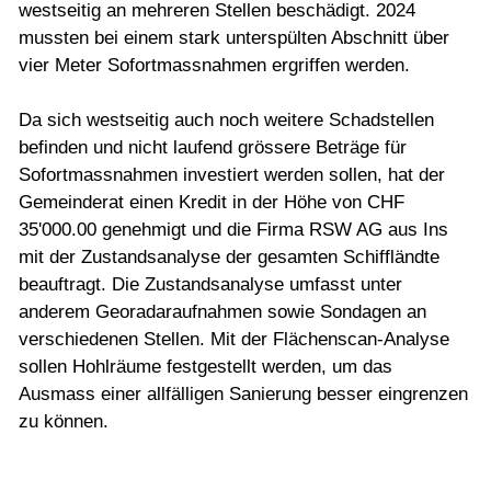
westseitig an mehreren Stellen beschädigt. 2024
mussten bei einem stark unterspülten Abschnitt über
vier Meter Sofortmassnahmen ergriffen werden.
Da sich westseitig auch noch weitere Schadstellen
befinden und nicht laufend grössere Beträge für
Sofortmassnahmen investiert werden sollen, hat der
Gemeinderat einen Kredit in der Höhe von CHF
35'000.00 genehmigt und die Firma RSW AG aus Ins
mit der Zustandsanalyse der gesamten Schiffländte
beauftragt. Die Zustandsanalyse umfasst unter
anderem Georadaraufnahmen sowie Sondagen an
verschiedenen Stellen. Mit der Flächenscan-Analyse
sollen Hohlräume festgestellt werden, um das
Ausmass einer allfälligen Sanierung besser eingrenzen
zu können.