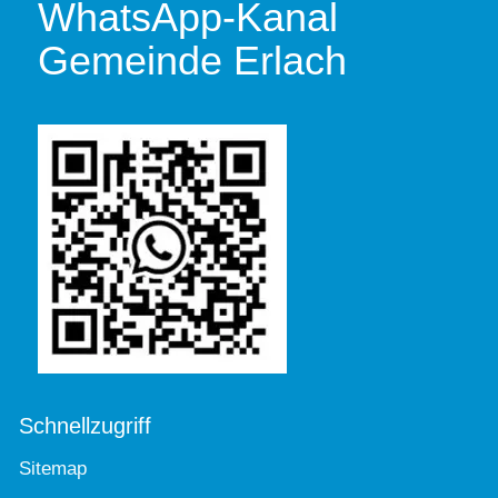
WhatsApp-Kanal
Gemeinde Erlach
Schnellzugriff
Sitemap