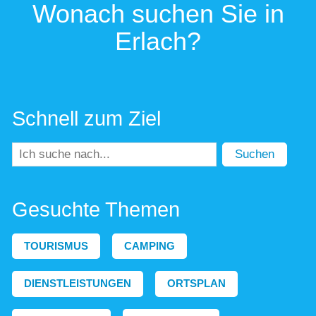
Wonach suchen Sie in
Erlach?
Schnell zum Ziel
Suchen
Gesuchte Themen
TOURISMUS
CAMPING
DIENSTLEISTUNGEN
ORTSPLAN