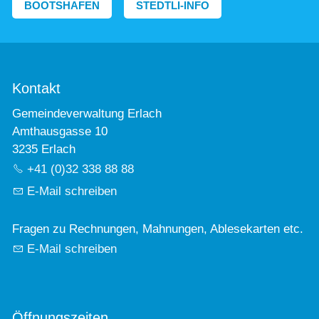
BOOTSHAFEN
STEDTLI-INFO
Kontakt
Gemeindeverwaltung Erlach
Amthausgasse 10
3235 Erlach
+41 (0)32 338 88 88
E-Mail schreiben
Fragen zu Rechnungen, Mahnungen, Ablesekarten etc.
E-Mail schreiben
Öffnungszeiten