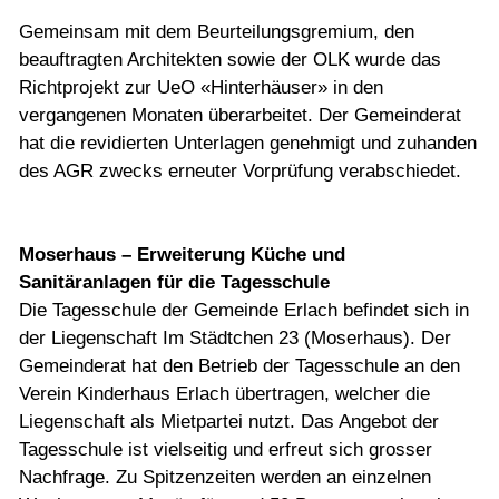
Gemeinsam mit dem Beurteilungsgremium, den
beauftragten Architekten sowie der OLK wurde das
Richtprojekt zur UeO «Hinterhäuser» in den
vergangenen Monaten überarbeitet. Der Gemeinderat
hat die revidierten Unterlagen genehmigt und zuhanden
des AGR zwecks erneuter Vorprüfung verabschiedet.
Moserhaus – Erweiterung Küche und
Sanitäranlagen für die Tagesschule
Die Tagesschule der Gemeinde Erlach befindet sich in
der Liegenschaft Im Städtchen 23 (Moserhaus). Der
Gemeinderat hat den Betrieb der Tagesschule an den
Verein Kinderhaus Erlach übertragen, welcher die
Liegenschaft als Mietpartei nutzt. Das Angebot der
Tagesschule ist vielseitig und erfreut sich grosser
Nachfrage. Zu Spitzenzeiten werden an einzelnen