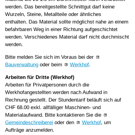
werden. Das bereitgestellte Schnittgut darf keine
Wurzeln, Steine, Metallteile oder ähnliches
enthalten. Das Material sollte möglichst nahe an einem
befahrbaren Weg in einer Richtung aufgeschichtet
werden. Verschiedenes Material darf nicht durchmischt
werden.
Bitte melden Sie sich im Voraus bei der
Bauverwaltung
oder beim
Werkhof
.
Arbeiten für Dritte (Werkhof)
Arbeiten für Privatpersonen durch die
Werkhofangestellten werden nach Aufwand in
Rechnung gestellt. Der Stundentarif beläuft sich auf
CHF 68.00 exkl. allfälliger Maschinen- und
Materialaufwand. Bitte kontaktieren Sie die
Gemeindeschreiberei
oder den
Werkhof
, um
Aufträge anzumelden.