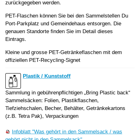
zurückgegeben werden.
PET-Flaschen können Sie bei den Sammelstellen Du
Port-Parkplatz und Gemeindehaus entsorgen. Die
genauen Standorte finden Sie im Detail dieses
Eintrags.
Kleine und grosse PET-Getränkeflaschen mit dem
offiziellen PET-Recycling-Signet
Plastik / Kunststoff
Sammlung in gebührenpflichtigen „Bring Plastic back“
Sammelsäcken: Folien, Plastikflaschen,
Tiefziehschalen, Becher, Behälter, Getränkekartons
(z.B. Tetra Pak), Verpackungen
Infoblatt "Was gehört in den Sammelsack / was
gehört nicht in den Sammelsack"