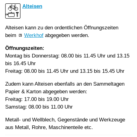
Alteisen
Alteisen kann zu den ordentlichen Öffnungszeiten
beim
Werkhof
abgegeben werden.
Öffnungszeiten:
Montag bis Donnerstag: 08.00 bis 11.45 Uhr und 13.15
bis 16.45 Uhr
Freitag: 08.00 bis 11.45 Uhr und 13.15 bis 15.45 Uhr
Zudem kann Alteisen ebenfalls an den Sammeltagen
Papier & Karton abgegeben werden:
Freitag: 17.00 bis 19.00 Uhr
Samstag: 08.00 bis 11.00 Uhr
Metall- und Wellblech, Gegenstände und Werkzeuge
aus Metall, Rohre, Maschinenteile etc.