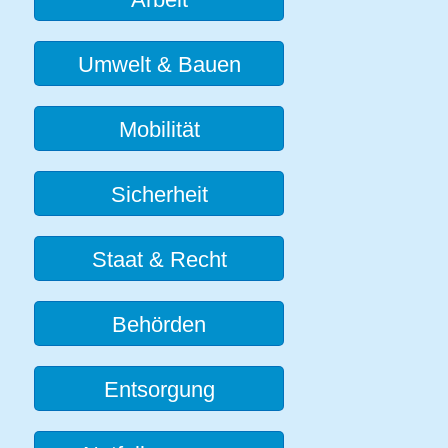
Umwelt & Bauen
Mobilität
Sicherheit
Staat & Recht
Behörden
Entsorgung