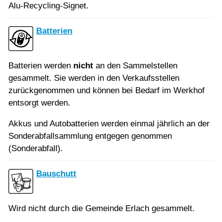
Alu-Recycling-Signet.
Batterien
Batterien werden
nicht
an den Sammelstellen
gesammelt. Sie werden in den Verkaufsstellen
zurückgenommen und können bei Bedarf im Werkhof
entsorgt werden.
Akkus und Autobatterien werden einmal jährlich an der
Sonderabfallsammlung entgegen genommen
(Sonderabfall).
Bauschutt
Wird nicht durch die Gemeinde Erlach gesammelt.