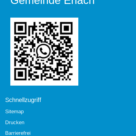
Gemeinde Erlach
Schnellzugriff
Sitemap
Drucken
Barrierefrei