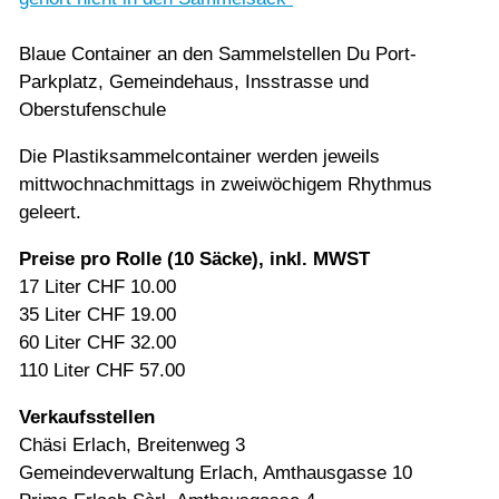
Blaue Container an den Sammelstellen Du Port-
Parkplatz, Gemeindehaus, Insstrasse und
Oberstufenschule
Die Plastiksammelcontainer werden jeweils
mittwochnachmittags in zweiwöchigem Rhythmus
geleert.
Preise pro Rolle (10 Säcke), inkl. MWST
17 Liter CHF 10.00
35 Liter CHF 19.00
60 Liter CHF 32.00
110 Liter CHF 57.00
Verkaufsstellen
Chäsi Erlach, Breitenweg 3
Gemeindeverwaltung Erlach, Amthausgasse 10