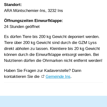
Standort:
ARA Müntschemier-Ins, 3232 Ins
Öffnungszeiten Einwurfklappe:
24 Stunden geöffnet
Es dürfen Tiere bis 200 kg Gewicht deponiert werden.
Tiere über 200 kg Gewicht sind durch die GZM Lyss
direkt abholen zu lassen. Kleintiere bis 20 kg Gewicht
können durch die Einwurfklappe entsorgt werden. Bei
Nutztieren dürfen die Ohrmarken nicht entfernt werden!
Haben Sie Fragen zur Kadaverstelle? Dann
kontaktieren Sie die
Gemeinde Ins
.