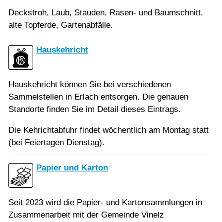
Deckstroh, Laub, Stauden, Rasen- und Baumschnitt,
alte Topferde, Gartenabfälle.
Hauskehricht
Hauskehricht können Sie bei verschiedenen
Sammelstellen in Erlach entsorgen. Die genauen
Standorte finden Sie im Detail dieses Eintrags.
Die Kehrichtabfuhr findet wöchentlich am Montag statt
(bei Feiertagen Dienstag).
Papier und Karton
Seit 2023 wird die Papier- und Kartonsammlungen in
Zusammenarbeit mit der Gemeinde Vinelz