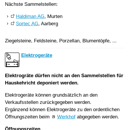
Nächste Sammelstellen:
Haldiman AG
, Murten
Sortec AG
, Aarberg
Ziegelsteine, Feldsteine, Porzellan, Blumentöpfe, ...
Elektrogeräte
Elektrogräte dürfen nicht an den Sammelstellen für
Hauskehricht deponiert werden.
Elektrogeräte können grundsätzlich an den
Verkaufsstellen zurückgegeben werden.
Ergänzend können Elektrogeräte zu den ordentlichen
Öffnungszeiten beim
Werkhof
abgegeben werden.
Öffnungszeiten