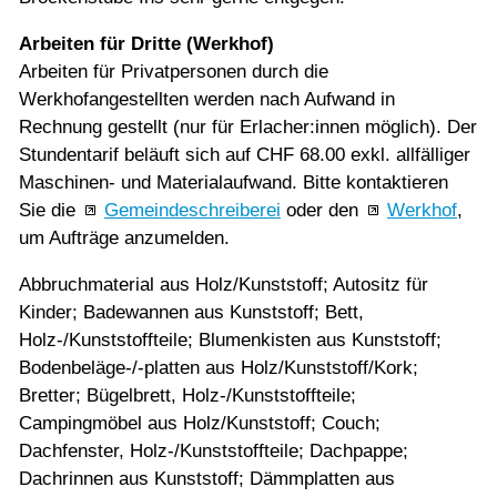
Arbeiten für Dritte (Werkhof)
Arbeiten für Privatpersonen durch die
Werkhofangestellten werden nach Aufwand in
Rechnung gestellt (nur für Erlacher:innen möglich). Der
Stundentarif beläuft sich auf CHF 68.00 exkl. allfälliger
Maschinen- und Materialaufwand. Bitte kontaktieren
Sie die
Gemeindeschreiberei
oder den
Werkhof
,
um Aufträge anzumelden.
Abbruchmaterial aus Holz/Kunststoff; Autositz für
Kinder; Badewannen aus Kunststoff; Bett,
Holz-/Kunststoffteile; Blumenkisten aus Kunststoff;
Bodenbeläge-/-platten aus Holz/Kunststoff/Kork;
Bretter; Bügelbrett, Holz-/Kunststoffteile;
Campingmöbel aus Holz/Kunststoff; Couch;
Dachfenster, Holz-/Kunststoffteile; Dachpappe;
Dachrinnen aus Kunststoff; Dämmplatten aus