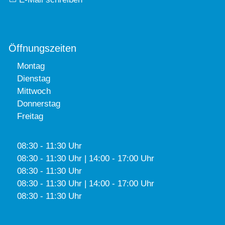
Öffnungszeiten
Montag
Dienstag
Mittwoch
Donnerstag
Freitag
08:30 - 11:30 Uhr
08:30 - 11:30 Uhr | 14:00 - 17:00 Uhr
08:30 - 11:30 Uhr
08:30 - 11:30 Uhr | 14:00 - 17:00 Uhr
08:30 - 11:30 Uhr