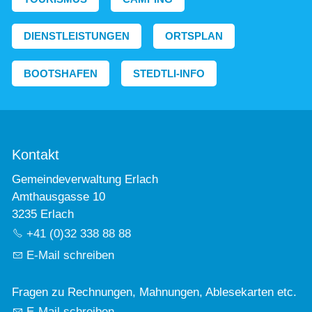
DIENSTLEISTUNGEN
ORTSPLAN
BOOTSHAFEN
STEDTLI-INFO
Kontakt
Gemeindeverwaltung Erlach
Amthausgasse 10
3235 Erlach
+41 (0)32 338 88 88
E-Mail schreiben
Fragen zu Rechnungen, Mahnungen, Ablesekarten etc.
E-Mail schreiben