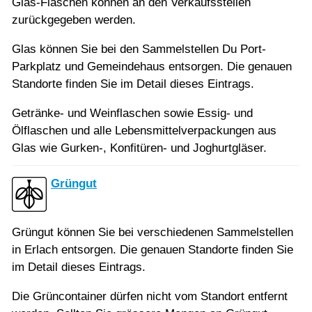
Glas-Flaschen können an den Verkaufsstellen
zurückgegeben werden.
Glas können Sie bei den Sammelstellen Du Port-
Parkplatz und Gemeindehaus entsorgen. Die genauen
Standorte finden Sie im Detail dieses Eintrags.
Getränke- und Weinflaschen sowie Essig- und
Ölflaschen und alle Lebensmittelverpackungen aus
Glas wie Gurken-, Konfitüren- und Joghurtgläser.
Grüngut
Grüngut können Sie bei verschiedenen Sammelstellen
in Erlach entsorgen. Die genauen Standorte finden Sie
im Detail dieses Eintrags.
Die Grüncontainer dürfen nicht vom Standort entfernt