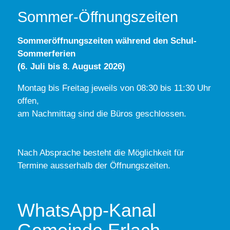
Sommer-Öffnungszeiten
Sommeröffnungszeiten während den Schul-
Sommerferien
(6. Juli bis 8. August 2026)
Montag bis Freitag jeweils von 08:30 bis 11:30 Uhr
offen,
am Nachmittag sind die Büros geschlossen.
Nach Absprache besteht die Möglichkeit für
Termine ausserhalb der Öffnungszeiten.
WhatsApp-Kanal