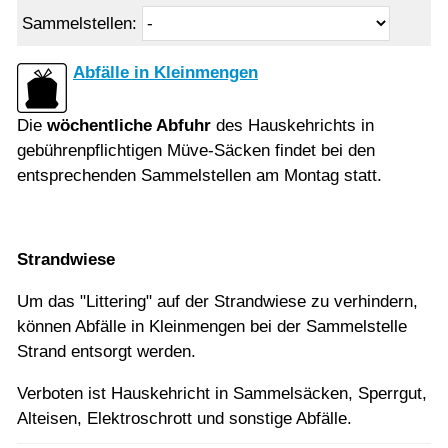
Sammelstellen:
Abfälle in Kleinmengen
Die
wöchentliche Abfuhr
des Hauskehrichts in
gebührenpflichtigen Müve-Säcken findet bei den
entsprechenden Sammelstellen am Montag statt.
Strandwiese
Um das "Littering" auf der Strandwiese zu verhindern,
können Abfälle in Kleinmengen bei der Sammelstelle
Strand entsorgt werden.
Verboten ist Hauskehricht in Sammelsäcken, Sperrgut,
Alteisen, Elektroschrott und sonstige Abfälle.