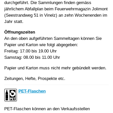
durchgeführt. Die Sammlungen finden gemäss
jährlichem Abfallplan beim Feuerwehrmagazin Jolimont
(Seestrandweg 51 in Vinelz) an zehn Wochenenden im
Jahr statt.
Öffnungszeiten
An den oben aufgeführten Sammeltagen können Sie
Papier und Karton wie folgt abgegeben:
Freitag: 17.00 bis 19.00 Uhr
Samstag: 08.00 bis 11.00 Uhr
Papier und Karton muss nicht mehr gebündelt werden.
Zeitungen, Hefte, Prospekte etc.
PET-Flaschen
PET-Flaschen können an den Verkaufsstellen