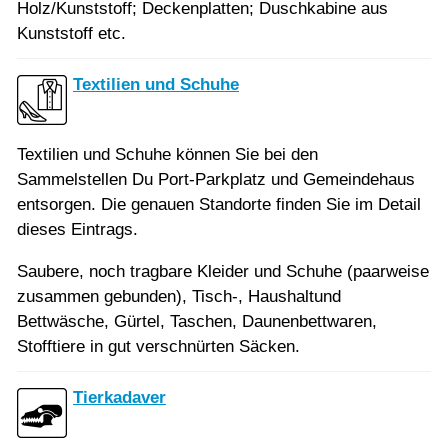
Holz/Kunststoff; Deckenplatten; Duschkabine aus
Kunststoff etc.
Textilien und Schuhe
Textilien und Schuhe können Sie bei den
Sammelstellen Du Port-Parkplatz und Gemeindehaus
entsorgen. Die genauen Standorte finden Sie im Detail
dieses Eintrags.
Saubere, noch tragbare Kleider und Schuhe (paarweise
zusammen gebunden), Tisch-, Haushaltund
Bettwäsche, Gürtel, Taschen, Daunenbettwaren,
Stofftiere in gut verschnürten Säcken.
Tierkadaver