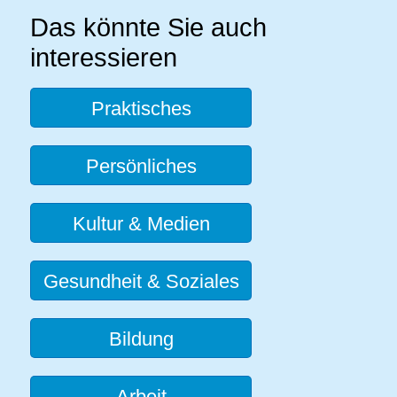
Das könnte Sie auch
interessieren
Praktisches
Persönliches
Kultur & Medien
Gesundheit & Soziales
Bildung
Arbeit