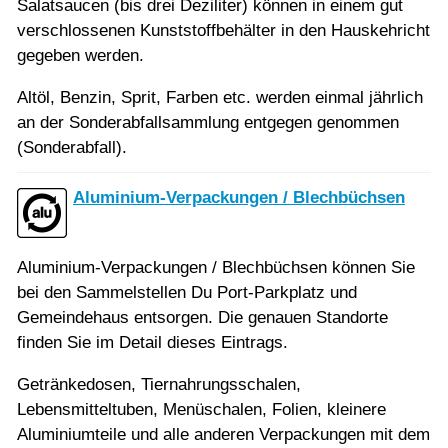
Salatsaucen (bis drei Deziliter) können in einem gut
verschlossenen Kunststoffbehälter in den Hauskehricht
gegeben werden.
Altöl, Benzin, Sprit, Farben etc. werden einmal jährlich
an der Sonderabfallsammlung entgegen genommen
(Sonderabfall).
Aluminium-Verpackungen / Blechbüchsen
Aluminium-Verpackungen / Blechbüchsen können Sie
bei den Sammelstellen Du Port-Parkplatz und
Gemeindehaus entsorgen. Die genauen Standorte
finden Sie im Detail dieses Eintrags.
Getränkedosen, Tiernahrungsschalen,
Lebensmitteltuben, Menüschalen, Folien, kleinere
Aluminiumteile und alle anderen Verpackungen mit dem