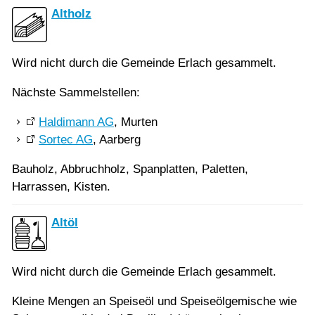
Altholz
Wird nicht durch die Gemeinde Erlach gesammelt.
Nächste Sammelstellen:
Haldimann AG
, Murten
Sortec AG
, Aarberg
Bauholz, Abbruchholz, Spanplatten, Paletten,
Harrassen, Kisten.
Altöl
Wird nicht durch die Gemeinde Erlach gesammelt.
Kleine Mengen an Speiseöl und Speiseölgemische wie