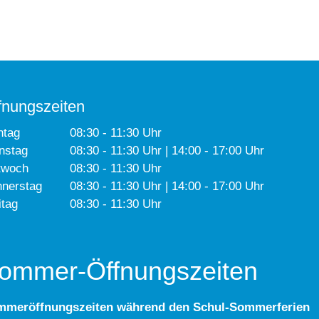
fnungszeiten
ntag
08:30 - 11:30 Uhr
nstag
08:30 - 11:30 Uhr | 14:00 - 17:00 Uhr
twoch
08:30 - 11:30 Uhr
nerstag
08:30 - 11:30 Uhr | 14:00 - 17:00 Uhr
itag
08:30 - 11:30 Uhr
ommer-Öffnungszeiten
mmeröffnungszeiten während den Schul-Sommerferien