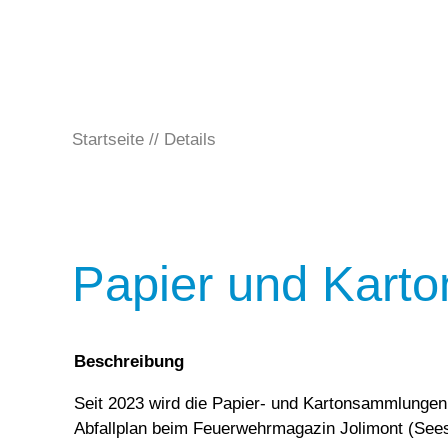
Startseite
Details
Papier und Karto
Beschreibung
Seit 2023 wird die Papier- und Kartonsammlunge
Abfallplan beim Feuerwehrmagazin Jolimont (Sees