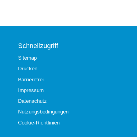
Schnellzugriff
Sitemap
Drucken
Barrierefrei
Impressum
Datenschutz
Nutzungsbedingungen
Cookie-Richtlinien