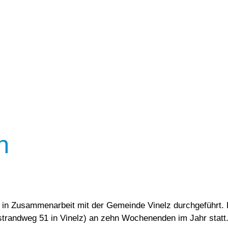
n
n in Zusammenarbeit mit der Gemeinde Vinelz durchgeführt
trandweg 51 in Vinelz) an zehn Wochenenden im Jahr statt