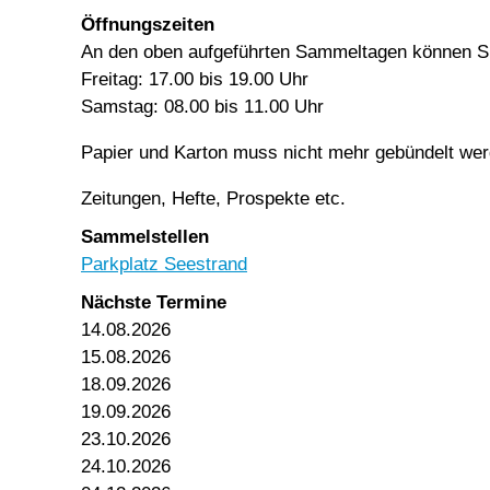
Öffnungszeiten
An den oben aufgeführten Sammeltagen können Sie
Freitag: 17.00 bis 19.00 Uhr
Samstag: 08.00 bis 11.00 Uhr
Papier und Karton muss nicht mehr gebündelt wer
Zeitungen, Hefte, Prospekte etc.
Sammelstellen
Parkplatz Seestrand
Nächste Termine
14.08.2026
15.08.2026
18.09.2026
19.09.2026
23.10.2026
24.10.2026