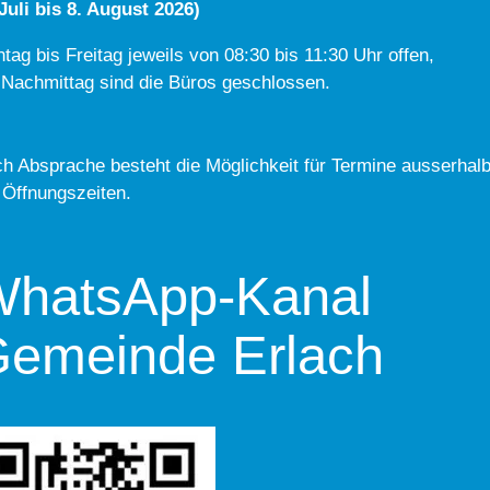
 Juli bis 8. August 2026)
tag bis Freitag jeweils von 08:30 bis 11:30 Uhr offen,
Nachmittag sind die Büros geschlossen.
h Absprache besteht die Möglichkeit für Termine ausserhal
 Öffnungszeiten.
hatsApp-Kanal
emeinde Erlach