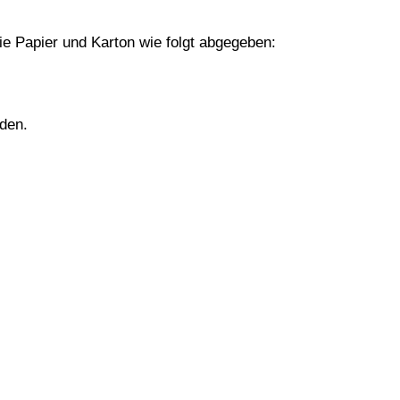
 Papier und Karton wie folgt abgegeben:
den.