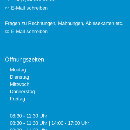
E-Mail schreiben
Fragen zu Rechnungen, Mahnungen, Ablesekarten etc.
E-Mail schreiben
Öffnungszeiten
Montag
Dienstag
Mittwoch
Donnerstag
Freitag
08:30 - 11:30 Uhr
08:30 - 11:30 Uhr | 14:00 - 17:00 Uhr