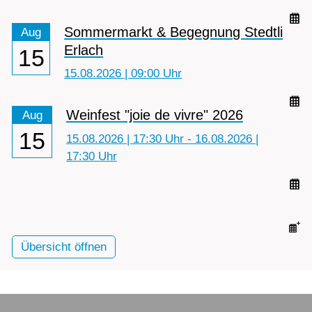
Sommermarkt & Begegnung Stedtli
Aug
Erlach
15
15.08.2026 | 09:00 Uhr
Weinfest "joie de vivre" 2026
Aug
15
15.08.2026 | 17:30 Uhr - 16.08.2026 |
17:30 Uhr
Übersicht öffnen