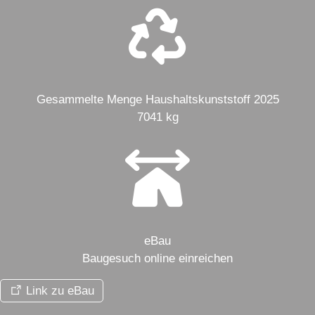
Gesammelte Menge Haushaltskunststoff 2025
7041 kg
eBau
Baugesuch online einreichen
Link zu eBau