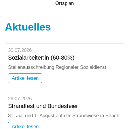
Ortsplan
Aktuelles
30.07.2026
Sozialarbeiter:in (60-80%)
Stellenausschreibung Regionaler Sozialdienst
Artikel lesen
29.07.2026
Strandfest und Bundesfeier
31. Juli und 1. August auf der Strandwiese in Erlach
Artikel lesen