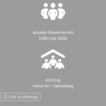
aktuelle Einwohnerzahl
1409 (Juli 2026)
eUmzug
online An- / Abmeldung
Link zu eUmzug