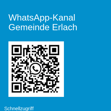
WhatsApp-Kanal
Gemeinde Erlach
Schnellzugriff