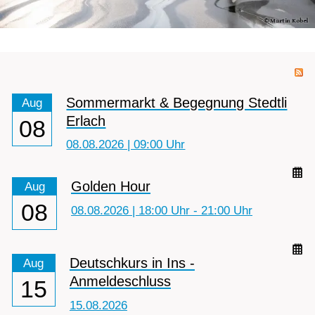
Sommermarkt & Begegnung Stedtli
Aug
Erlach
08
08.08.2026 | 09:00 Uhr
Golden Hour
Aug
08
08.08.2026 | 18:00 Uhr - 21:00 Uhr
Deutschkurs in Ins -
Aug
Anmeldeschluss
15
15.08.2026