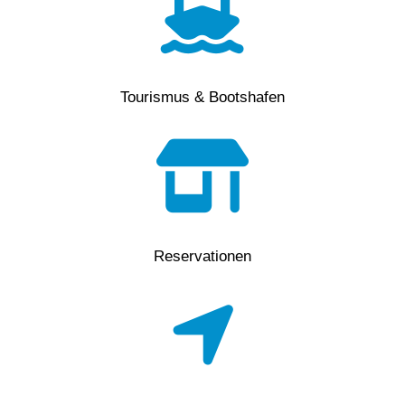
Tourismus & Bootshafen
Reservationen