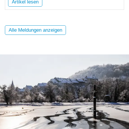
Artikel lesen
Alle Meldungen anzeigen