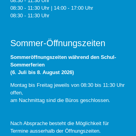
08:30 - 11:30 Uhr
08:30 - 11:30 Uhr | 14:00 - 17:00 Uhr
08:30 - 11:30 Uhr
Sommer-Öffnungszeiten
Sommeröffnungszeiten während den Schul-
Sommerferien
(6. Juli bis 8. August 2026)
Montag bis Freitag jeweils von 08:30 bis 11:30 Uhr
offen,
am Nachmittag sind die Büros geschlossen.
Nach Absprache besteht die Möglichkeit für
Termine ausserhalb der Öffnungszeiten.