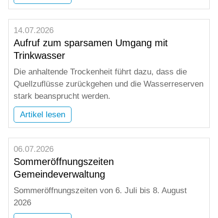
14.07.2026
Aufruf zum sparsamen Umgang mit
Trinkwasser
Die anhaltende Trockenheit führt dazu, dass die
Quellzuflüsse zurückgehen und die Wasserreserven
stark beansprucht werden.
Artikel lesen
06.07.2026
Sommeröffnungszeiten
Gemeindeverwaltung
Sommeröffnungszeiten von 6. Juli bis 8. August
2026