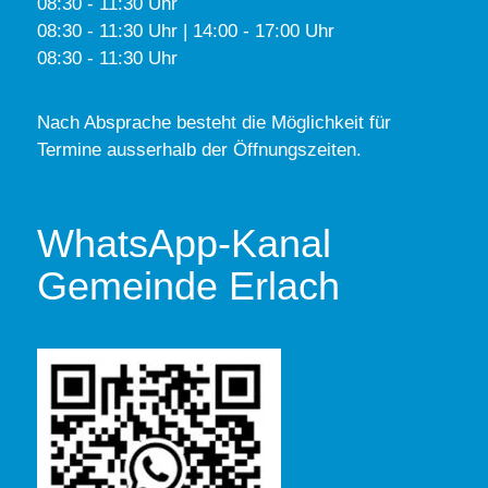
08:30 - 11:30 Uhr
08:30 - 11:30 Uhr | 14:00 - 17:00 Uhr
08:30 - 11:30 Uhr
Nach Absprache besteht die Möglichkeit für
Termine ausserhalb der Öffnungszeiten.
WhatsApp-Kanal
Gemeinde Erlach