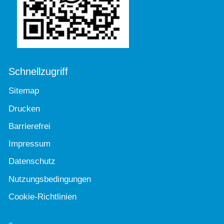
Schnellzugriff
Sitemap
Drucken
Barrierefrei
Impressum
Datenschutz
Nutzungsbedingungen
Cookie-Richtlinien