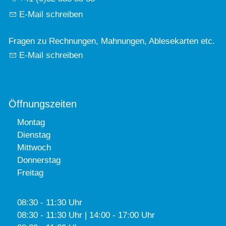
E-Mail schreiben
Fragen zu Rechnungen, Mahnungen, Ablesekarten etc.
E-Mail schreiben
Öffnungszeiten
Montag
Dienstag
Mittwoch
Donnerstag
Freitag
08:30 - 11:30 Uhr
08:30 - 11:30 Uhr | 14:00 - 17:00 Uhr