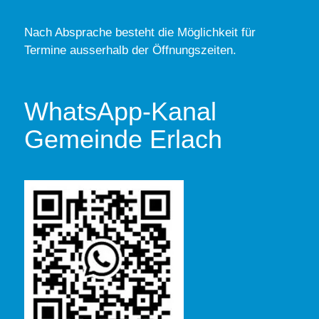
Nach Absprache besteht die Möglichkeit für
Termine ausserhalb der Öffnungszeiten.
WhatsApp-Kanal
Gemeinde Erlach