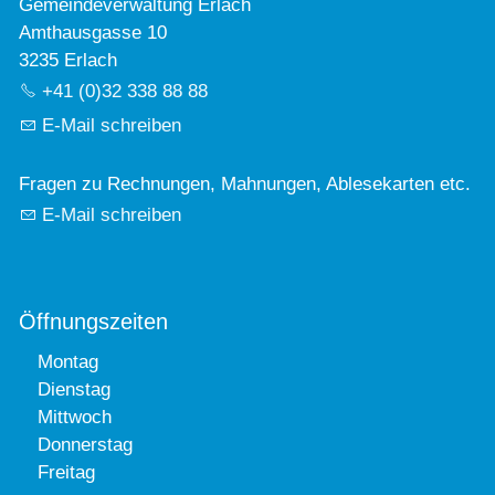
Gemeindeverwaltung Erlach
Amthausgasse 10
3235 Erlach
+41 (0)32 338 88 88
E-Mail schreiben
Fragen zu Rechnungen, Mahnungen, Ablesekarten etc.
E-Mail schreiben
Öffnungszeiten
Montag
Dienstag
Mittwoch
Donnerstag
Freitag