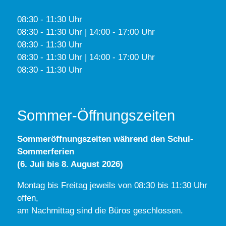
08:30 - 11:30 Uhr
08:30 - 11:30 Uhr | 14:00 - 17:00 Uhr
08:30 - 11:30 Uhr
08:30 - 11:30 Uhr | 14:00 - 17:00 Uhr
08:30 - 11:30 Uhr
Sommer-Öffnungszeiten
Sommeröffnungszeiten während den Schul-
Sommerferien
(6. Juli bis 8. August 2026)
Montag bis Freitag jeweils von 08:30 bis 11:30 Uhr
offen,
am Nachmittag sind die Büros geschlossen.