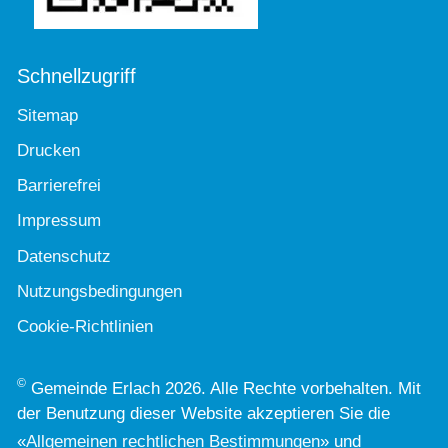
Schnellzugriff
Sitemap
Drucken
Barrierefrei
Impressum
Datenschutz
Nutzungsbedingungen
Cookie-Richtlinien
©
Gemeinde Erlach 2026. Alle Rechte vorbehalten. Mit
der Benutzung dieser Website akzeptieren Sie die
«
Allgemeinen rechtlichen Bestimmungen
» und