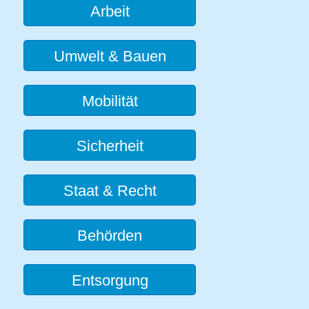
Arbeit
Umwelt & Bauen
Mobilität
Sicherheit
Staat & Recht
Behörden
Entsorgung