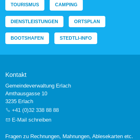
TOURISMUS
CAMPING
DIENSTLEISTUNGEN
ORTSPLAN
BOOTSHAFEN
STEDTLI-INFO
Kontakt
Gemeindeverwaltung Erlach
Amthausgasse 10
3235 Erlach
+41 (0)32 338 88 88
E-Mail schreiben
Fragen zu Rechnungen, Mahnungen, Ablesekarten etc.