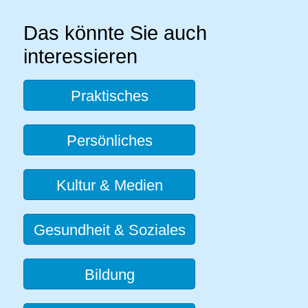
Das könnte Sie auch
interessieren
Praktisches
Persönliches
Kultur & Medien
Gesundheit & Soziales
Bildung