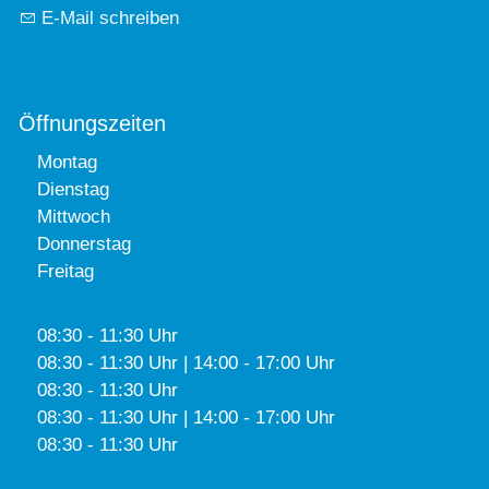
E-Mail schreiben
Öffnungszeiten
Montag
Dienstag
Mittwoch
Donnerstag
Freitag
08:30 - 11:30 Uhr
08:30 - 11:30 Uhr | 14:00 - 17:00 Uhr
08:30 - 11:30 Uhr
08:30 - 11:30 Uhr | 14:00 - 17:00 Uhr
08:30 - 11:30 Uhr