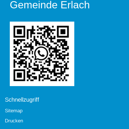
Gemeinde Erlach
Schnellzugriff
Sitemap
Drucken