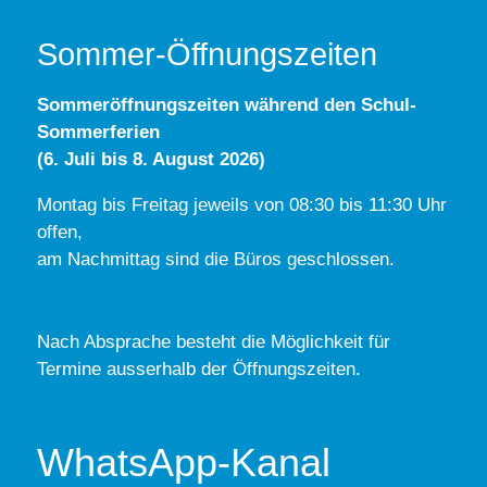
Sommer-Öffnungszeiten
Sommeröffnungszeiten während den Schul-
Sommerferien
(6. Juli bis 8. August 2026)
Montag bis Freitag jeweils von 08:30 bis 11:30 Uhr
offen,
am Nachmittag sind die Büros geschlossen.
Nach Absprache besteht die Möglichkeit für
Termine ausserhalb der Öffnungszeiten.
WhatsApp-Kanal