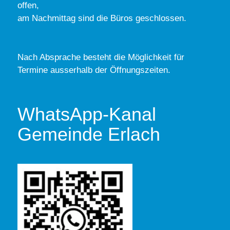
offen,
am Nachmittag sind die Büros geschlossen.
Nach Absprache besteht die Möglichkeit für
Termine ausserhalb der Öffnungszeiten.
WhatsApp-Kanal
Gemeinde Erlach