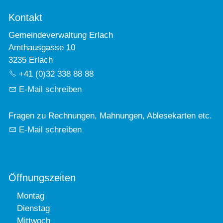
Kontakt
Gemeindeverwaltung Erlach
Amthausgasse 10
3235 Erlach
+41 (0)32 338 88 88
E-Mail schreiben
Fragen zu Rechnungen, Mahnungen, Ablesekarten etc.
E-Mail schreiben
Öffnungszeiten
Montag
Dienstag
Mittwoch