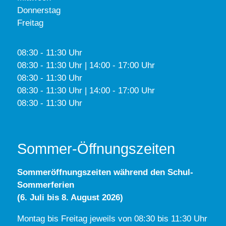
Donnerstag
Freitag
08:30 - 11:30 Uhr
08:30 - 11:30 Uhr | 14:00 - 17:00 Uhr
08:30 - 11:30 Uhr
08:30 - 11:30 Uhr | 14:00 - 17:00 Uhr
08:30 - 11:30 Uhr
Sommer-Öffnungszeiten
Sommeröffnungszeiten während den Schul-
Sommerferien
(6. Juli bis 8. August 2026)
Montag bis Freitag jeweils von 08:30 bis 11:30 Uhr