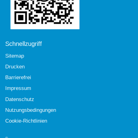
Schnellzugriff
Sitemap
Drucken
Barrierefrei
Impressum
Datenschutz
Nutzungsbedingungen
Cookie-Richtlinien