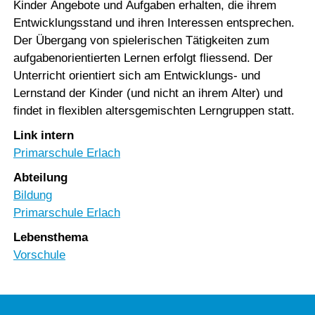
Kinder Angebote und Aufgaben erhalten, die ihrem
Entwicklungsstand und ihren Interessen entsprechen.
Der Übergang von spielerischen Tätigkeiten zum
aufgabenorientierten Lernen erfolgt fliessend. Der
Unterricht orientiert sich am Entwicklungs- und
Lernstand der Kinder (und nicht an ihrem Alter) und
findet in flexiblen altersgemischten Lerngruppen statt.
Link intern
Primarschule Erlach
Abteilung
Bildung
Primarschule Erlach
Lebensthema
Vorschule