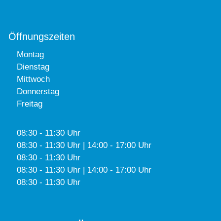
Öffnungszeiten
Montag
Dienstag
Mittwoch
Donnerstag
Freitag
08:30 - 11:30 Uhr
08:30 - 11:30 Uhr | 14:00 - 17:00 Uhr
08:30 - 11:30 Uhr
08:30 - 11:30 Uhr | 14:00 - 17:00 Uhr
08:30 - 11:30 Uhr