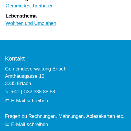
Gemeindeschreiberei
Lebensthema
Wohnen und Umziehen
Kontakt
Gemeindeverwaltung Erlach
Amthausgasse 10
3235 Erlach
+41 (0)32 338 88 88
E-Mail schreiben
Fragen zu Rechnungen, Mahnungen, Ablesekarten etc.
E-Mail schreiben