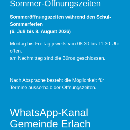
Sommer-Öffnungszeiten
Sommeröffnungszeiten während den Schul-
Sommerferien
(6. Juli bis 8. August 2026)
Montag bis Freitag jeweils von 08:30 bis 11:30 Uhr
offen,
am Nachmittag sind die Büros geschlossen.
Nach Absprache besteht die Möglichkeit für
Termine ausserhalb der Öffnungszeiten.
WhatsApp-Kanal
Gemeinde Erlach