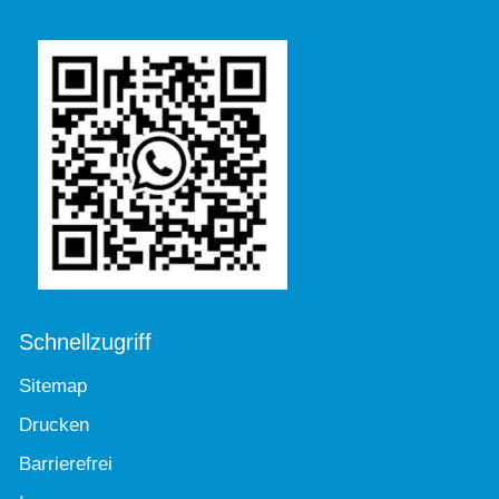
Schnellzugriff
Sitemap
Drucken
Barrierefrei