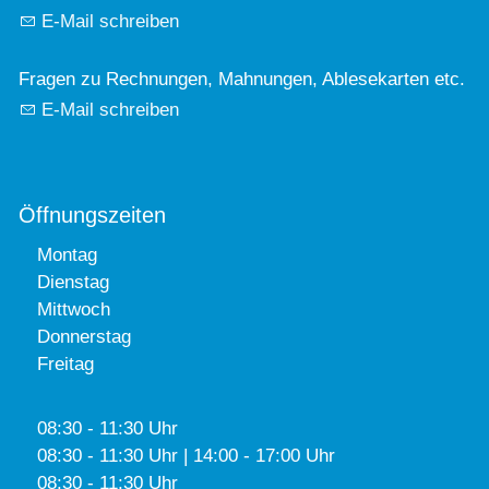
E-Mail schreiben
Fragen zu Rechnungen, Mahnungen, Ablesekarten etc.
E-Mail schreiben
Öffnungszeiten
Montag
Dienstag
Mittwoch
Donnerstag
Freitag
08:30 - 11:30 Uhr
08:30 - 11:30 Uhr | 14:00 - 17:00 Uhr
08:30 - 11:30 Uhr