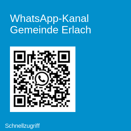
WhatsApp-Kanal
Gemeinde Erlach
Schnellzugriff