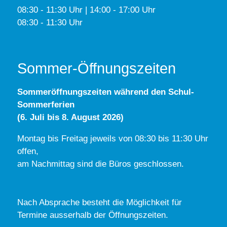
08:30 - 11:30 Uhr | 14:00 - 17:00 Uhr
08:30 - 11:30 Uhr
Sommer-Öffnungszeiten
Sommeröffnungszeiten während den Schul-
Sommerferien
(6. Juli bis 8. August 2026)
Montag bis Freitag jeweils von 08:30 bis 11:30 Uhr
offen,
am Nachmittag sind die Büros geschlossen.
Nach Absprache besteht die Möglichkeit für
Termine ausserhalb der Öffnungszeiten.