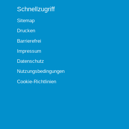
Schnellzugriff
Sitemap
Drucken
Barrierefrei
Impressum
Datenschutz
Nutzungsbedingungen
Cookie-Richtlinien