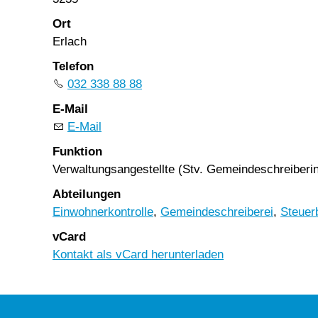
Ort
Erlach
Telefon
032 338 88 88
E-Mail
E-Mail
Funktion
Verwaltungsangestellte (Stv. Gemeindeschreiberi
Abteilungen
Einwohnerkontrolle
,
Gemeindeschreiberei
,
Steuer
vCard
Kontakt als vCard herunterladen