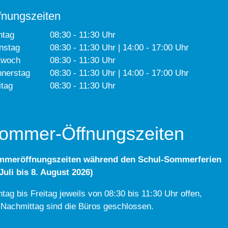
fnungszeiten
ntag
08:30 - 11:30 Uhr
nstag
08:30 - 11:30 Uhr | 14:00 - 17:00 Uhr
twoch
08:30 - 11:30 Uhr
nerstag
08:30 - 11:30 Uhr | 14:00 - 17:00 Uhr
itag
08:30 - 11:30 Uhr
ommer-Öffnungszeiten
mmeröffnungszeiten während den Schul-Sommerferien
 Juli bis 8. August 2026)
tag bis Freitag jeweils von 08:30 bis 11:30 Uhr offen,
Nachmittag sind die Büros geschlossen.