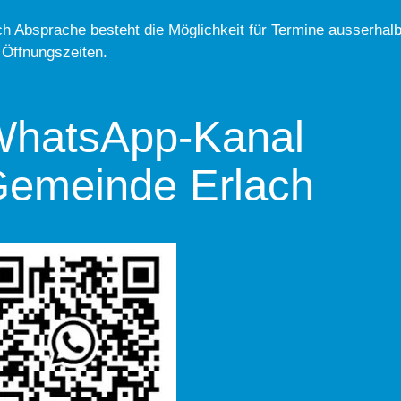
h Absprache besteht die Möglichkeit für Termine ausserhal
 Öffnungszeiten.
hatsApp-Kanal
emeinde Erlach