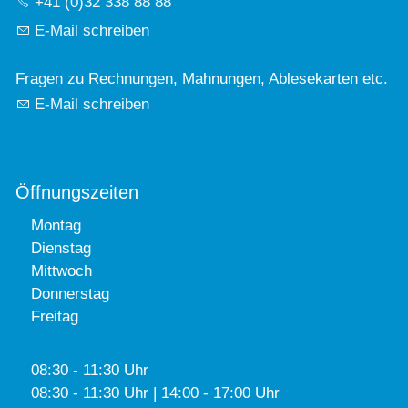
+41 (0)32 338 88 88
E-Mail schreiben
Fragen zu Rechnungen, Mahnungen, Ablesekarten etc.
E-Mail schreiben
Öffnungszeiten
Montag
Dienstag
Mittwoch
Donnerstag
Freitag
08:30 - 11:30 Uhr
08:30 - 11:30 Uhr | 14:00 - 17:00 Uhr