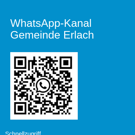
WhatsApp-Kanal
Gemeinde Erlach
Schnellzugriff