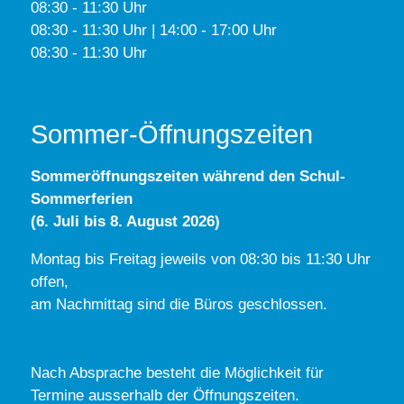
08:30 - 11:30 Uhr
08:30 - 11:30 Uhr | 14:00 - 17:00 Uhr
08:30 - 11:30 Uhr
Sommer-Öffnungszeiten
Sommeröffnungszeiten während den Schul-
Sommerferien
(6. Juli bis 8. August 2026)
Montag bis Freitag jeweils von 08:30 bis 11:30 Uhr
offen,
am Nachmittag sind die Büros geschlossen.
Nach Absprache besteht die Möglichkeit für
Termine ausserhalb der Öffnungszeiten.