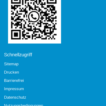
Schnellzugriff
Sitemap
Drucken
Barrierefrei
Impressum
Datenschutz
Nutzungsbedingungen