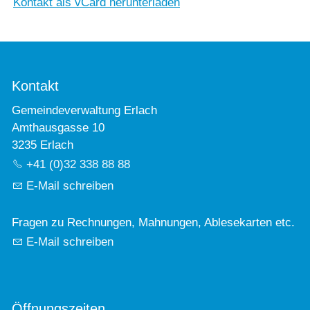
Kontakt als vCard herunterladen
Kontakt
Gemeindeverwaltung Erlach
Amthausgasse 10
3235 Erlach
+41 (0)32 338 88 88
E-Mail schreiben
Fragen zu Rechnungen, Mahnungen, Ablesekarten etc.
E-Mail schreiben
Öffnungszeiten