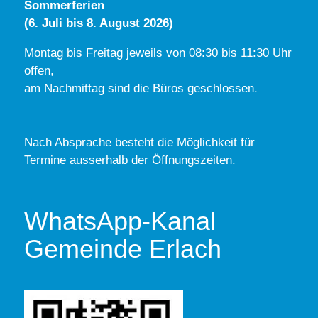
Sommerferien
(6. Juli bis 8. August 2026)
Montag bis Freitag jeweils von 08:30 bis 11:30 Uhr
offen,
am Nachmittag sind die Büros geschlossen.
Nach Absprache besteht die Möglichkeit für
Termine ausserhalb der Öffnungszeiten.
WhatsApp-Kanal
Gemeinde Erlach