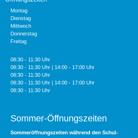
Montag
Dienstag
Mittwoch
Donnerstag
Freitag
08:30 - 11:30 Uhr
08:30 - 11:30 Uhr | 14:00 - 17:00 Uhr
08:30 - 11:30 Uhr
08:30 - 11:30 Uhr | 14:00 - 17:00 Uhr
08:30 - 11:30 Uhr
Sommer-Öffnungszeiten
Sommeröffnungszeiten während den Schul-