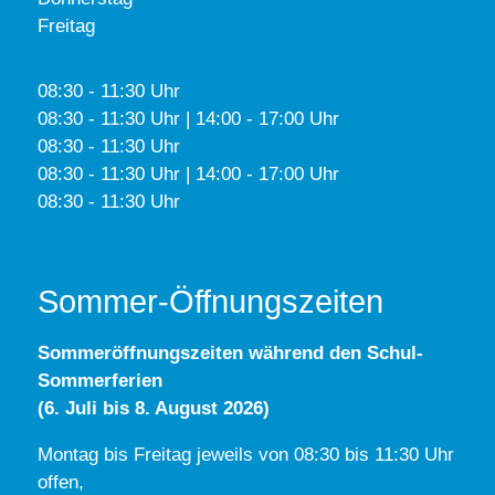
Freitag
08:30 - 11:30 Uhr
08:30 - 11:30 Uhr | 14:00 - 17:00 Uhr
08:30 - 11:30 Uhr
08:30 - 11:30 Uhr | 14:00 - 17:00 Uhr
08:30 - 11:30 Uhr
Sommer-Öffnungszeiten
Sommeröffnungszeiten während den Schul-
Sommerferien
(6. Juli bis 8. August 2026)
Montag bis Freitag jeweils von 08:30 bis 11:30 Uhr
offen,