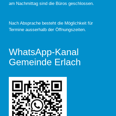
am Nachmittag sind die Büros geschlossen.
Nach Absprache besteht die Möglichkeit für
Termine ausserhalb der Öffnungszeiten.
WhatsApp-Kanal
Gemeinde Erlach