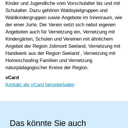
Kinder und Jugendliche vom Vorschulalter bis und mit
Schulalter. Dazu gehören Waldspielgruppen und
Waldkindergruppen sowie Angebote im Innenraum, wie
der einer Jurte. Der Verein setzt sich nebst eigenen
Angeboten auch für Vernetzung ein, Vernetzung mit
Kindergärten, Schulen und Vereinen mit ähnlichem
Angebot der Region Jolimont Seeland, Vernetzung mit
Handwerk aus der Region Seeland , Vernetzung mit
Homeschooling Familien und Vernetzung
naturpädagogischer Kreise der Region.
vCard
Kontakt als vCard herunterladen
Das könnte Sie auch