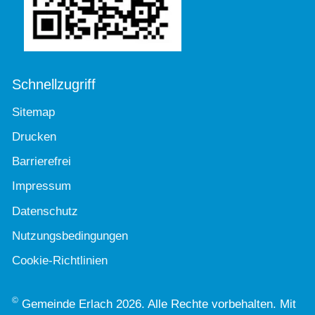
Schnellzugriff
Sitemap
Drucken
Barrierefrei
Impressum
Datenschutz
Nutzungsbedingungen
Cookie-Richtlinien
©
Gemeinde Erlach 2026. Alle Rechte vorbehalten. Mit