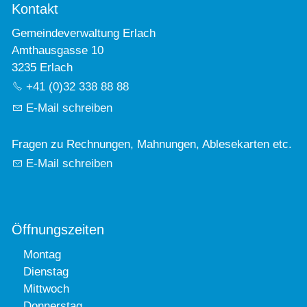
Kontakt
Gemeindeverwaltung Erlach
Amthausgasse 10
3235 Erlach
+41 (0)32 338 88 88
E-Mail schreiben
Fragen zu Rechnungen, Mahnungen, Ablesekarten etc.
E-Mail schreiben
Öffnungszeiten
Montag
Dienstag
Mittwoch
Donnerstag