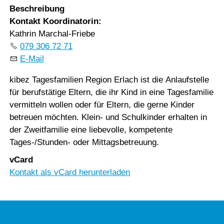
Beschreibung
Kontakt Koordinatorin:
Kathrin Marchal-Friebe
079 306 72 71
E-Mail
kibez Tagesfamilien Region Erlach ist die Anlaufstelle
für berufstätige Eltern, die ihr Kind in eine Tagesfamilie
vermitteln wollen oder für Eltern, die gerne Kinder
betreuen möchten. Klein- und Schulkinder erhalten in
der Zweitfamilie eine liebevolle, kompetente
Tages-/Stunden- oder Mittagsbetreuung.
vCard
Kontakt als vCard herunterladen