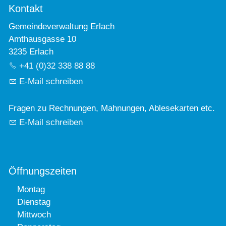
Kontakt
Gemeindeverwaltung Erlach
Amthausgasse 10
3235 Erlach
+41 (0)32 338 88 88
E-Mail schreiben
Fragen zu Rechnungen, Mahnungen, Ablesekarten etc.
E-Mail schreiben
Öffnungszeiten
Montag
Dienstag
Mittwoch