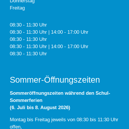
Donnerstag
Freitag
08:30 - 11:30 Uhr
08:30 - 11:30 Uhr | 14:00 - 17:00 Uhr
08:30 - 11:30 Uhr
08:30 - 11:30 Uhr | 14:00 - 17:00 Uhr
08:30 - 11:30 Uhr
Sommer-Öffnungszeiten
Sommeröffnungszeiten während den Schul-
Sommerferien
(6. Juli bis 8. August 2026)
Montag bis Freitag jeweils von 08:30 bis 11:30 Uhr
offen,