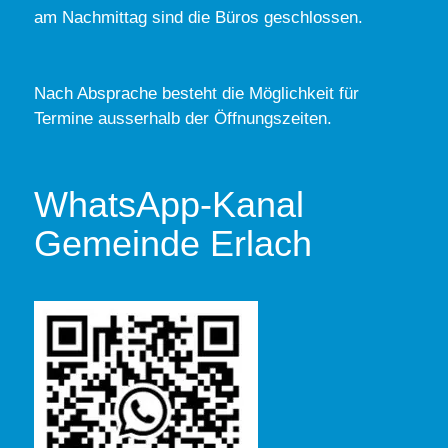
am Nachmittag sind die Büros geschlossen.
Nach Absprache besteht die Möglichkeit für
Termine ausserhalb der Öffnungszeiten.
WhatsApp-Kanal
Gemeinde Erlach