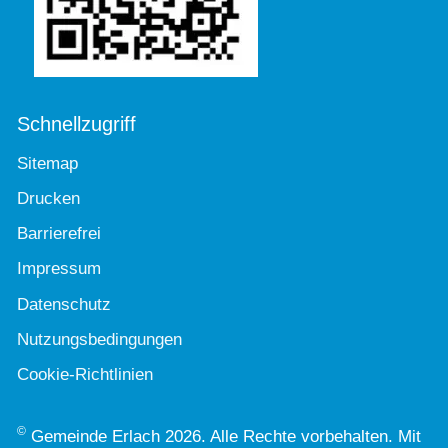
Schnellzugriff
Sitemap
Drucken
Barrierefrei
Impressum
Datenschutz
Nutzungsbedingungen
Cookie-Richtlinien
©
Gemeinde Erlach 2026. Alle Rechte vorbehalten. Mit