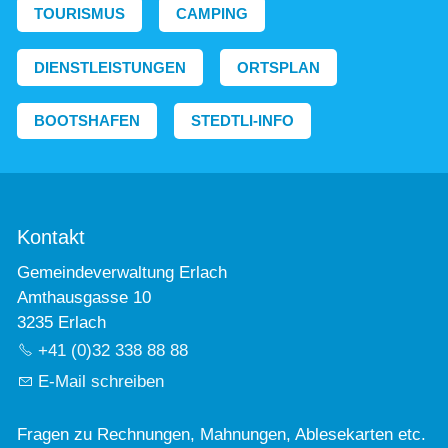
TOURISMUS
CAMPING
DIENSTLEISTUNGEN
ORTSPLAN
BOOTSHAFEN
STEDTLI-INFO
Kontakt
Gemeindeverwaltung Erlach
Amthausgasse 10
3235 Erlach
+41 (0)32 338 88 88
E-Mail schreiben
Fragen zu Rechnungen, Mahnungen, Ablesekarten etc.