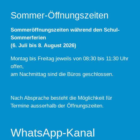
Sommer-Öffnungszeiten
Sommeröffnungszeiten während den Schul-
Sommerferien
(6. Juli bis 8. August 2026)
Montag bis Freitag jeweils von 08:30 bis 11:30 Uhr
offen,
am Nachmittag sind die Büros geschlossen.
Nach Absprache besteht die Möglichkeit für
Termine ausserhalb der Öffnungszeiten.
WhatsApp-Kanal