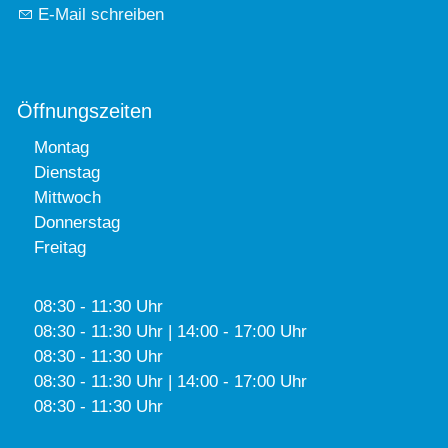
E-Mail schreiben
Öffnungszeiten
Montag
Dienstag
Mittwoch
Donnerstag
Freitag
08:30 - 11:30 Uhr
08:30 - 11:30 Uhr | 14:00 - 17:00 Uhr
08:30 - 11:30 Uhr
08:30 - 11:30 Uhr | 14:00 - 17:00 Uhr
08:30 - 11:30 Uhr