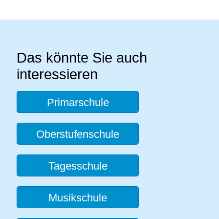
Das könnte Sie auch
interessieren
Primarschule
Oberstufenschule
Tagesschule
Musikschule