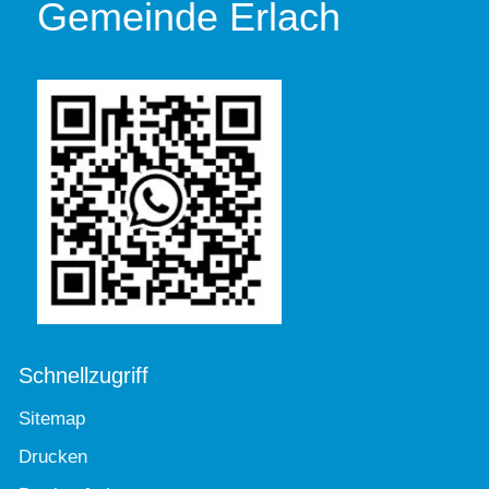
Gemeinde Erlach
Schnellzugriff
Sitemap
Drucken