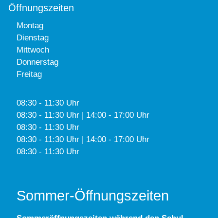
Öffnungszeiten
Montag
Dienstag
Mittwoch
Donnerstag
Freitag
08:30 - 11:30 Uhr
08:30 - 11:30 Uhr | 14:00 - 17:00 Uhr
08:30 - 11:30 Uhr
08:30 - 11:30 Uhr | 14:00 - 17:00 Uhr
08:30 - 11:30 Uhr
Sommer-Öffnungszeiten