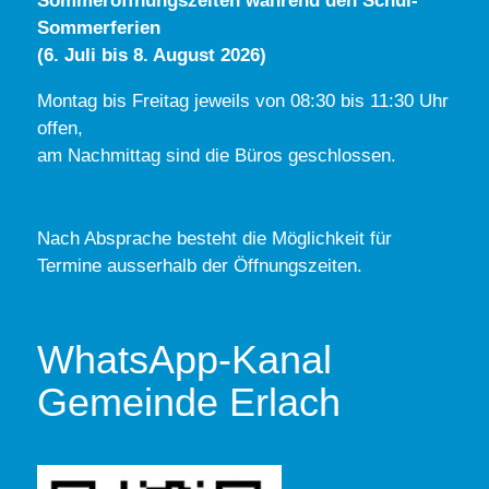
Sommeröffnungszeiten während den Schul-
Sommerferien
(6. Juli bis 8. August 2026)
Montag bis Freitag jeweils von 08:30 bis 11:30 Uhr
offen,
am Nachmittag sind die Büros geschlossen.
Nach Absprache besteht die Möglichkeit für
Termine ausserhalb der Öffnungszeiten.
WhatsApp-Kanal
Gemeinde Erlach