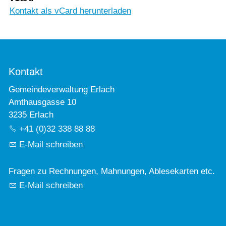
Kontakt als vCard herunterladen
Kontakt
Gemeindeverwaltung Erlach
Amthausgasse 10
3235 Erlach
+41 (0)32 338 88 88
E-Mail schreiben
Fragen zu Rechnungen, Mahnungen, Ablesekarten etc.
E-Mail schreiben