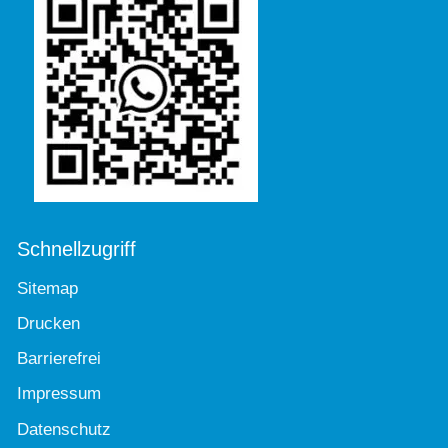
Schnellzugriff
Sitemap
Drucken
Barrierefrei
Impressum
Datenschutz