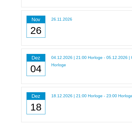
Nov
26.11.2026
26
Dez
04.12.2026 | 21:00 Horloge - 05.12.2026 |
Horloge
04
Dez
18.12.2026 | 21:00 Horloge - 23:00 Horlog
18