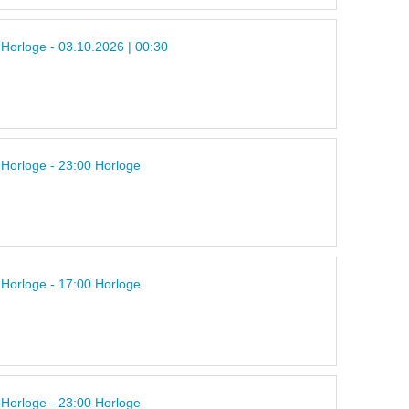
 Horloge - 03.10.2026 | 00:30
 Horloge - 23:00 Horloge
 Horloge - 17:00 Horloge
 Horloge - 23:00 Horloge