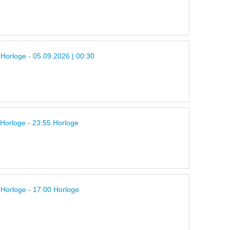
 Horloge - 05.09.2026 | 00:30
 Horloge - 23:55 Horloge
 Horloge - 17:00 Horloge