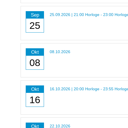
Sep
25.09.2026 | 21:00 Horloge - 23:00 Horlog
25
Okt
08.10.2026
08
Okt
16.10.2026 | 20:00 Horloge - 23:55 Horlog
16
Okt
22.10.2026