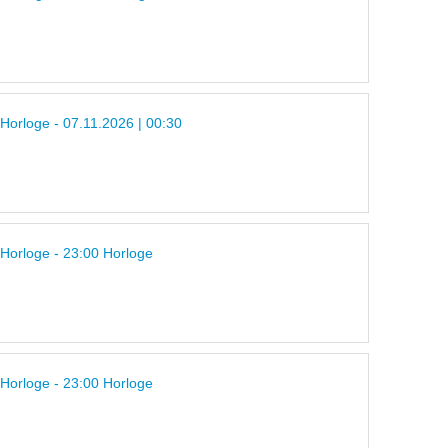
 Horloge - 07.11.2026 | 00:30
 Horloge - 23:00 Horloge
 Horloge - 23:00 Horloge