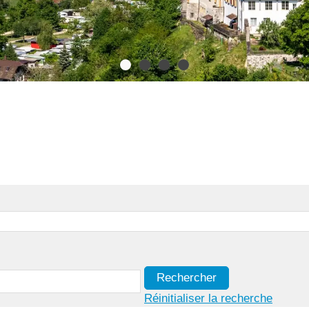
Rechercher
Réinitialiser la recherche