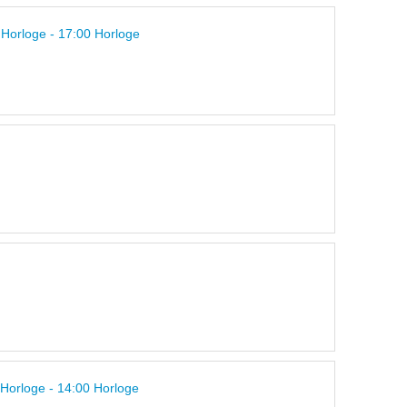
 Horloge - 17:00 Horloge
 Horloge - 14:00 Horloge