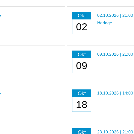
Okt
e
02.10.2026 | 21:00
Horloge
02
Okt
09.10.2026 | 21:00
09
Okt
e
18.10.2026 | 14:00
18
Okt
23.10.2026 | 21:00