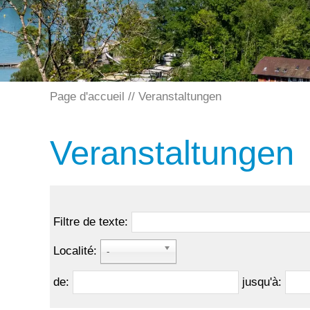
Page d'accueil
Veranstaltungen
Veranstaltungen
Filtre de texte:
Localité:
-
de:
jusqu'à: