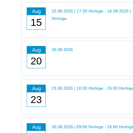
Aug
15.08.2026 | 17:30 Horloge - 16.08.2026 |
Horloge
15
Aug
20.08.2026
20
Aug
23.08.2026 | 10:00 Horloge - 15:00 Horlog
23
Aug
30.08.2026 | 09:00 Horloge - 16:00 Horlog