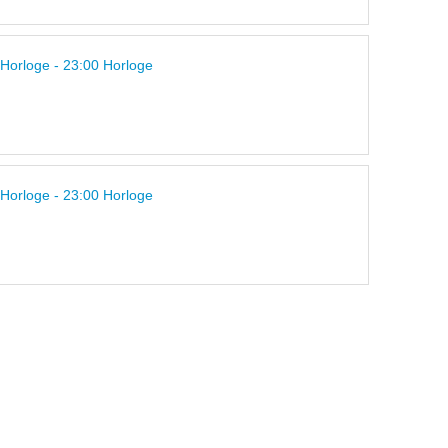
 Horloge - 23:00 Horloge
 Horloge - 23:00 Horloge