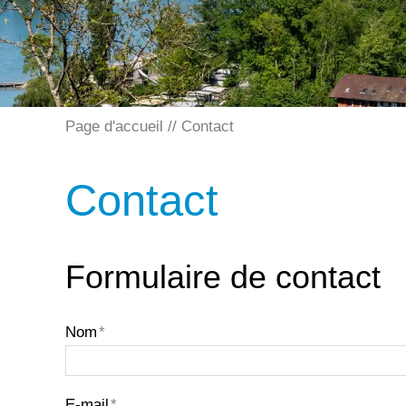
Page d'accueil
Contact
Contact
Formulaire de contact
Nom
*
E-mail
*