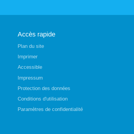
Accès rapide
Plan du site
Imprimer
Accessible
Impressum
Protection des données
Conditions d'utilisation
Paramètres de confidentialité