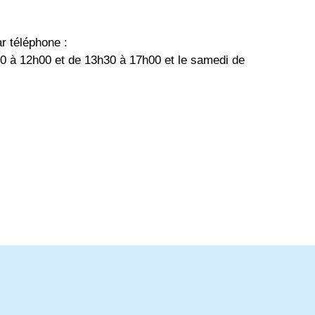
 téléphone :
30 à 12h00 et de 13h30 à 17h00 et le samedi de