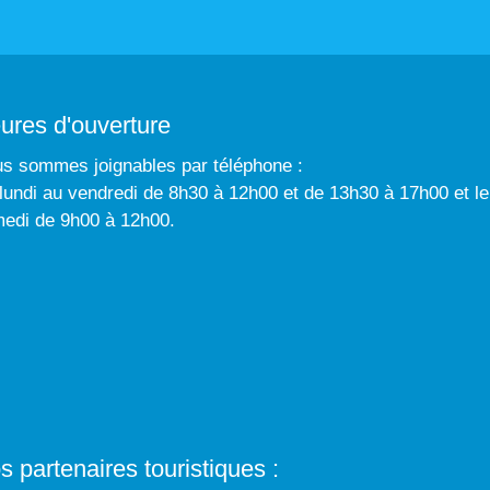
ures d'ouverture
s sommes joignables par téléphone :
lundi au vendredi de 8h30 à 12h00 et de 13h30 à 17h00 et le
edi de 9h00 à 12h00.
s partenaires touristiques :