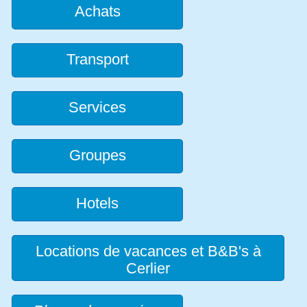
Achats
Transport
Services
Groupes
Hotels
Locations de vacances et B&B's à
Cerlier