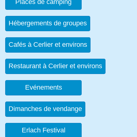
Places de camping
Hébergements de groupes
Cafés à Cerlier et environs
Restaurant à Cerlier et environs
Evénements
Dimanches de vendange
Erlach Festival