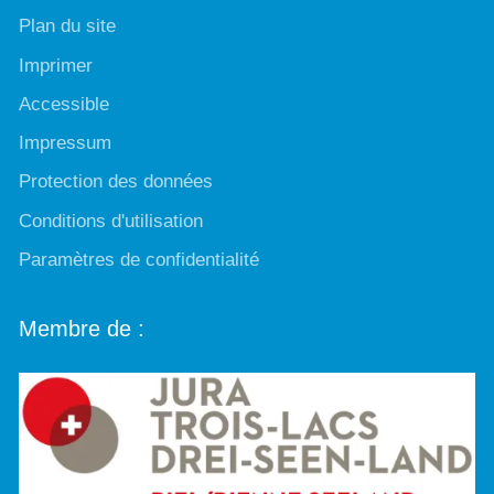
Plan du site
Imprimer
Accessible
Impressum
Protection des données
Conditions d'utilisation
Paramètres de confidentialité
Membre de :