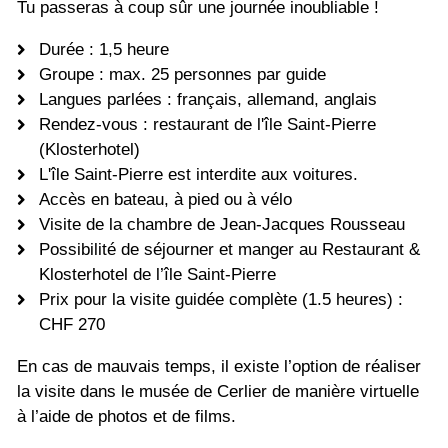
Tu passeras à coup sûr une journée inoubliable !
Durée : 1,5 heure
Groupe : max. 25 personnes par guide
Langues parlées : français, allemand, anglais
Rendez-vous : restaurant de l'île Saint-Pierre
(Klosterhotel)
L'île Saint-Pierre est interdite aux voitures.
Accès en bateau, à pied ou à vélo
Visite de la chambre de Jean-Jacques Rousseau
Possibilité de séjourner et manger au Restaurant &
Klosterhotel de l’île Saint-Pierre
Prix pour la visite guidée complète (1.5 heures) :
CHF 270
En cas de mauvais temps, il existe l’option de réaliser
la visite dans le musée de Cerlier de manière virtuelle
à l’aide de photos et de films.