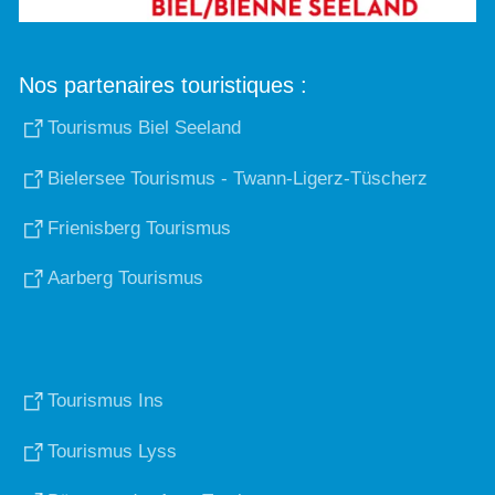
Nos partenaires touristiques :
Tourismus Biel Seeland
Bielersee Tourismus - Twann-Ligerz-Tüscherz
Frienisberg Tourismus
Aarberg Tourismus
Tourismus Ins
Tourismus Lyss