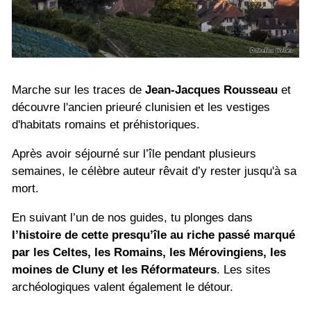
Marche sur les traces de
Jean-Jacques Rousseau
et
découvre l'ancien prieuré clunisien et les vestiges
d'habitats romains et préhistoriques.
Après avoir séjourné sur l’île pendant plusieurs
semaines, le célèbre auteur rêvait d’y rester jusqu'à sa
mort.
En suivant l’un de nos guides, tu plonges dans
l’histoire de cette presqu’île au riche passé marqué
par les Celtes, les Romains, les Mérovingiens, les
moines de Cluny et les Réformateurs
. Les sites
archéologiques valent également le détour.