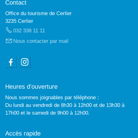
Contact
Office du tourisme de Cerlier
3235 Cerlier
032 338 11 11
Nous contacter par mail
Heures d'ouverture
Nous sommes joignables par téléphone :
Du lundi au vendredi de 8h30 à 12h00 et de 13h30 à
17h00 et le samedi de 9h00 à 12h00.
Accès rapide