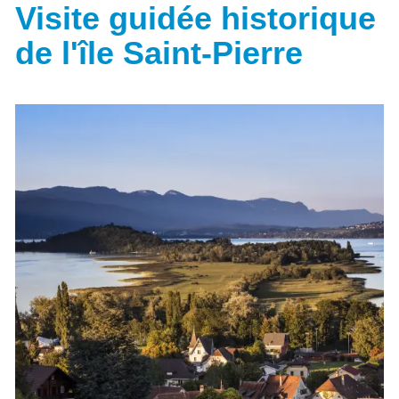
Visite guidée historique
de l'île Saint-Pierre