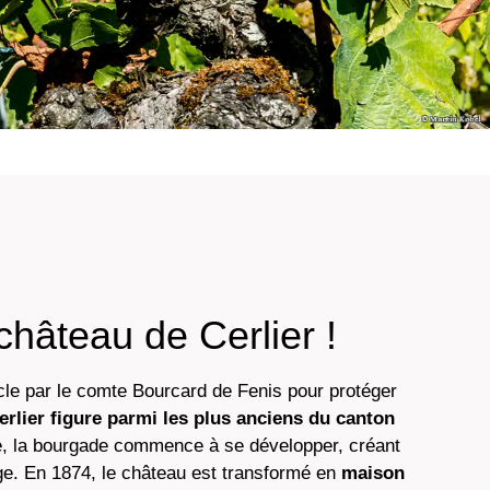
château de Cerlier !
ècle par le comte Bourcard de Fenis pour protéger
erlier figure parmi les plus anciens du canton
le, la bourgade commence à se développer, créant
age. En 1874, le château est transformé en
maison