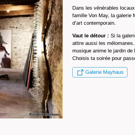
Dans les vénérables locaux 
famille Von May, la galerie
d’art contemporain.
Vaut le détour :
Si la galer
attire aussi les mélomanes. 
musique anime le jardin de l
Choisis ta soirée pour pass
Galerie Mayhaus