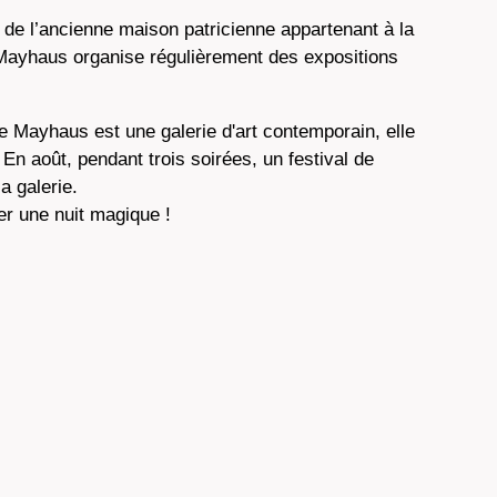
de l’ancienne maison patricienne appartenant à la
 Mayhaus organise régulièrement des expositions
ie Mayhaus est une galerie d'art contemporain, elle
En août, pendant trois soirées, un festival de
a galerie.
er une nuit magique !