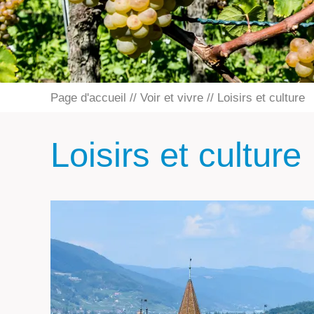
Page d'accueil
Voir et vivre
Loisirs et culture
Loisirs et culture