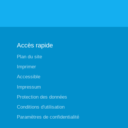
Accès rapide
Plan du site
Imprimer
Accessible
Impressum
Protection des données
Conditions d'utilisation
Paramètres de confidentialité