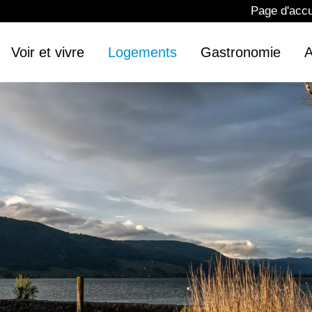
Page d'accu
Voir et vivre
Logements
Gastronomie
A