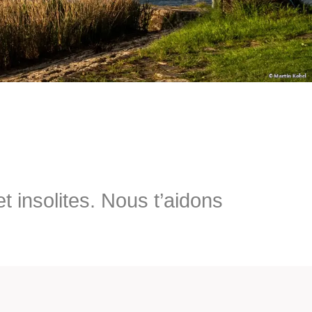
t insolites. Nous t’aidons