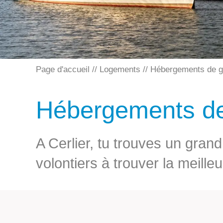
Page d'accueil
Logements
Hébergements de g
Hébergements d
A Cerlier, tu trouves un gran
volontiers à trouver la meille