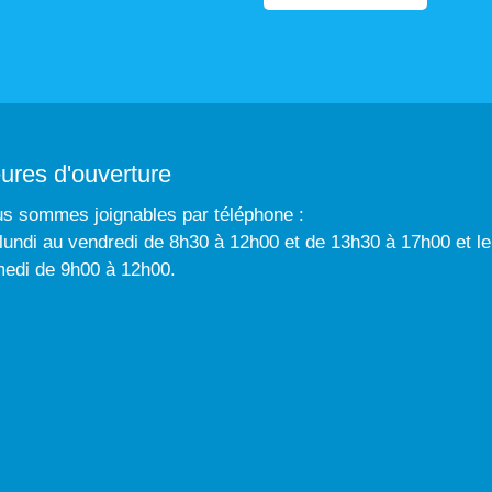
ures d'ouverture
s sommes joignables par téléphone :
lundi au vendredi de 8h30 à 12h00 et de 13h30 à 17h00 et le
edi de 9h00 à 12h00.