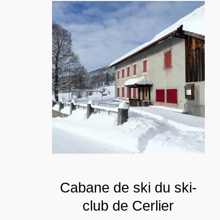
Cabane de ski du ski-
club de Cerlier