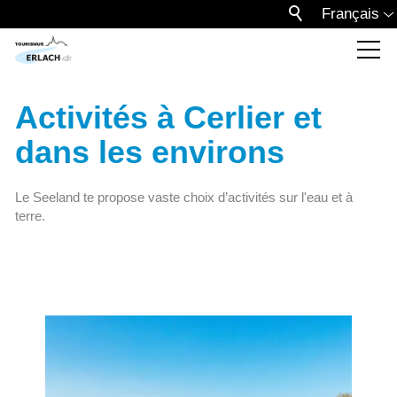
Français
Activités à Cerlier et
dans les environs
Le Seeland te propose vaste choix d’activités sur l'eau et à
terre.