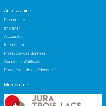
Accès rapide
Plan du site
Imprimer
Accessible
Impressum
Protection des données
Conditions d'utilisation
Paramètres de confidentialité
Membre de :