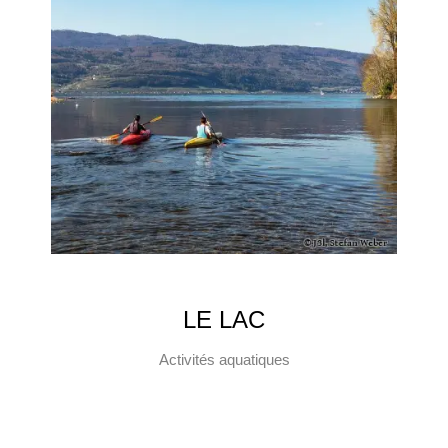
LE LAC
Activités aquatiques