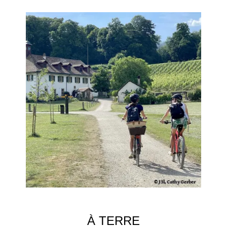
À TERRE