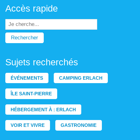
Accès rapide
Rechercher
Sujets recherchés
ÉVÉNEMENTS
CAMPING ERLACH
ÎLE SAINT-PIERRE
HÉBERGEMENT À : ERLACH
VOIR ET VIVRE
GASTRONOMIE