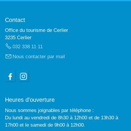
Contact
Office du tourisme de Cerlier
3235 Cerlier
032 338 11 11
Nous contacter par mail
Heures d'ouverture
Nous sommes joignables par téléphone :
Du lundi au vendredi de 8h30 à 12h00 et de 13h30 à
17h00 et le samedi de 9h00 à 12h00.