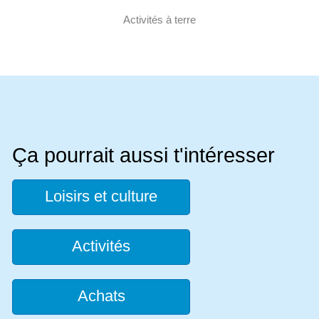
Activités à terre
Ça pourrait aussi t'intéresser
Loisirs et culture
Activités
Achats