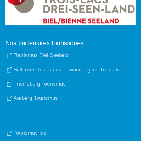
Nos partenaires touristiques :
Tourismus Biel Seeland
Bielersee Tourismus - Twann-Ligerz-Tüscherz
Frienisberg Tourismus
Aarberg Tourismus
Tourismus Ins