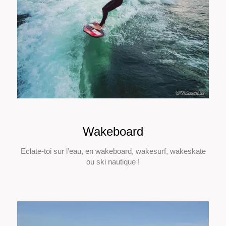
Wakeboard
Eclate-toi sur l’eau, en wakeboard, wakesurf, wakeskate
ou ski nautique !