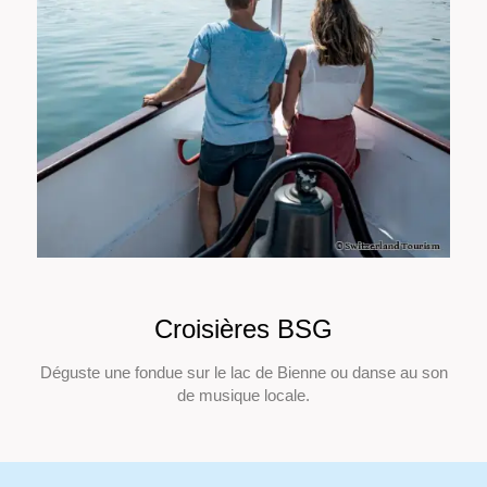
Croisières BSG
Déguste une fondue sur le lac de Bienne ou danse au son
de musique locale.