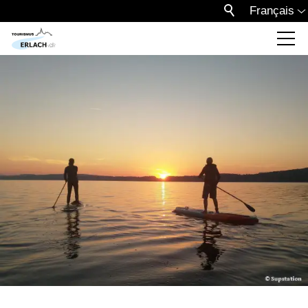
Français