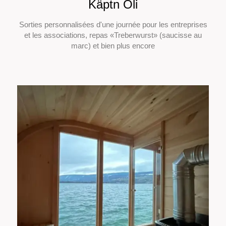
Käptn Oli
Sorties personnalisées d'une journée pour les entreprises
et les associations, repas «Treberwurst» (saucisse au
marc) et bien plus encore