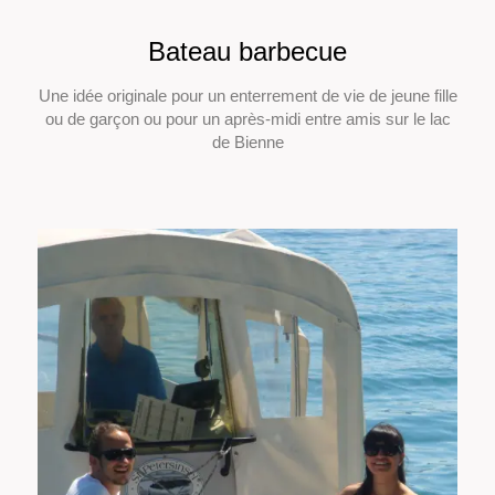
Bateau barbecue
Une idée originale pour un enterrement de vie de jeune fille
ou de garçon ou pour un après-midi entre amis sur le lac
de Bienne