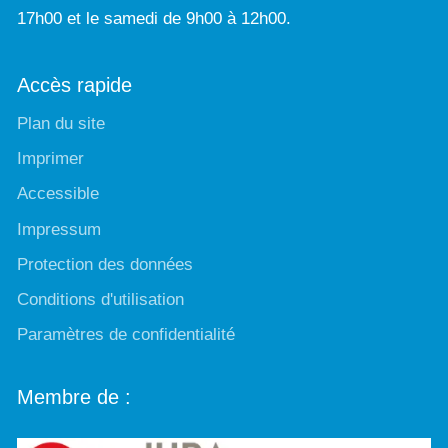
17h00 et le samedi de 9h00 à 12h00.
Accès rapide
Plan du site
Imprimer
Accessible
Impressum
Protection des données
Conditions d'utilisation
Paramètres de confidentialité
Membre de :