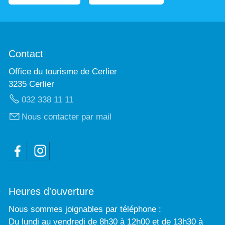
Contact
Office du tourisme de Cerlier
3235 Cerlier
032 338 11 11
Nous contacter par mail
Heures d'ouverture
Nous sommes joignables par téléphone :
Du lundi au vendredi de 8h30 à 12h00 et de 13h30 à