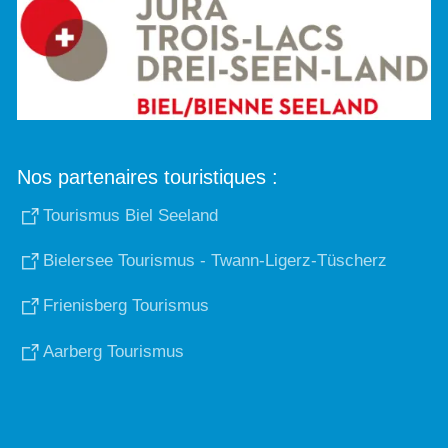
Nos partenaires touristiques :
Tourismus Biel Seeland
Bielersee Tourismus - Twann-Ligerz-Tüscherz
Frienisberg Tourismus
Aarberg Tourismus