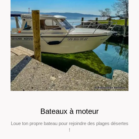
Bateaux à moteur
Loue ton propre bateau pour rejoindre des plages désertes
!