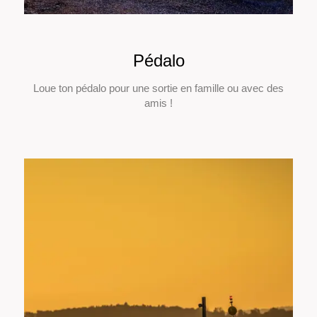
Pédalo
Loue ton pédalo pour une sortie en famille ou avec des
amis !