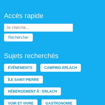
Accès rapide
Rechercher
Sujets recherchés
ÉVÉNEMENTS
CAMPING ERLACH
ÎLE SAINT-PIERRE
HÉBERGEMENT À : ERLACH
VOIR ET VIVRE
GASTRONOMIE