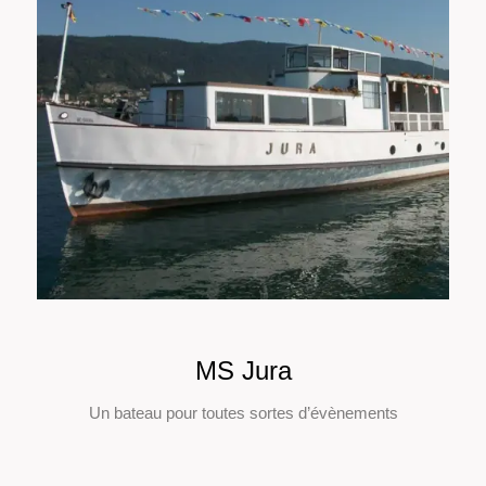
MS Jura
Un bateau pour toutes sortes d’évènements