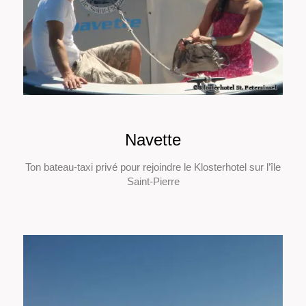
Navette
Ton bateau-taxi privé pour rejoindre le Klosterhotel sur l’île
Saint-Pierre