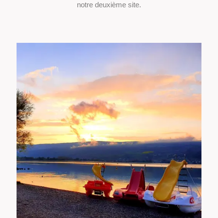
notre deuxième site.