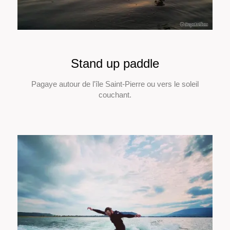
Stand up paddle
Pagaye autour de l'île Saint-Pierre ou vers le soleil
couchant.