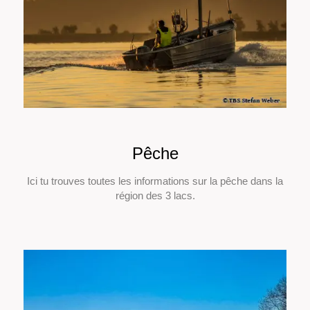
Pêche
Ici tu trouves toutes les informations sur la pêche dans la
région des 3 lacs.