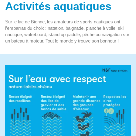
Activités aquatiques
Sur le lac de Bienne, les amateurs de sports nautiques ont
l’embarras du choix : natation, baignade, planche à voile, ski
nautique, wakeboard, stand up paddle, pêche ou navigation sur
un bateau à moteur. Tout le monde y trouve son bonheur !