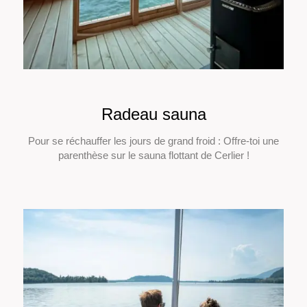
Radeau sauna
Pour se réchauffer les jours de grand froid : Offre-toi une
parenthèse sur le sauna flottant de Cerlier !