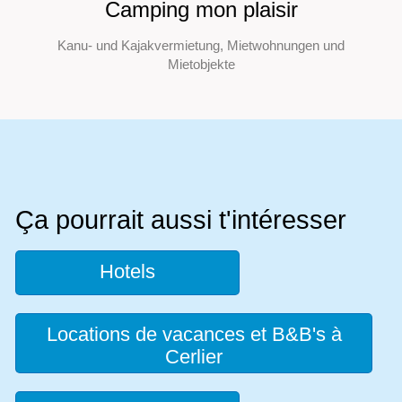
Camping mon plaisir
Kanu- und Kajakvermietung, Mietwohnungen und
Mietobjekte
Ça pourrait aussi t'intéresser
Hotels
Locations de vacances et B&B's à
Cerlier