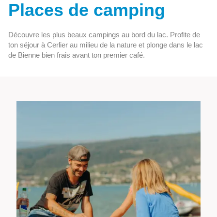
Places de camping
Découvre les plus beaux campings au bord du lac. Profite de
ton séjour à Cerlier au milieu de la nature et plonge dans le lac
de Bienne bien frais avant ton premier café.