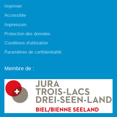
Imprimer
Accessible
Impressum
Protection des données
Conditions d'utilisation
Paramètres de confidentialité
Membre de :