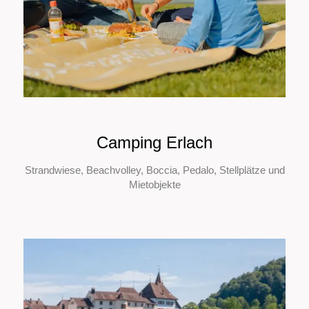
Camping Erlach
Strandwiese, Beachvolley, Boccia, Pedalo, Stellplätze und
Mietobjekte