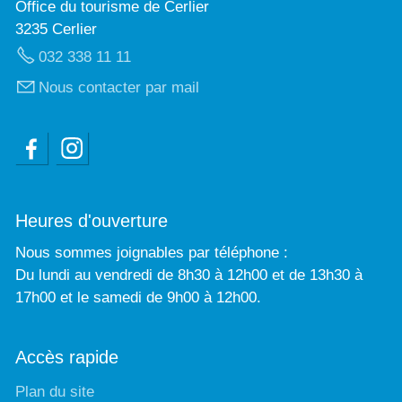
Office du tourisme de Cerlier
3235 Cerlier
032 338 11 11
Nous contacter par mail
Heures d'ouverture
Nous sommes joignables par téléphone :
Du lundi au vendredi de 8h30 à 12h00 et de 13h30 à
17h00 et le samedi de 9h00 à 12h00.
Accès rapide
Plan du site