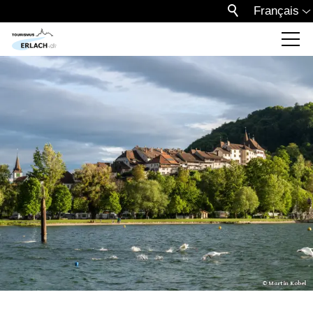
Français