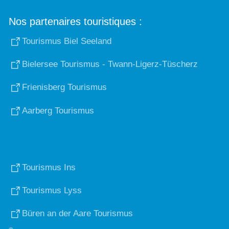
Nos partenaires touristiques :
Tourismus Biel Seeland
Bielersee Tourismus - Twann-Ligerz-Tüscherz
Frienisberg Tourismus
Aarberg Tourismus
Tourismus Ins
Tourismus Lyss
Büren an der Aare Tourismus