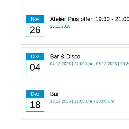
Atelier Pius offen 19:30 - 21:0
Nov
26
26.11.2026
Bar & Disco
Dez
04
04.12.2026 | 21:00 Uhr - 05.12.2026 | 00:
Bar
Dez
18
18.12.2026 | 21:00 Uhr - 23:00 Uhr