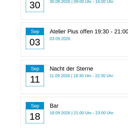
30
30.08.2026 | 09:00 Uhr - 16:00 Uhr
Atelier Pius offen 19:30 - 21:0
Sep
03
03.09.2026
Nacht der Sterne
Sep
11
11.09.2026 | 18:30 Uhr - 22:30 Uhr
Bar
Sep
18
18.09.2026 | 21:00 Uhr - 23:00 Uhr