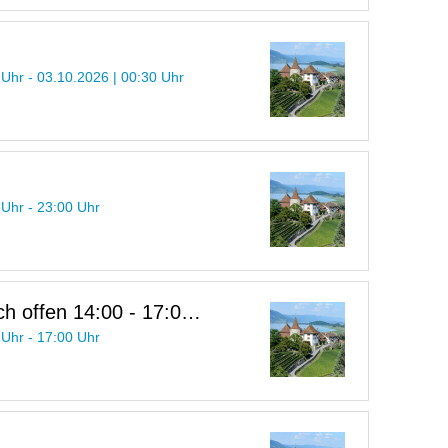
 Uhr - 03.10.2026 | 00:30 Uhr
 Uhr - 23:00 Uhr
h offen 14:00 - 17:00
 Uhr - 17:00 Uhr