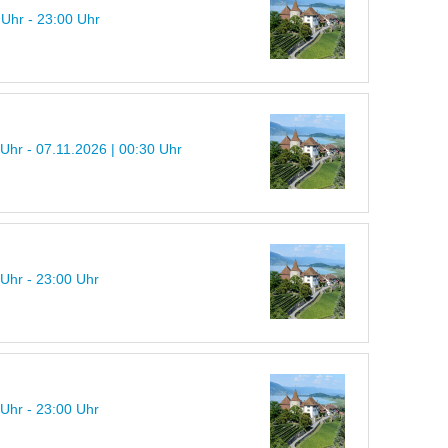
 Uhr - 23:00 Uhr
 Uhr - 07.11.2026 | 00:30 Uhr
 Uhr - 23:00 Uhr
 Uhr - 23:00 Uhr