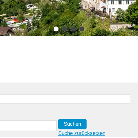
Suchen
Suche zurücksetzen