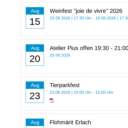
Weinfest "joie de vivre" 2026
Aug
15
15.08.2026 | 17:30 Uhr - 16.08.2026 | 17:
Atelier Pius offen 19:30 - 21:0
Aug
20
20.08.2026
Tierparkfest
Aug
23
23.08.2026 | 10:00 Uhr - 15:00 Uhr
Flohmärit Erlach
Aug