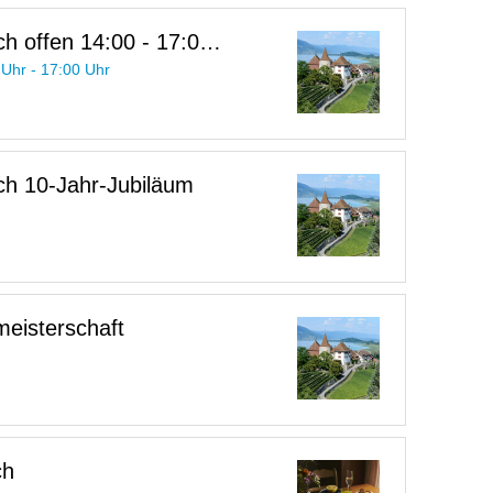
h offen 14:00 - 17:00
 Uhr - 17:00 Uhr
h 10-Jahr-Jubiläum
meisterschaft
ch