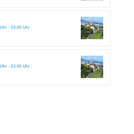
 Uhr - 23:00 Uhr
 Uhr - 23:00 Uhr