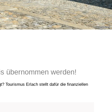
klis übernommen werden!
Tourismus Erlach stellt dafür die finanziellen