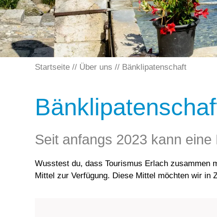
Startseite
Über uns
Bänklipatenschaft
Bänklipatenschaf
Seit anfangs 2023 kann eine
Wusstest du, dass Tourismus Erlach zusammen mit 
Mittel zur Verfügung. Diese Mittel möchten wir in 