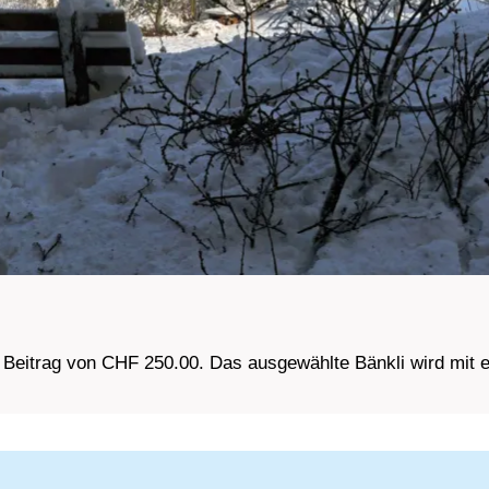
nen Beitrag von CHF 250.00. Das ausgewählte Bänkli wird mi