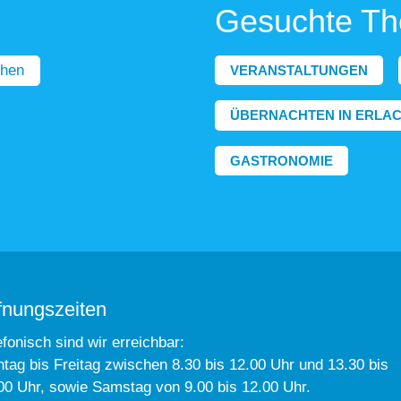
Gesuchte T
hen
VERANSTALTUNGEN
ÜBERNACHTEN IN ERLA
GASTRONOMIE
fnungszeiten
efonisch sind wir erreichbar:
tag bis Freitag zwischen 8.30 bis 12.00 Uhr und 13.30 bis
00 Uhr, sowie Samstag von 9.00 bis 12.00 Uhr.