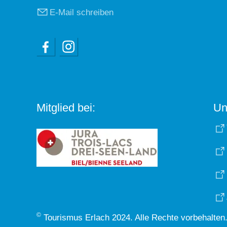
E-Mail schreiben
Mitglied bei:
Un
©
Tourismus Erlach 2024. Alle Rechte vorbehalten.