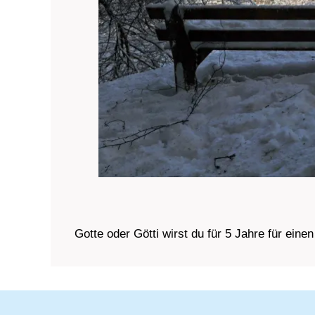
Gotte oder Götti wirst du für 5 Jahre für ei