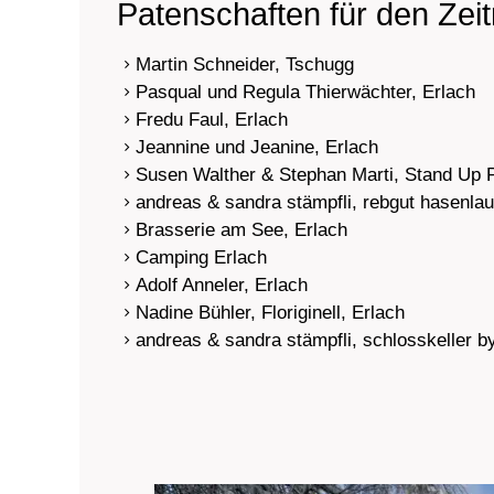
Patenschaften für den Zei
Martin Schneider, Tschugg
Pasqual und Regula Thierwächter, Erlach
Fredu Faul, Erlach
Jeannine und Jeanine, Erlach
Susen Walther & Stephan Marti, Stand Up P
andreas & sandra stämpfli, rebgut hasenlau
Brasserie am See, Erlach
Camping Erlach
Adolf Anneler, Erlach
Nadine Bühler, Floriginell, Erlach
andreas & sandra stämpfli, schlosskeller b