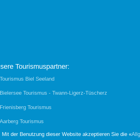
sere Tourismuspartner:
Tourismus Biel Seeland
Bielersee Tourismus - Twann-Ligerz-Tüscherz
Frienisberg Tourismus
Aarberg Tourismus
 Mit der Benutzung dieser Website akzeptieren Sie die «
All