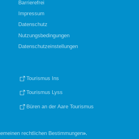
Barrierefrei
Impressum
Datenschutz
Nutzungsbedingungen
Datenschutzeinstellungen
Tourismus Ins
Tourismus Lyss
Büren an der Aare Tourismus
gemeinen rechtlichen Bestimmungen
».