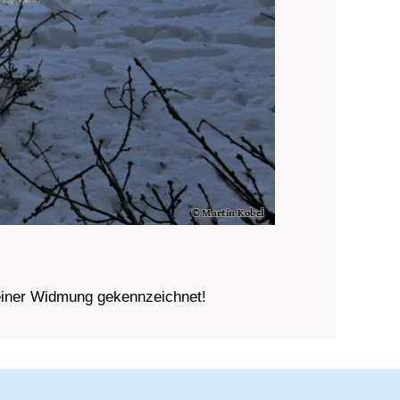
t einer Widmung gekennzeichnet!