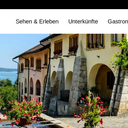
Sehen & Erleben
Unterkünfte
Gastro