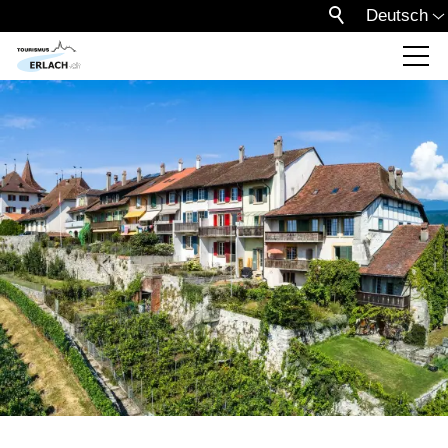
Deutsch