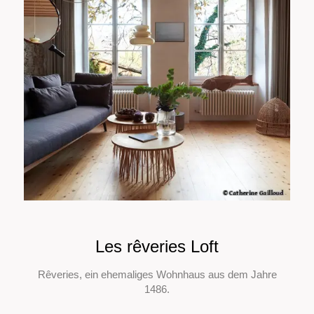
Les rêveries Loft
Rêveries, ein ehemaliges Wohnhaus aus dem Jahre
1486.