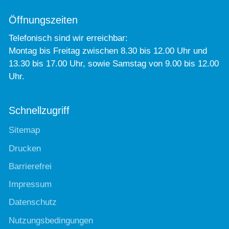
Öffnungszeiten
Telefonisch sind wir erreichbar:
Montag bis Freitag zwischen 8.30 bis 12.00 Uhr und
13.30 bis 17.00 Uhr, sowie Samstag von 9.00 bis 12.00
Uhr.
Schnellzugriff
Sitemap
Drucken
Barrierefrei
Impressum
Datenschutz
Nutzungsbedingungen