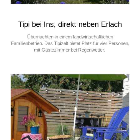
Tipi bei Ins, direkt neben Erlach
Übernachten in einem landwirtschaftlichen
Familienbetrieb. Das Tipizelt bietet Platz für vier Personen,
mit Gästezimmer bei Regenwetter.