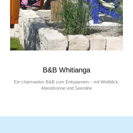
B&B Whitianga
Ein charmantes B&B zum Entspannen – mit Weitblick,
Abendsonne und Seenähe