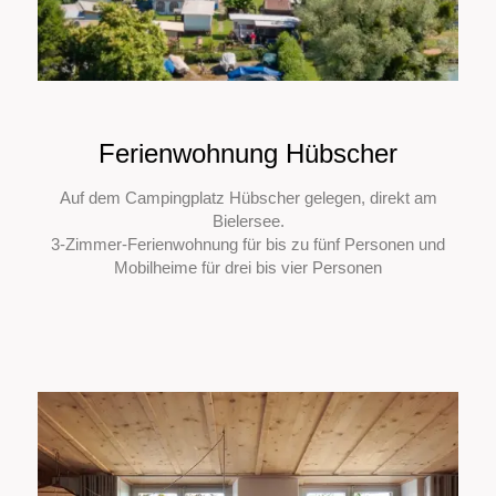
Ferienwohnung Hübscher
Auf dem Campingplatz Hübscher gelegen, direkt am
Bielersee.
3-Zimmer-Ferienwohnung für bis zu fünf Personen und
Mobilheime für drei bis vier Personen