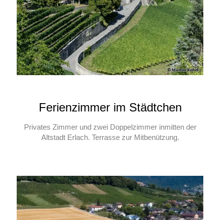
Ferienzimmer im Städtchen
Privates Zimmer und zwei Doppelzimmer inmitten der
Altstadt Erlach. Terrasse zur Mitbenützung.