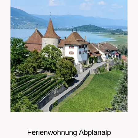
Ferienwohnung Abplanalp