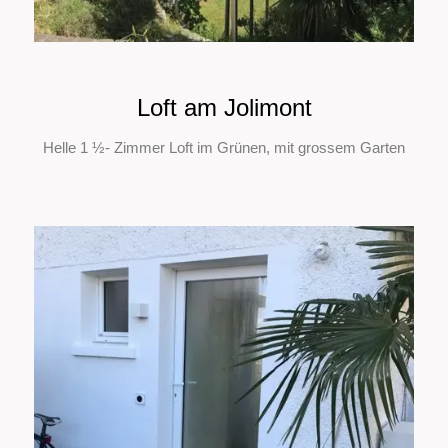
Loft am Jolimont
Helle 1 ½- Zimmer Loft im Grünen, mit grossem Garten