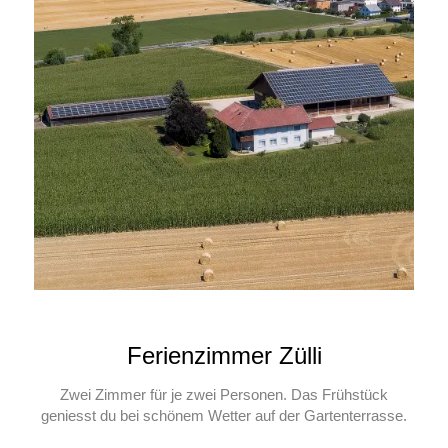
Ferienzimmer Zülli
Zwei Zimmer für je zwei Personen. Das Frühstück
geniesst du bei schönem Wetter auf der Gartenterrasse.