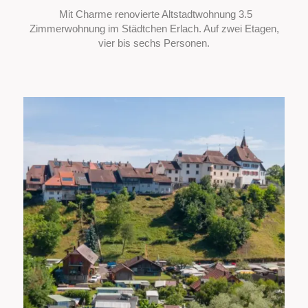
Mit Charme renovierte Altstadtwohnung 3.5
Zimmerwohnung im Städtchen Erlach. Auf zwei Etagen,
vier bis sechs Personen.