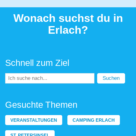
Wonach suchst du in
Erlach?
Schnell zum Ziel
Suchen
Gesuchte Themen
VERANSTALTUNGEN
CAMPING ERLACH
ST. PETERSINSEL