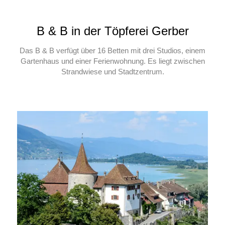
B & B in der Töpferei Gerber
Das B & B verfügt über 16 Betten mit drei Studios, einem
Gartenhaus und einer Ferienwohnung. Es liegt zwischen
Strandwiese und Stadtzentrum.