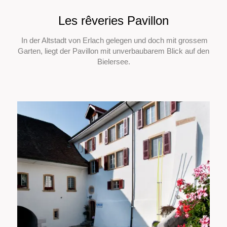
Les rêveries Pavillon
In der Altstadt von Erlach gelegen und doch mit grossem
Garten, liegt der Pavillon mit unverbaubarem Blick auf den
Bielersee.