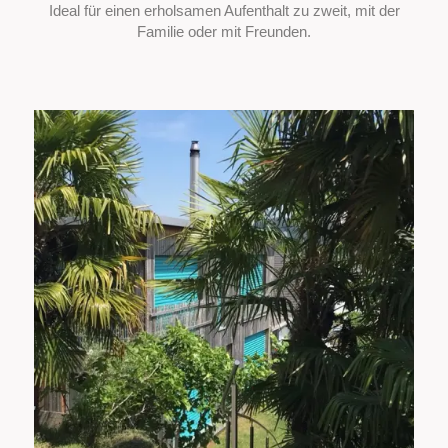
Ideal für einen erholsamen Aufenthalt zu zweit, mit der
Familie oder mit Freunden.