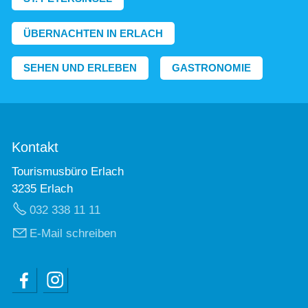
ÜBERNACHTEN IN ERLACH
SEHEN UND ERLEBEN
GASTRONOMIE
Kontakt
Tourismusbüro Erlach
3235 Erlach
032 338 11 11
E-Mail schreiben