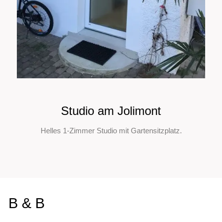
Studio am Jolimont
Helles 1-Zimmer Studio mit Gartensitzplatz.
B & B