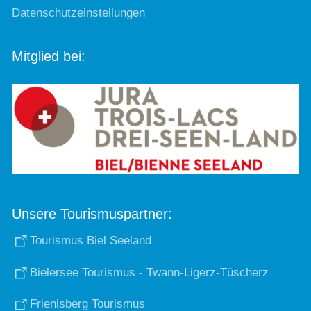
Datenschutzeinstellungen
Mitglied bei:
Unsere Tourismuspartner:
Tourismus Biel Seeland
Bielersee Tourismus - Twann-Ligerz-Tüscherz
Frienisberg Tourismus