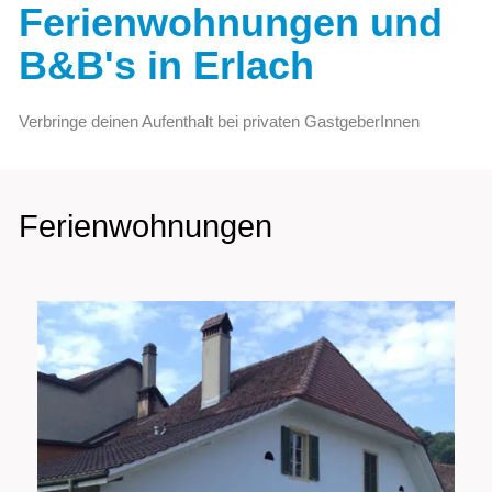
Ferienwohnungen und
B&B's in Erlach
Verbringe deinen Aufenthalt bei privaten GastgeberInnen
Ferienwohnungen