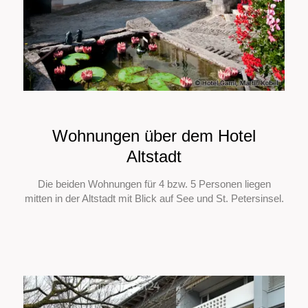
Wohnungen über dem Hotel
Altstadt
Die beiden Wohnungen für 4 bzw. 5 Personen liegen
mitten in der Altstadt mit Blick auf See und St. Petersinsel.