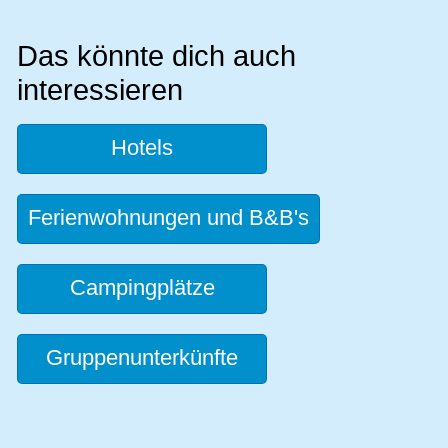
Das könnte dich auch
interessieren
Hotels
Ferienwohnungen und B&B's
Campingplätze
Gruppenunterkünfte