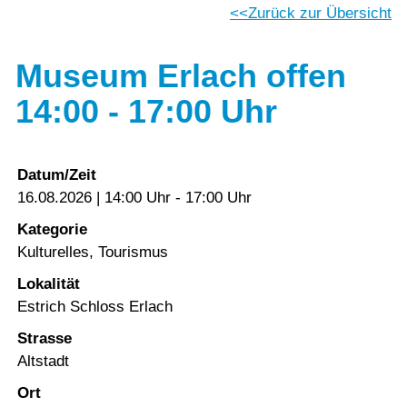
Zurück zur Übersicht
Museum Erlach offen
14:00 - 17:00 Uhr
Datum/Zeit
16.08.2026 | 14:00 Uhr - 17:00 Uhr
Kategorie
Kulturelles, Tourismus
Lokalität
Estrich Schloss Erlach
Strasse
Altstadt
Ort