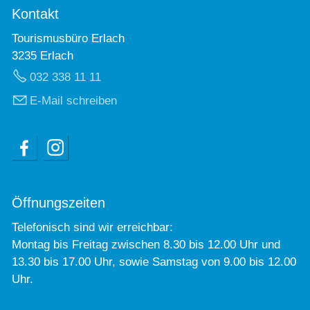
Kontakt
Tourismusbüro Erlach
3235 Erlach
032 338 11 11
E-Mail schreiben
Öffnungszeiten
Telefonisch sind wir erreichbar:
Montag bis Freitag zwischen 8.30 bis 12.00 Uhr und
13.30 bis 17.00 Uhr, sowie Samstag von 9.00 bis 12.00
Uhr.