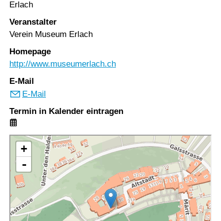
Erlach
Veranstalter
Verein Museum Erlach
Homepage
http://www.museumerlach.ch
E-Mail
E-Mail
Termin in Kalender eintragen