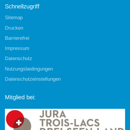
Schnellzugriff
Sitemap
Drucken
Barrierefrei
Impressum
Datenschutz
Nutzungsbedingungen
Datenschutzeinstellungen
Mitglied bei: