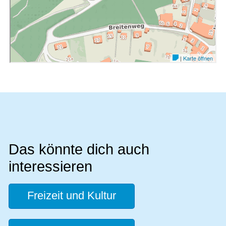
Das könnte dich auch
interessieren
Freizeit und Kultur