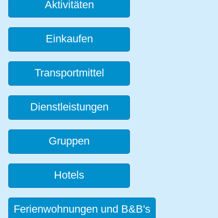
Aktivitäten
Einkaufen
Transportmittel
Dienstleistungen
Gruppen
Hotels
Ferienwohnungen und B&B's