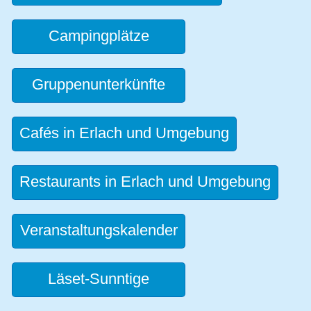
Campingplätze
Gruppenunterkünfte
Cafés in Erlach und Umgebung
Restaurants in Erlach und Umgebung
Veranstaltungskalender
Läset-Sunntige