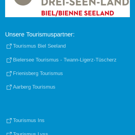
Unsere Tourismuspartner:
Tourismus Biel Seeland
Bielersee Tourismus - Twann-Ligerz-Tüscherz
Frienisberg Tourismus
Aarberg Tourismus
Tourismus Ins
Tourismus Lyss